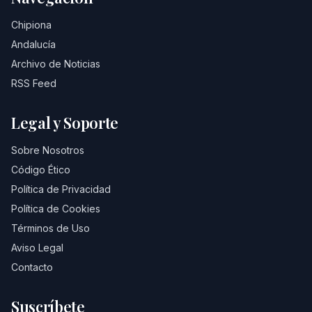
Chipiona
Andalucía
Archivo de Noticias
RSS Feed
Legal y Soporte
Sobre Nosotros
Código Ético
Política de Privacidad
Política de Cookies
Términos de Uso
Aviso Legal
Contacto
Suscríbete