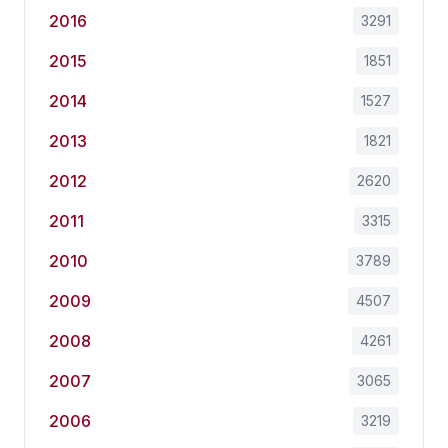
2016
3291
2015
1851
2014
1527
2013
1821
2012
2620
2011
3315
2010
3789
2009
4507
2008
4261
2007
3065
2006
3219