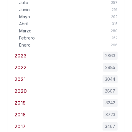
Julio
257
Junio
216
Mayo
292
Abril
315
Marzo
280
Febrero
252
Enero
266
2023
2863
2022
2985
2021
3044
2020
2807
2019
3242
2018
3723
2017
3467