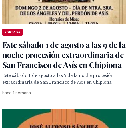
PORTADA
Este sábado 1 de agosto a las 9 de la
noche procesión extraordinaria de
San Francisco de Asís en Chipiona
Este sábado 1 de agosto a las 9 de la noche procesión
extraordinaria de San Francisco de Asís en Chipiona
hace 1 semana