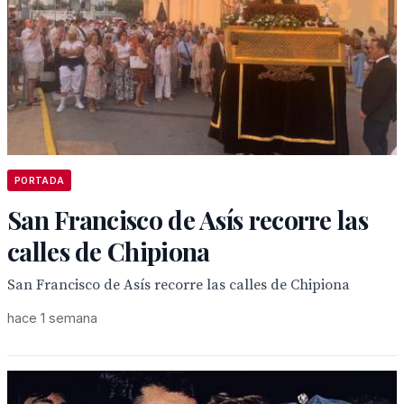
PORTADA
San Francisco de Asís recorre las
calles de Chipiona
San Francisco de Asís recorre las calles de Chipiona
hace 1 semana