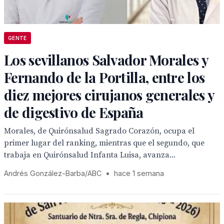
GENTE
Los sevillanos Salvador Morales y
Fernando de la Portilla, entre los
diez mejores cirujanos generales y
de digestivo de España
Morales, de Quirónsalud Sagrado Corazón, ocupa el
primer lugar del ranking, mientras que el segundo, que
trabaja en Quirónsalud Infanta Luisa, avanza...
Andrés González-Barba/ABC
•
hace 1 semana