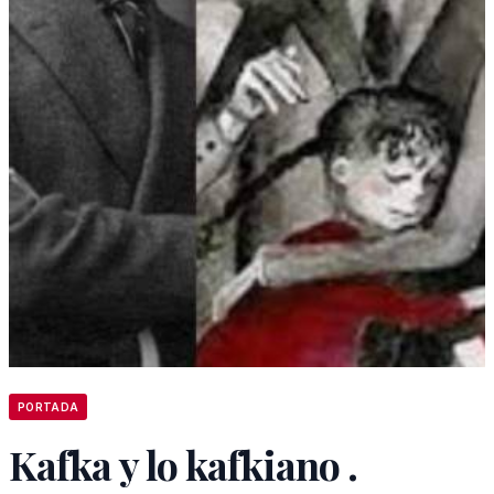
PORTADA
Kafka y lo kafkiano .