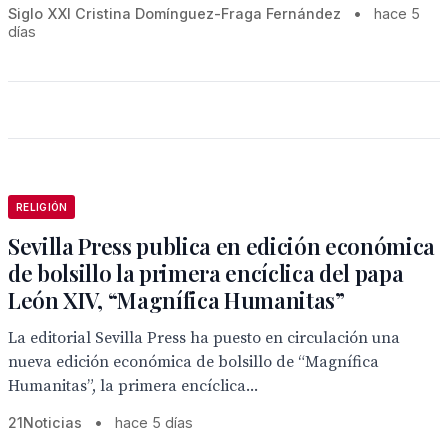
Siglo XXI Cristina Domínguez-Fraga Fernández
•
hace 5
días
RELIGIÓN
Sevilla Press publica en edición económica
de bolsillo la primera encíclica del papa
León XIV, “Magnífica Humanitas”
La editorial Sevilla Press ha puesto en circulación una
nueva edición económica de bolsillo de “Magnífica
Humanitas”, la primera encíclica...
21Noticias
•
hace 5 días