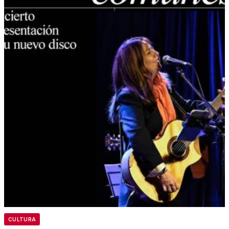
CULTURA