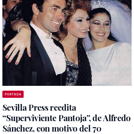
PORTADA
Sevilla Press reedita
“Superviviente Pantoja”, de Alfredo
Sánchez, con motivo del 70