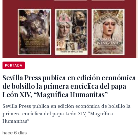
PORTADA
Sevilla Press publica en edición económica
de bolsillo la primera encíclica del papa
León XIV, “Magnífica Humanitas”
Sevilla Press publica en edición económica de bolsillo la
primera encíclica del papa León XIV, “Magnífica
Humanitas”
hace 6 días