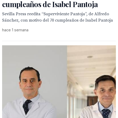
cumpleaños de Isabel Pantoja
Sevilla Press reedita “Superviviente Pantoja”, de Alfredo
Sánchez, con motivo del 70 cumpleaños de Isabel Pantoja
hace 1 semana