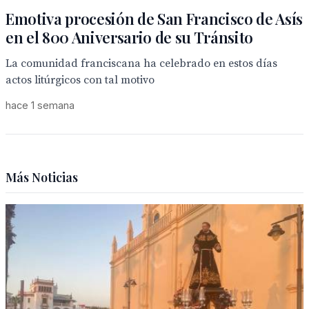
Emotiva procesión de San Francisco de Asís
en el 800 Aniversario de su Tránsito
La comunidad franciscana ha celebrado en estos días
actos litúrgicos con tal motivo
hace 1 semana
Más Noticias