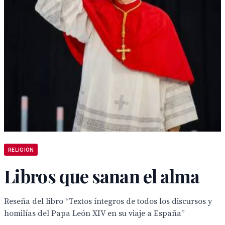
RELIGIÓN
Libros que sanan el alma
Reseña del libro “Textos íntegros de todos los discursos y
homilías del Papa León XIV en su viaje a España”