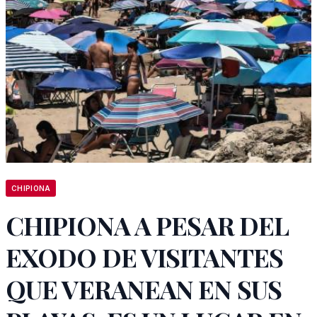
CHIPIONA
CHIPIONA A PESAR DEL
EXODO DE VISITANTES
QUE VERANEAN EN SUS