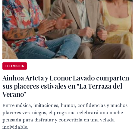
TELEVISION
Ainhoa Arteta y Leonor Lavado comparten
sus placeres estivales en "La Terraza del
Verano"
Entre música, imitaciones, humor, confidencias y muchos
placeres veraniegos, el programa celebrará una noche
pensada para disfrutar y convertirla en una velada
inolvidable.