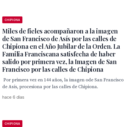
CHIPIONA
Miles de fieles acompañaron a la imagen
de San Francisco de Asís por las calles de
Chipiona en el Año Jubilar de la Orden. La
Familia Franciscana satisfecha de haber
salido por primera vez, la Imagen de San
Francisco por las calles de Chipiona
Por primera vez en 144 años, la imagen ode San Francisco
de Asís, procesiona por las calles de Chipiona.
hace 6 días
CHIPIONA