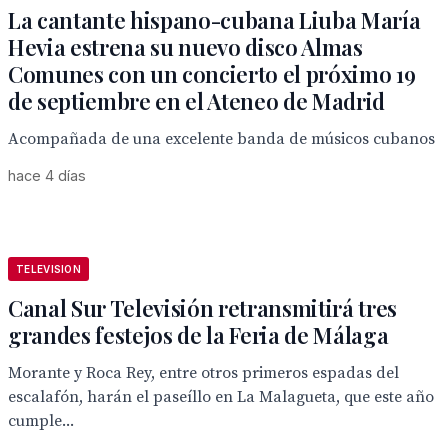
La cantante hispano-cubana Liuba María
Hevia estrena su nuevo disco Almas
Comunes con un concierto el próximo 19
de septiembre en el Ateneo de Madrid
Acompañada de una excelente banda de músicos cubanos
hace 4 días
TELEVISION
Canal Sur Televisión retransmitirá tres
grandes festejos de la Feria de Málaga
Morante y Roca Rey, entre otros primeros espadas del
escalafón, harán el paseíllo en La Malagueta, que este año
cumple...