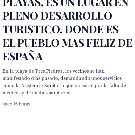
PLAYAS, ES UN LUGAR EN
PLENO DESARROLLO
TURISTICO, DONDE ES
EL PUEBLO MAS FELIZ DE
ESPAÑA
En la playa de Tres Piedras, los vecinos se han
manifestado días pasado, demandando unos servicios
como la Asistencia Sanitaria que no existe por la falta de
médicos y de medios sanitarios
hace 15 horas