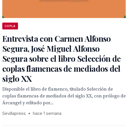
COPLA
Entrevista con Carmen Alfonso
Segura, José Miguel Alfonso
Segura sobre el libro Selección de
coplas flamencas de mediados del
siglo XX
Disponible el libro de flamenco, titulado Selección de
coplas flamencas de mediados del siglo XX, con prólogo de
Árcangel y editado por...
Sevillapress
•
hace 1 semana