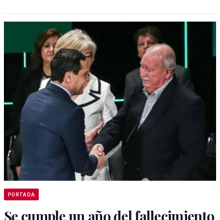
PORTADA
Se cumple un año del fallecimiento