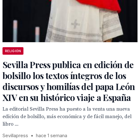
RELIGIÓN
Sevilla Press publica en edición de
bolsillo los textos íntegros de los
discursos y homilías del papa León
XIV en su histórico viaje a España
La editorial Sevilla Press ha puesto a la venta una nueva
edición de bolsillo, más económica y de fácil manejo, del
libro ...
Sevillapress
•
hace 1 semana