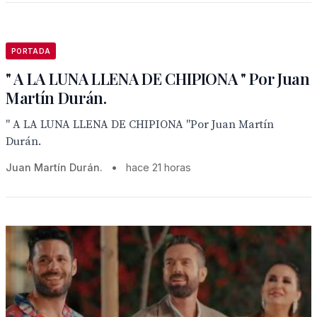
PORTADA
" A LA LUNA LLENA DE CHIPIONA " Por Juan
Martín Durán.
" A LA LUNA LLENA DE CHIPIONA "Por Juan Martín
Durán.
Juan Martín Durán.
•
hace 21 horas