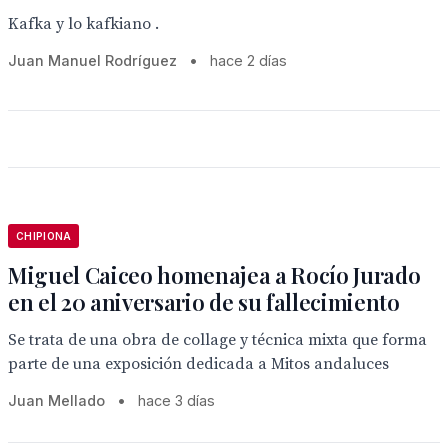
Kafka y lo kafkiano .
Juan Manuel Rodríguez
•
hace 2 días
CHIPIONA
Miguel Caiceo homenajea a Rocío Jurado
en el 20 aniversario de su fallecimiento
Se trata de una obra de collage y técnica mixta que forma
parte de una exposición dedicada a Mitos andaluces
Juan Mellado
•
hace 3 días