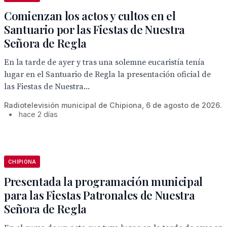
Comienzan los actos y cultos en el
Santuario por las Fiestas de Nuestra
Señora de Regla
En la tarde de ayer y tras una solemne eucaristía tenía
lugar en el Santuario de Regla la presentación oficial de
las Fiestas de Nuestra...
Radiotelevisión municipal de Chipiona, 6 de agosto de 2026.
•
hace 2 días
CHIPIONA
Presentada la programación municipal
para las Fiestas Patronales de Nuestra
Señora de Regla