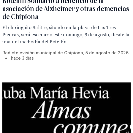
Botellín Solidario a beneficio de la
asociación de Alzheimer y otras demencias
de Chipiona
El chiringuito Salitre, situado en la playa de Las Tres
Piedras, será escenario este domingo, 9 de agosto, desde la
una del mediodía del Botellín...
Radiotelevisión municipal de Chipiona, 5 de agosto de 2026.
•
hace 3 días