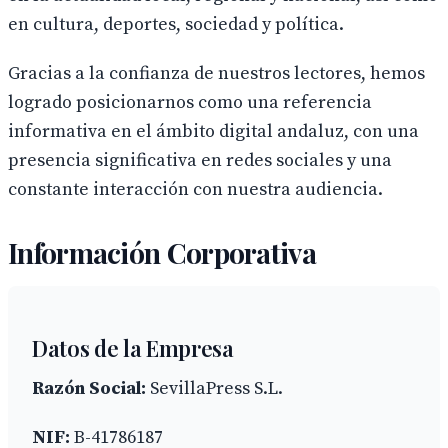
en cultura, deportes, sociedad y política.
Gracias a la confianza de nuestros lectores, hemos
logrado posicionarnos como una referencia
informativa en el ámbito digital andaluz, con una
presencia significativa en redes sociales y una
constante interacción con nuestra audiencia.
Información Corporativa
Datos de la Empresa
Razón Social:
SevillaPress S.L.
NIF:
B-41786187