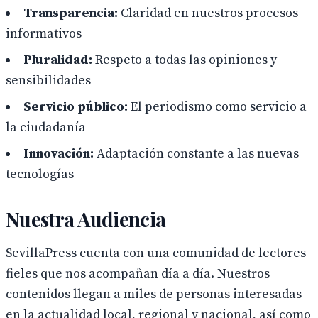
Transparencia:
Claridad en nuestros procesos
informativos
Pluralidad:
Respeto a todas las opiniones y
sensibilidades
Servicio público:
El periodismo como servicio a
la ciudadanía
Innovación:
Adaptación constante a las nuevas
tecnologías
Nuestra Audiencia
SevillaPress cuenta con una comunidad de lectores
fieles que nos acompañan día a día. Nuestros
contenidos llegan a miles de personas interesadas
en la actualidad local, regional y nacional, así como