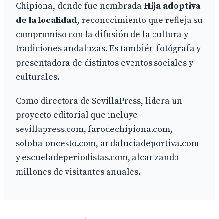
Chipiona, donde fue nombrada
Hija adoptiva
de la localidad
, reconocimiento que refleja su
compromiso con la difusión de la cultura y
tradiciones andaluzas. Es también fotógrafa y
presentadora de distintos eventos sociales y
culturales.
Como directora de SevillaPress, lidera un
proyecto editorial que incluye
sevillapress.com, farodechipiona.com,
solobaloncesto.com, andaluciadeportiva.com
y escueladeperiodistas.com, alcanzando
millones de visitantes anuales.