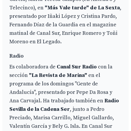
Telecinco), en
"Más Vale tarde" de La Sexta
,
presentado por Iñaki López y Cristina Pardo,
Fernando Díaz de la Guardia en el magazine
matinal de Canal Sur, Enrique Romero y Toñi
Moreno en El Legado.
Radio
Es colaboradora de
Canal Sur Radio
con la
sección
"La Revista de Marina"
en el
programa de los domingos "Gente de
Andalucía", presentado por Pepe Da Rosa y
Ana Carvajal. Ha trabajado también en
Radio
Sevilla de la Cadena Ser
, junto a Pedro
Preciado, Marisa Carrillo, Miguel Gallardo,
Valentín García y Bely G. Isla. En Canal Sur