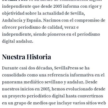
independiente que desde 2005 informa con rigor y
objetividad sobre la actualidad de Sevilla,
Andalucía y España. Nacimos con el compromiso de
ofrecer periodismo de calidad, veraz e
independiente, siendo pioneros en el periodismo
digital andaluz.
Nuestra Historia
Durante casi dos décadas, SevillaPress se ha
consolidado como una referencia informativa en el
panorama mediático sevillano y andaluz. Desde
nuestros inicios en 2005, hemos evolucionado desde
un proyecto periodístico digital hasta convertirnos
en un grupo de medios que incluye varios sitios web