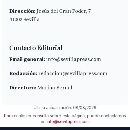
Dirección:
Jesús del Gran Poder, 7
41002 Sevilla
Contacto Editorial
Email general:
info@sevillapress.com
Redacción:
redaccion@sevillapress.com
Directora:
Marina Bernal
Última actualización: 08/08/2026
Para cualquier consulta sobre esta página, puede contactarnos
en
info@sevillapress.com