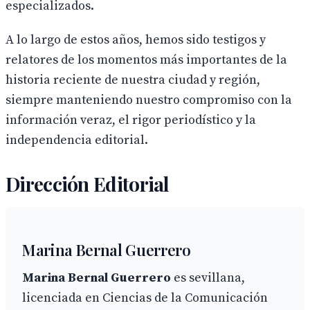
especializados.
A lo largo de estos años, hemos sido testigos y
relatores de los momentos más importantes de la
historia reciente de nuestra ciudad y región,
siempre manteniendo nuestro compromiso con la
información veraz, el rigor periodístico y la
independencia editorial.
Dirección Editorial
Marina Bernal Guerrero
Marina Bernal Guerrero
es sevillana,
licenciada en Ciencias de la Comunicación