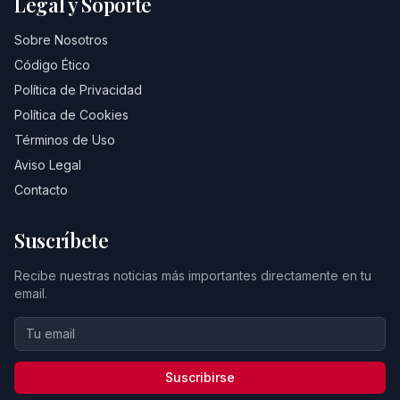
Legal y Soporte
Sobre Nosotros
Código Ético
Política de Privacidad
Política de Cookies
Términos de Uso
Aviso Legal
Contacto
Suscríbete
Recibe nuestras noticias más importantes directamente en tu
email.
Suscribirse