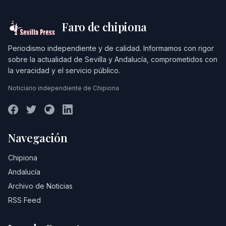
Faro de chipiona
Periodismo independiente y de calidad. Informamos con rigor
sobre la actualidad de Sevilla y Andalucía, comprometidos con
la veracidad y el servicio público.
Noticiario independiente de Chipiona
Navegación
Chipiona
Andalucía
Archivo de Noticias
RSS Feed