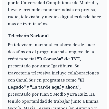
por la Universidad Complutense de Madrid, y
lleva ejerciendo como periodista en prensa,
radio, televisión y medios digitales desde hace
más de treinta años.
Televisión Nacional
En televisión nacional colabora desde hace
dos años en el programa más longevo de la
crónica social
"D Corazón" de TVE
,
presentado por Anne Igartiburu. Su
trayectoria televisiva incluye colaboraciones
con Canal Sur en programas como
"El
Legado"
y
"La tarde aquí y ahora"
,
presentado por Juan Y Medio y Eva Ruiz. Ha
tenido oportunidad de trabajar junto a Emma
García, María Teresa Campos (en Antena 3 y