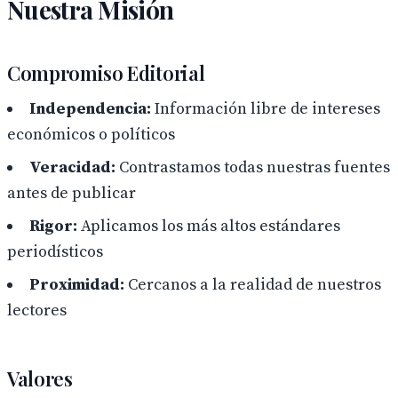
Nuestra Misión
Compromiso Editorial
Independencia:
Información libre de intereses
económicos o políticos
Veracidad:
Contrastamos todas nuestras fuentes
antes de publicar
Rigor:
Aplicamos los más altos estándares
periodísticos
Proximidad:
Cercanos a la realidad de nuestros
lectores
Valores