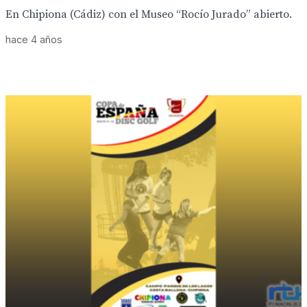
En Chipiona (Cádiz) con el Museo “Rocío Jurado” abierto.
hace 4 años