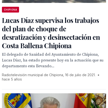
CHIPIONA
Lucas Díaz supervisa los trabajos
del plan de choque de
desratización y desinsectación en
Costa Ballena Chipiona
El delegado de Sanidad del Ayuntamiento de Chipiona,
Lucas Díaz, ha estado presente hoy en la actuación que su
departamento esta llevando...
Radiotelevisión municipal de Chipiona, 16 de julio de 2021.
•
hace 5 años