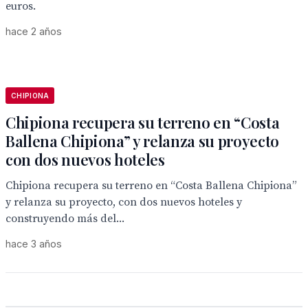
euros.
hace 2 años
CHIPIONA
Chipiona recupera su terreno en “Costa
Ballena Chipiona” y relanza su proyecto
con dos nuevos hoteles
Chipiona recupera su terreno en “Costa Ballena Chipiona”
y relanza su proyecto, con dos nuevos hoteles y
construyendo más del...
hace 3 años