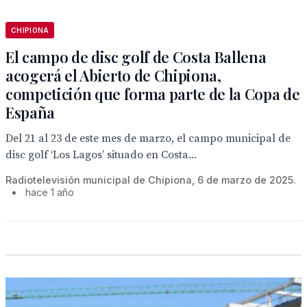
CHIPIONA
El campo de disc golf de Costa Ballena
acogerá el Abierto de Chipiona,
competición que forma parte de la Copa de
España
Del 21 al 23 de este mes de marzo, el campo municipal de
disc golf ‘Los Lagos’ situado en Costa...
Radiotelevisión municipal de Chipiona, 6 de marzo de 2025.
•
hace 1 año