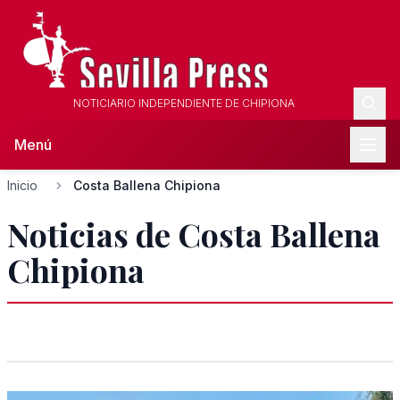
NOTICIARIO INDEPENDIENTE DE CHIPIONA
Menú
Inicio
Costa Ballena Chipiona
Noticias de Costa Ballena
Chipiona