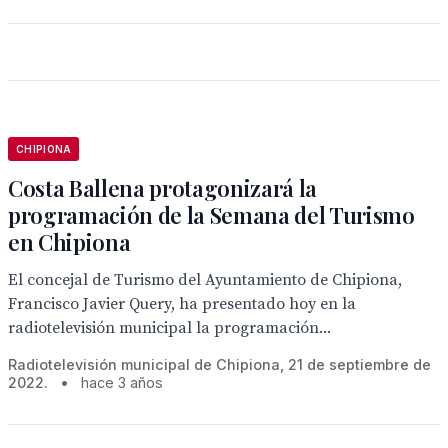
CHIPIONA
Costa Ballena protagonizará la
programación de la Semana del Turismo
en Chipiona
El concejal de Turismo del Ayuntamiento de Chipiona,
Francisco Javier Query, ha presentado hoy en la
radiotelevisión municipal la programación...
Radiotelevisión municipal de Chipiona, 21 de septiembre de
2022.
•
hace 3 años