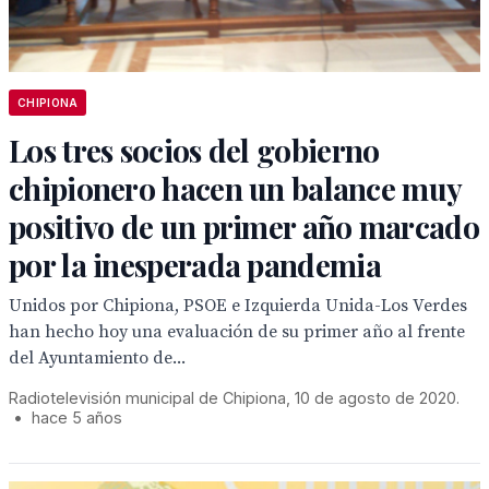
CHIPIONA
Los tres socios del gobierno
chipionero hacen un balance muy
positivo de un primer año marcado
por la inesperada pandemia
Unidos por Chipiona, PSOE e Izquierda Unida-Los Verdes
han hecho hoy una evaluación de su primer año al frente
del Ayuntamiento de...
Radiotelevisión municipal de Chipiona, 10 de agosto de 2020.
•
hace 5 años