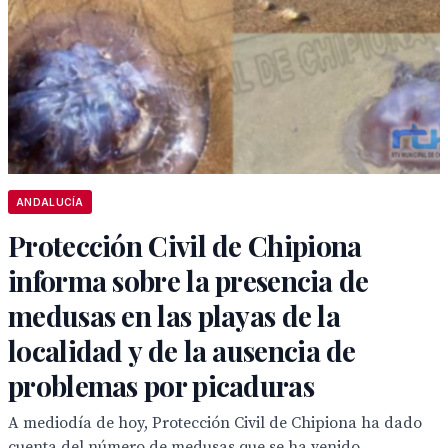
ANDALUCÍA
Protección Civil de Chipiona
informa sobre la presencia de
medusas en las playas de la
localidad y de la ausencia de
problemas por picaduras
A mediodía de hoy, Protección Civil de Chipiona ha dado
cuenta del número de medusas que se ha venido