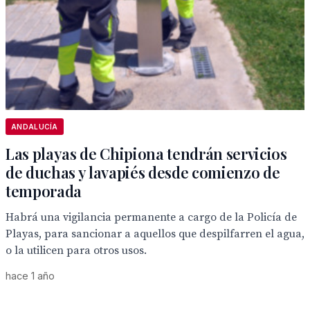
ANDALUCÍA
Las playas de Chipiona tendrán servicios
de duchas y lavapiés desde comienzo de
temporada
Habrá una vigilancia permanente a cargo de la Policía de
Playas, para sancionar a aquellos que despilfarren el agua,
o la utilicen para otros usos.
hace 1 año