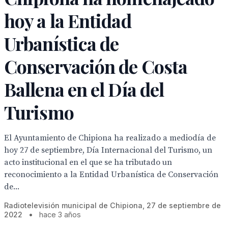
hoy a la Entidad
Urbanística de
Conservación de Costa
Ballena en el Día del
Turismo
El Ayuntamiento de Chipiona ha realizado a mediodía de
hoy 27 de septiembre, Día Internacional del Turismo, un
acto institucional en el que se ha tributado un
reconocimiento a la Entidad Urbanística de Conservación
de...
Radiotelevisión municipal de Chipiona, 27 de septiembre de
2022
•
hace 3 años