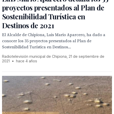
proyectos presentados al Plan de
Sostenibilidad Turística en
Destinos de 2021
El Alcalde de Chipiona, Luis Mario Aparcero, ha dado a
conocer los 35 proyectos presentados al Plan de
Sostenibilidad Turística en Destinos...
Radiotelevisión municipal de Chipiona, 21 de septiembre de
2021
•
hace 4 años