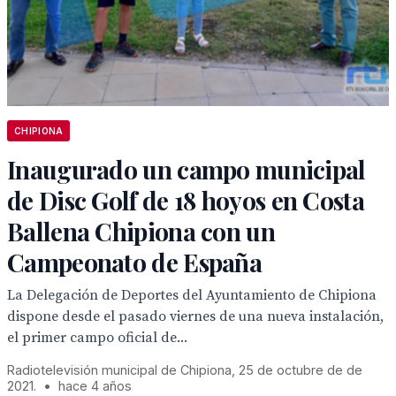
CHIPIONA
Inaugurado un campo municipal
de Disc Golf de 18 hoyos en Costa
Ballena Chipiona con un
Campeonato de España
La Delegación de Deportes del Ayuntamiento de Chipiona
dispone desde el pasado viernes de una nueva instalación,
el primer campo oficial de...
Radiotelevisión municipal de Chipiona, 25 de octubre de de
2021.
•
hace 4 años