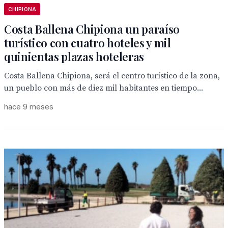
CHIPIONA
Costa Ballena Chipiona un paraíso
turístico con cuatro hoteles y mil
quinientas plazas hoteleras
Costa Ballena Chipiona, será el centro turístico de la zona,
un pueblo con más de diez mil habitantes en tiempo...
hace 9 meses