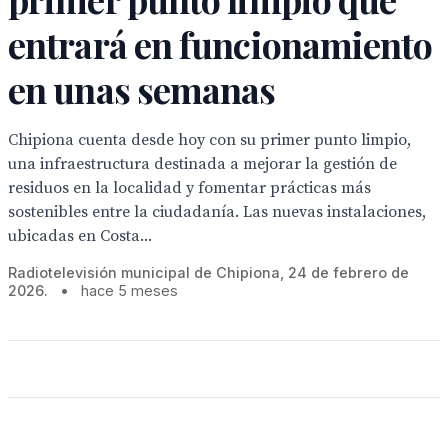
entrará en funcionamiento
en unas semanas
Chipiona cuenta desde hoy con su primer punto limpio,
una infraestructura destinada a mejorar la gestión de
residuos en la localidad y fomentar prácticas más
sostenibles entre la ciudadanía. Las nuevas instalaciones,
ubicadas en Costa...
Radiotelevisión municipal de Chipiona, 24 de febrero de
2026.
•
hace 5 meses