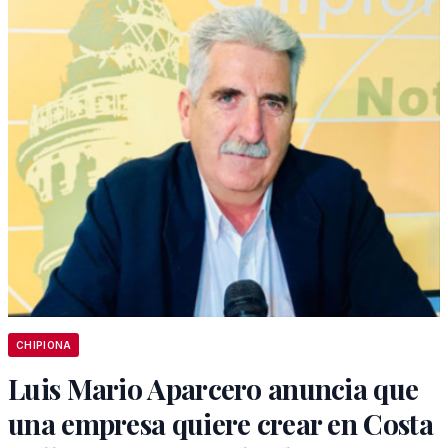
CHIPIONA
Luis Mario Aparcero anuncia que
una empresa quiere crear en Costa