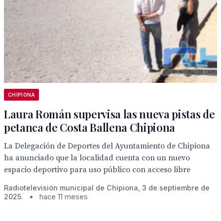
CHIPIONA
Laura Román supervisa las nueva pistas de
petanca de Costa Ballena Chipiona
La Delegación de Deportes del Ayuntamiento de Chipiona
ha anunciado que la localidad cuenta con un nuevo
espacio deportivo para uso público con acceso libre
Radiotelevisión municipal de Chipiona, 3 de septiembre de
2025.
•
hace 11 meses