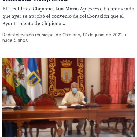
El alcalde de Chipiona, Luis Mario Aparcero, ha anunciado
que ayer se aprobó el convenio de colaboración que el
Ayuntamiento de Chipiona...
Radiotelevisión municipal de Chipiona, 17 de junio de 2021
•
hace 5 años