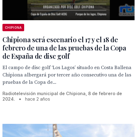
CHIPIONA
Chipiona será escenario el 17 y el 18 de
febrero de una de las pruebas de la Copa
de España de disc golf
El campo de disc golf ‘Los Lagos’ situado en Costa Ballena
Chipìona albergará por tercer año consecutivo una de las
pruebas de la Copa de...
Radiotelevisión municipal de Chipiona, 8 de febrero de
2024.
•
hace 2 años