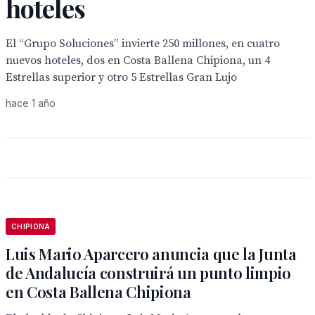
hoteles
El “Grupo Soluciones” invierte 250 millones, en cuatro
nuevos hoteles, dos en Costa Ballena Chipiona, un 4
Estrellas superior y otro 5 Estrellas Gran Lujo
hace 1 año
CHIPIONA
Luis Mario Aparcero anuncia que la Junta
de Andalucía construirá un punto limpio
en Costa Ballena Chipiona