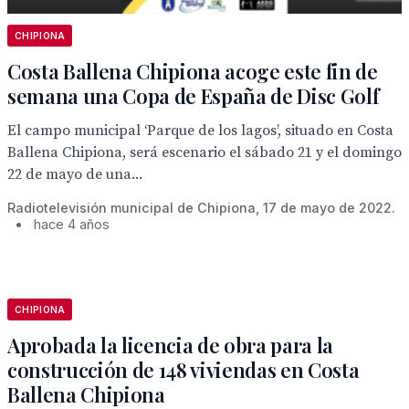
CHIPIONA
Costa Ballena Chipiona acoge este fin de
semana una Copa de España de Disc Golf
El campo municipal ‘Parque de los lagos’, situado en Costa
Ballena Chipiona, será escenario el sábado 21 y el domingo
22 de mayo de una...
Radiotelevisión municipal de Chipiona, 17 de mayo de 2022.
•
hace 4 años
CHIPIONA
Aprobada la licencia de obra para la
construcción de 148 viviendas en Costa
Ballena Chipiona