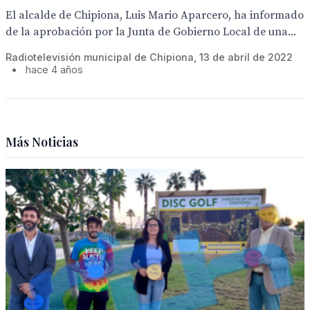
El alcalde de Chipiona, Luis Mario Aparcero, ha informado
de la aprobación por la Junta de Gobierno Local de una...
Radiotelevisión municipal de Chipiona, 13 de abril de 2022
•
hace 4 años
Más Noticias