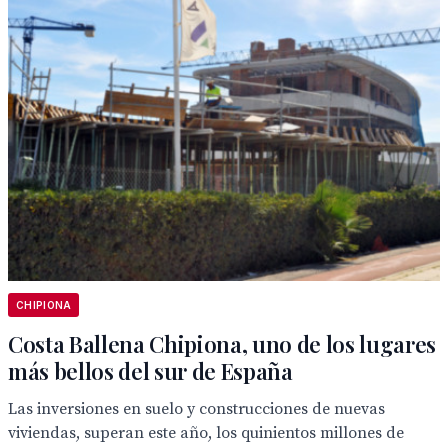
CHIPIONA
Costa Ballena Chipiona, uno de los lugares
más bellos del sur de España
Las inversiones en suelo y construcciones de nuevas
viviendas, superan este año, los quinientos millones de