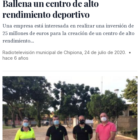
Ballena un centro de alto
rendimiento deportivo
Una empresa está interesada en realizar una inversión de
25 millones de euros para la creación de un centro de alto
rendimiento...
Radiotelevisión municipal de Chipiona, 24 de julio de 2020.
•
hace 6 años