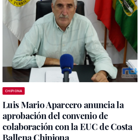
CHIPIONA
Luis Mario Aparcero anuncia la
aprobación del convenio de
colaboración con la EUC de Costa
Ballena Chipiona