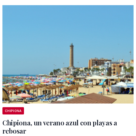
CHIPIONA
Chipiona, un verano azul con playas a
rebosar