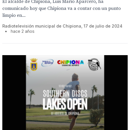
El alcalde de Chipiona, Luis Mario Aparcero, ha
comunicado hoy que Chipiona va a contar con un punto
limpio en...
Radiotelevisión municipal de Chipiona, 17 de julio de 2024
•
hace 2 años