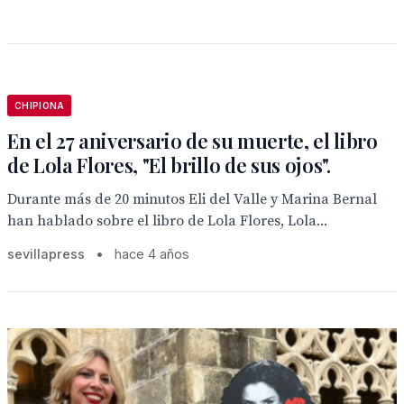
CHIPIONA
En el 27 aniversario de su muerte, el libro
de Lola Flores, "El brillo de sus ojos".
Durante más de 20 minutos Eli del Valle y Marina Bernal
han hablado sobre el libro de Lola Flores, Lola...
sevillapress
•
hace 4 años