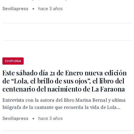
Sevillapress
•
hace 3 años
CHIPIONA
Este sábado día 21 de Enero nueva edición
de “Lola, el brillo de sus ojos”, el libro del
centenario del nacimiento de La Faraona
Entrevista con la autora del libro Marina Bernal y ultima
biógrafa de la cantante que recuerda la vida de Lola...
Sevillapress
•
hace 3 años