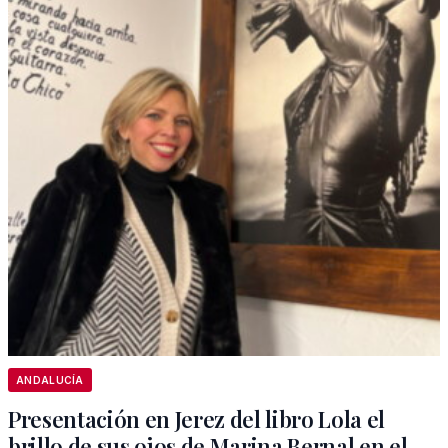
ANDALUCÍA
Presentación en Jerez del libro Lola el
brillo de sus ojos de Marina Bernal en el