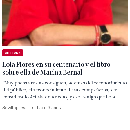
CHIPIONA
Lola Flores en su centenario y el libro
sobre ella de Marina Bernal
“Muy pocos artistas consiguen, además del reconocimiento
del público, el reconocimiento de sus compañeros, ser
considerado Artista de Artistas, y eso es algo que Lola...
Sevillapress
•
hace 3 años