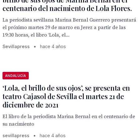
centenario del nacimiento de Lola Flores.
La periodista sevillana Marina Bernal Guerrero presentará
el próximo martes 29 de marzo en Jerez a partir de las
19:30 horas, el libro ‘Lola, el...
Sevillapress
•
hace 4 años
ANDALUCÍA
‘Lola, el brillo de sus ojos’, se presenta en
teatro Cajasol de Sevilla el martes 21 de
diciembre de 2021
El libro de la periodista Marina Bernal en el centenario de
su nacimiento
sevillapress
•
hace 4 años