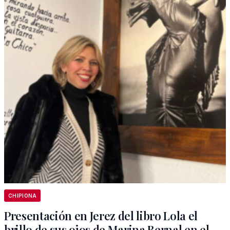
CHIPIONA
Presentación en Jerez del libro Lola el
brillo de sus ojos de Marina Bernal en el