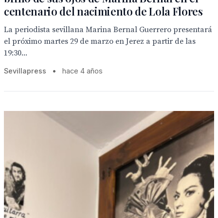
centenario del nacimiento de Lola Flores
La periodista sevillana Marina Bernal Guerrero presentará
el próximo martes 29 de marzo en Jerez a partir de las
19:30...
Sevillapress
•
hace 4 años