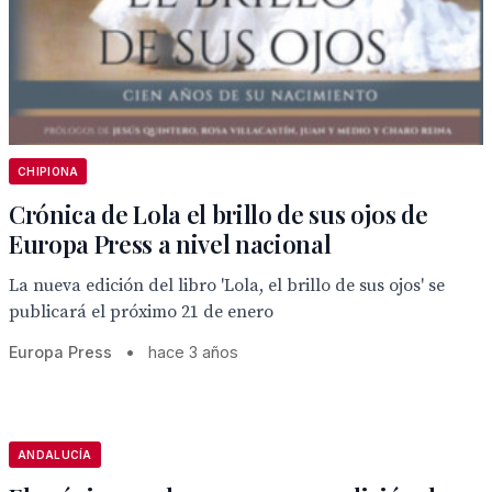
CHIPIONA
Crónica de Lola el brillo de sus ojos de
Europa Press a nivel nacional
La nueva edición del libro 'Lola, el brillo de sus ojos' se
publicará el próximo 21 de enero
Europa Press
•
hace 3 años
ANDALUCÍA