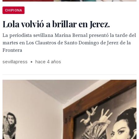
CHIPIONA
Lola volvió a brillar en Jerez.
La periodista sevillana Marina Bernal presentó la tarde del
martes en Los Claustros de Santo Domingo de Jerez de la
Frontera
sevillapress
•
hace 4 años