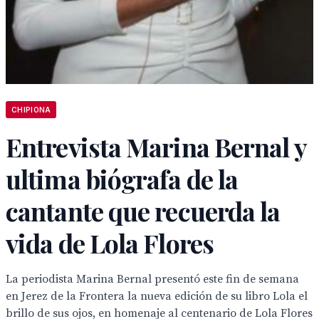
CHIPIONA
Entrevista Marina Bernal y
ultima biógrafa de la
cantante que recuerda la
vida de Lola Flores
La periodista Marina Bernal presentó este fin de semana
en Jerez de la Frontera la nueva edición de su libro Lola el
brillo de sus ojos, en homenaje al centenario de Lola Flores