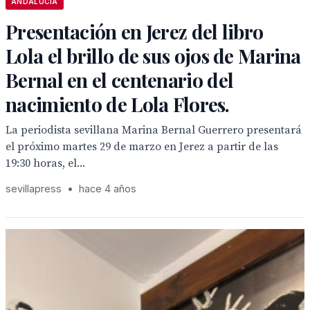
ANDALUCÍA
Presentación en Jerez del libro
Lola el brillo de sus ojos de Marina
Bernal en el centenario del
nacimiento de Lola Flores.
La periodista sevillana Marina Bernal Guerrero presentará
el próximo martes 29 de marzo en Jerez a partir de las
19:30 horas, el...
sevillapress
•
hace 4 años