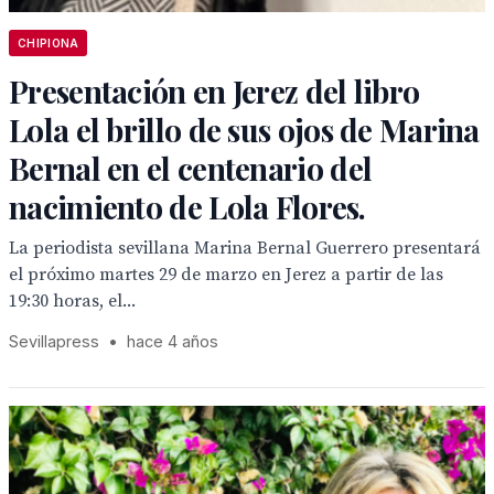
CHIPIONA
Presentación en Jerez del libro
Lola el brillo de sus ojos de Marina
Bernal en el centenario del
nacimiento de Lola Flores.
La periodista sevillana Marina Bernal Guerrero presentará
el próximo martes 29 de marzo en Jerez a partir de las
19:30 horas, el...
Sevillapress
•
hace 4 años