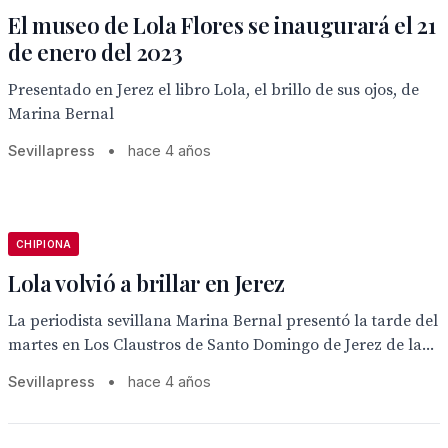
El museo de Lola Flores se inaugurará el 21
de enero del 2023
Presentado en Jerez el libro Lola, el brillo de sus ojos, de
Marina Bernal
Sevillapress
•
hace 4 años
CHIPIONA
Lola volvió a brillar en Jerez
La periodista sevillana Marina Bernal presentó la tarde del
martes en Los Claustros de Santo Domingo de Jerez de la...
Sevillapress
•
hace 4 años