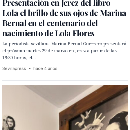
Presentación en Jerez del libro
Lola el brillo de sus ojos de Marina
Bernal en el centenario del
nacimiento de Lola Flores
La periodista sevillana Marina Bernal Guerrero presentará
el próximo martes 29 de marzo en Jerez a partir de las
19:30 horas, el...
Sevillapress
•
hace 4 años