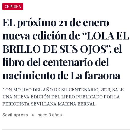
CHIPIONA
EL próximo 21 de enero
nueva edición de “LOLA EL
BRILLO DE SUS OJOS”, el
libro del centenario del
nacimiento de La faraona
CON MOTIVO DEL AÑO DE SU CENTENARIO, 2023, SALE
UNA NUEVA EDICIÓN DEL LIBRO PUBLICADO POR LA
PERIODISTA SEVILLANA MARINA BERNAL
Sevillapress
•
hace 3 años