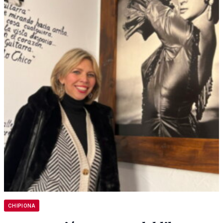
CHIPIONA