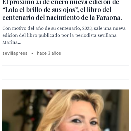
El próximo 21 de enero nueva edición de
“Lola el brillo de sus ojos”, el libro del
centenario del nacimiento de la Faraona.
Con motivo del año de su centenario, 2023, sale una nueva
edición del libro publicado por la periodista sevillana
Marina...
sevillapress
•
hace 3 años