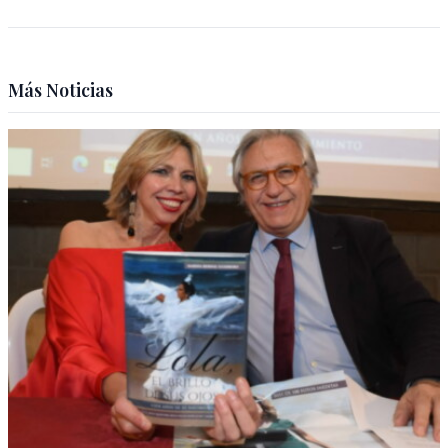
Más Noticias