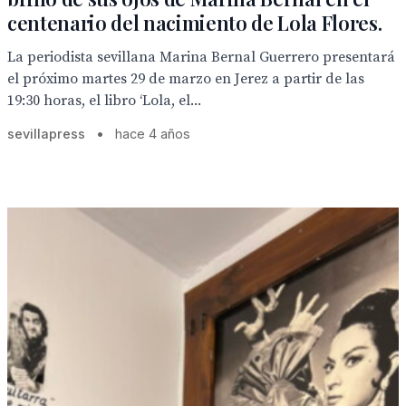
centenario del nacimiento de Lola Flores.
La periodista sevillana Marina Bernal Guerrero presentará
el próximo martes 29 de marzo en Jerez a partir de las
19:30 horas, el libro ‘Lola, el...
sevillapress
•
hace 4 años