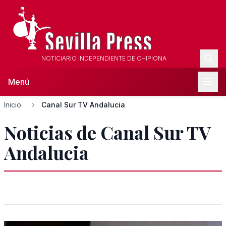
NOTICIARIO INDEPENDIENTE DE CHIPIONA
Menú
Inicio
Canal Sur TV Andalucia
Noticias de Canal Sur TV
Andalucia