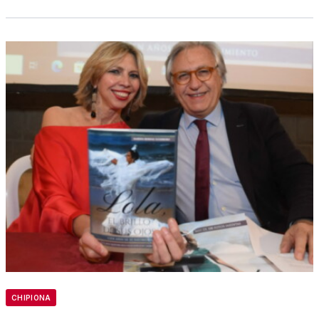
CHIPIONA