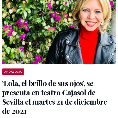
ANDALUCÍA
‘Lola, el brillo de sus ojos’, se
presenta en teatro Cajasol de
Sevilla el martes 21 de diciembre
de 2021