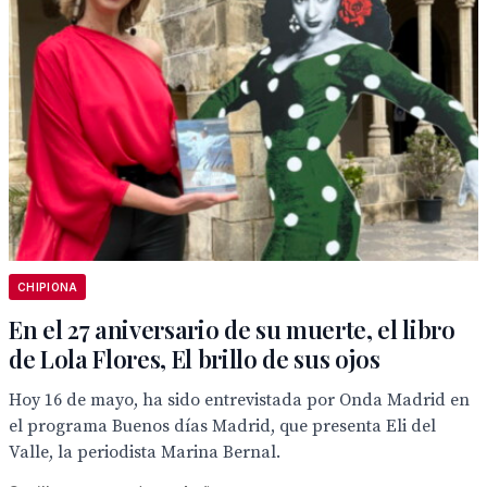
CHIPIONA
En el 27 aniversario de su muerte, el libro
de Lola Flores, El brillo de sus ojos
Hoy 16 de mayo, ha sido entrevistada por Onda Madrid en
el programa Buenos días Madrid, que presenta Eli del
Valle, la periodista Marina Bernal.