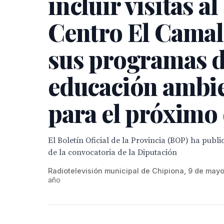
incluir visitas al
Centro El Camal
sus programas 
educación ambie
para el próximo
El Boletín Oficial de la Provincia (BOP) ha publ
de la convocatoria de la Diputación
Radiotelevisión municipal de Chipiona, 9 de mayo
año