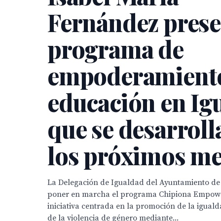
Fernández prese
programa de
empoderamiento
educación en Ig
que se desarroll
los próximos me
La Delegación de Igualdad del Ayuntamiento de
poner en marcha el programa Chipiona Empow
iniciativa centrada en la promoción de la iguald
de la violencia de género mediante...