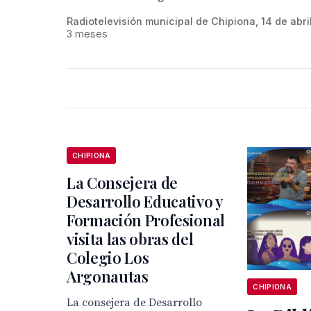
Radiotelevisión municipal de Chipiona, 14 de abri
3 meses
CHIPIONA
La Consejera de
Desarrollo Educativo y
Formación Profesional
visita las obras del
Colegio Los
Argonautas
CHIPIONA
La consejera de Desarrollo