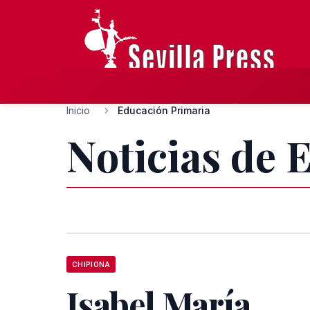
Inicio
Educación Primaria
Noticias de 
CHIPIONA
Isabel María