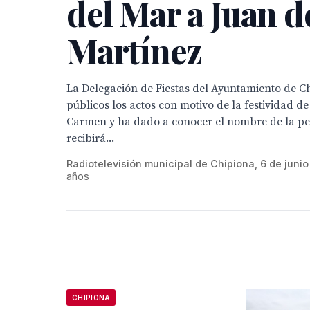
del Mar a Juan d
Martínez
La Delegación de Fiestas del Ayuntamiento de C
públicos los actos con motivo de la festividad de
Carmen y ha dado a conocer el nombre de la p
recibirá...
Radiotelevisión municipal de Chipiona, 6 de junio
años
CHIPIONA