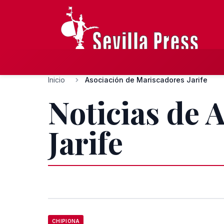
Inicio
Asociación de Mariscadores Jarife
Noticias de 
Jarife
CHIPIONA