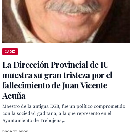
CÁDIZ
La Dirección Provincial de IU
muestra su gran tristeza por el
fallecimiento de Juan Vicente
Acuña
Maestro de la antigua EGB, fue un político comprometido
con la sociedad gaditana, a la que representó en el
Ayuntamiento de Trebujena,...
hace 10 años