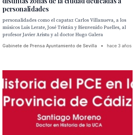
distintas zonas de la ciudad dedicadas a
personalidades
personalidades como el capataz Carlos Villanueva, a los
músicos Luis Lerate, José Tristán y Bienvenido Puelles, al
profesor Javier Aristu y al doctor Hugo Galera
Gabinete de Prensa Ayuntamiento de Sevilla
•
hace 3 años