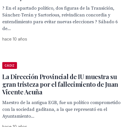
? En el apartado político, dos figuras de la Transición,
Sánchez-Terán y Sartorious, reivindican concordia y
entendimiento para evitar nuevas elecciones ? Sábado 6
de...
hace 10 años
CÁDIZ
La Dirección Provincial de IU muestra su
gran tristeza por el fallecimiento de Juan
Vicente Acuña
Maestro de la antigua EGB, fue un político comprometido
con la sociedad gaditana, a la que representó en el
Ayuntamiento...
hace 10 años