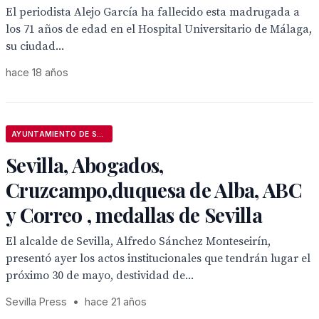
El periodista Alejo García ha fallecido esta madrugada a
los 71 años de edad en el Hospital Universitario de Málaga,
su ciudad...
hace 18 años
AYUNTAMIENTO DE SEVILLA
Sevilla, Abogados,
Cruzcampo,duquesa de Alba, ABC
y Correo , medallas de Sevilla
El alcalde de Sevilla, Alfredo Sánchez Monteseirín,
presentó ayer los actos institucionales que tendrán lugar el
próximo 30 de mayo, destividad de...
Sevilla Press
•
hace 21 años