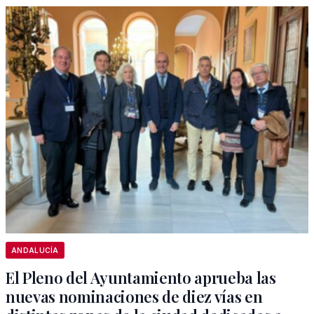
ANDALUCÍA
El Pleno del Ayuntamiento aprueba las
nuevas nominaciones de diez vías en