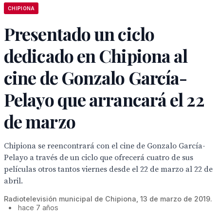
CHIPIONA
Presentado un ciclo
dedicado en Chipiona al
cine de Gonzalo García-
Pelayo que arrancará el 22
de marzo
Chipiona se reencontrará con el cine de Gonzalo García-
Pelayo a través de un ciclo que ofrecerá cuatro de sus
películas otros tantos viernes desde el 22 de marzo al 22 de
abril.
Radiotelevisión municipal de Chipiona, 13 de marzo de 2019.
•
hace 7 años