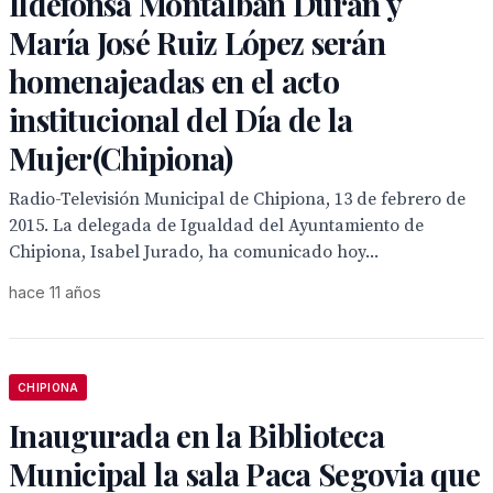
Ildefonsa Montalbán Durán y
María José Ruiz López serán
homenajeadas en el acto
institucional del Día de la
Mujer(Chipiona)
Radio-Televisión Municipal de Chipiona, 13 de febrero de
2015. La delegada de Igualdad del Ayuntamiento de
Chipiona, Isabel Jurado, ha comunicado hoy...
hace 11 años
CHIPIONA
Inaugurada en la Biblioteca
Municipal la sala Paca Segovia que