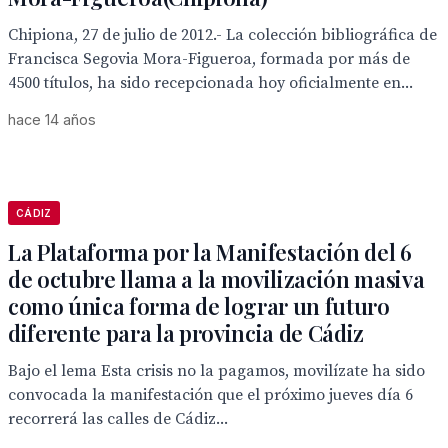
Chipiona, 27 de julio de 2012.- La colección bibliográfica de
Francisca Segovia Mora-Figueroa, formada por más de
4500 títulos, ha sido recepcionada hoy oficialmente en...
hace 14 años
CÁDIZ
La Plataforma por la Manifestación del 6
de octubre llama a la movilización masiva
como única forma de lograr un futuro
diferente para la provincia de Cádiz
Bajo el lema Esta crisis no la pagamos, movilízate ha sido
convocada la manifestación que el próximo jueves día 6
recorrerá las calles de Cádiz...