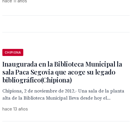
hace 11 años
CHIPIONA
Inaugurada en la Biblioteca Municipal la
sala Paca Segovia que acoge su legado
bibliográfico(Chipiona)
Chipiona, 2 de noviembre de 2012.- Una sala de la planta
alta de la Biblioteca Municipal lleva desde hoy el...
hace 13 años