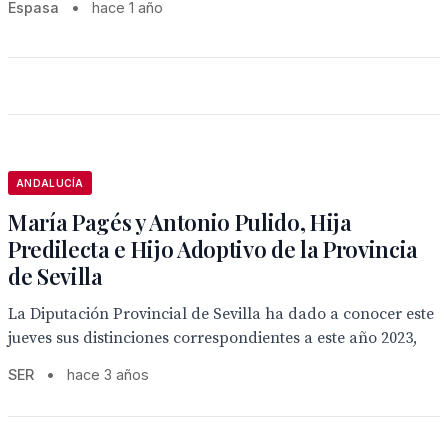
Espasa
•
hace 1 año
ANDALUCÍA
María Pagés y Antonio Pulido, Hija
Predilecta e Hijo Adoptivo de la Provincia
de Sevilla
La Diputación Provincial de Sevilla ha dado a conocer este
jueves sus distinciones correspondientes a este año 2023,
SER
•
hace 3 años