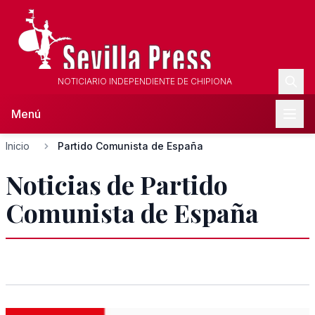
NOTICIARIO INDEPENDIENTE DE CHIPIONA
Menú
Inicio
Partido Comunista de España
Noticias de Partido
Comunista de España