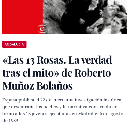
ANDALUCÍA
«Las 13 Rosas. La verdad
tras el mito» de Roberto
Muñoz Bolaños
Espasa publica el 22 de enero una investigación histórica
que desentraña los hechos y la narrativa construida en
torno a las 13 jóvenes ejecutadas en Madrid el 5 de agosto
de 1939