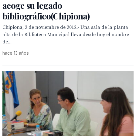
acoge su legado
bibliográfico(Chipiona)
Chipiona, 2 de noviembre de 2012.- Una sala de la planta
alta de la Biblioteca Municipal lleva desde hoy el nombre
de...
hace 13 años