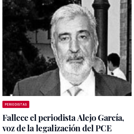
PERIODISTAS
Fallece el periodista Alejo García,
voz de la legalización del PCE