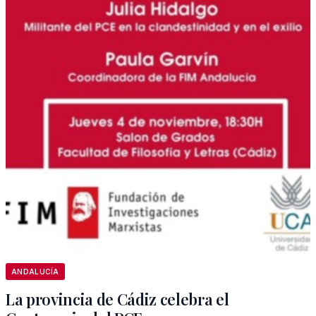
ANDALUCÍA
La provincia de Cádiz celebra el