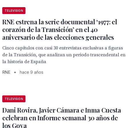
TELEVISION
RNE estrena la serie documental ‘1977: el
corazón de la Transición’ en el 40
aniversario de las elecciones generales
Cinco capítulos con casi 30 entrevistas exclusivas a figuras
de la Transición, que analizan un periodo trascendental en
la historia de España
RNE
•
hace 9 años
TELEVISION
Dani Rovira, Javier Cámara e Inma Cuesta
celebran en Informe semanal 30 años de
los Goya