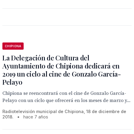
CHIPIONA
La Delegación de Cultura del
Ayuntamiento de Chipiona dedicará en
2019 un ciclo al cine de Gonzalo García-
Pelayo
Chipiona se reencontrará con el cine de Gonzalo García-
Pelayo con un ciclo que ofrecerá en los meses de marzo y...
Radiotelevisión municipal de Chipiona, 18 de diciembre de
2018.
•
hace 7 años