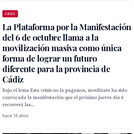
CÁDIZ
La Plataforma por la Manifestación
del 6 de octubre llama a la
movilización masiva como única
forma de lograr un futuro
diferente para la provincia de
Cádiz
Bajo el lema Esta crisis no la pagamos, movilízate ha sido
convocada la manifestación que el próximo jueves día 6
recorrerá las...
hace 14 años