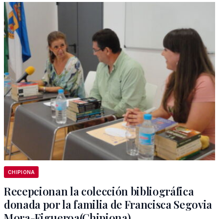
CHIPIONA
Recepcionan la colección bibliográfica
donada por la familia de Francisca Segovia
Mora-Figueroa(Chipiona)