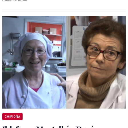
CHIPIONA