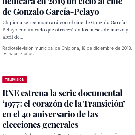
dedicará en 2019 un ciclo al cine
de Gonzalo García-Pelayo
Chipiona se reencontrará con el cine de Gonzalo García-
Pelayo con un ciclo que ofrecerá en los meses de marzo y
abril de...
Radiotelevisión municipal de Chipiona, 18 de diciembre de 2018.
•
hace 7 años
TELEVISION
RNE estrena la serie documental
‘1977: el corazón de la Transición’
en el 40 aniversario de las
elecciones generales