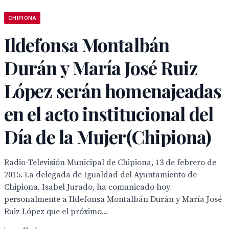
CHIPIONA
Ildefonsa Montalbán
Durán y María José Ruiz
López serán homenajeadas
en el acto institucional del
Día de la Mujer(Chipiona)
Radio-Televisión Municipal de Chipiona, 13 de febrero de
2015. La delegada de Igualdad del Ayuntamiento de
Chipiona, Isabel Jurado, ha comunicado hoy
personalmente a Ildefonsa Montalbán Durán y María José
Ruiz López que el próximo...