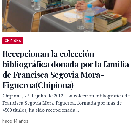
CHIPIONA
Recepcionan la colección
bibliográfica donada por la familia
de Francisca Segovia Mora-
Figueroa(Chipiona)
Chipiona, 27 de julio de 2012.- La colección bibliográfica de
Francisca Segovia Mora-Figueroa, formada por más de
4500 títulos, ha sido recepcionada...
hace 14 años