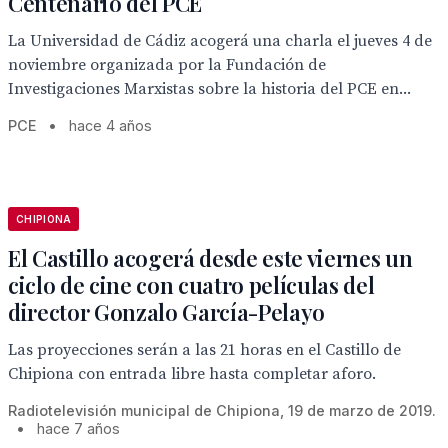
Centenario del PCE
La Universidad de Cádiz acogerá una charla el jueves 4 de
noviembre organizada por la Fundación de
Investigaciones Marxistas sobre la historia del PCE en...
PCE
•
hace 4 años
CHIPIONA
El Castillo acogerá desde este viernes un
ciclo de cine con cuatro películas del
director Gonzalo García-Pelayo
Las proyecciones serán a las 21 horas en el Castillo de
Chipiona con entrada libre hasta completar aforo.
Radiotelevisión municipal de Chipiona, 19 de marzo de 2019.
•
hace 7 años