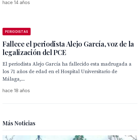
hace 14 años
PERIODISTAS
Fallece el periodista Alejo García, voz de la
legalización del PCE
El periodista Alejo García ha fallecido esta madrugada a
los 71 años de edad en el Hospital Universitario de
Málaga,...
hace 18 años
Más Noticias