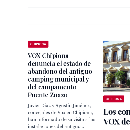
CHIPIONA
VOX Chipiona
denuncia el estado de
abandono del antiguo
camping municipal y
del campamento
Puente Zuazo
CHIPIONA
Javier Díaz y Agustín Jiménez,
Los con
concejales de Vox en Chipiona,
VOX de
han informado de su visita a las
instalaciones del antiguo...