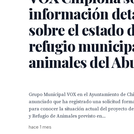
información det
sobre el estado 
refugio municip
animales del A
Grupo Municipal VOX en el Ayuntamiento de Ch
anunciado que ha registrado una solicitud form
para conocer la situación actual del proyecto d
y Refugio de Animales previsto en...
hace 1 mes