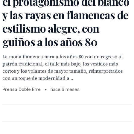
el protagonismo del blanco
y las rayas en flamencas de
estilismo alegre, con
guiños a los años 80
La moda flamenca mira a los años 80 con un regreso al
patrón tradicional, el talle más bajo, los vestidos más
cortos y los volantes de mayor tamaño, reinterpretados
con un toque de modernidad a...
Prensa Doble Erre
•
hace 6 meses