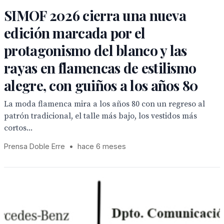
SIMOF 2026 cierra una nueva
edición marcada por el
protagonismo del blanco y las
rayas en flamencas de estilismo
alegre, con guiños a los años 80
La moda flamenca mira a los años 80 con un regreso al
patrón tradicional, el talle más bajo, los vestidos más
cortos...
Prensa Doble Erre
•
hace 6 meses