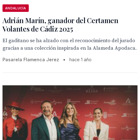
ANDALUCÍA
Adrián Marín, ganador del Certamen
Volantes de Cádiz 2025
El gaditano se ha alzado con el reconocimiento del jurado
gracias a una colección inspirada en la Alameda Apodaca.
Pasarela Flamenca Jerez
•
hace 1 año