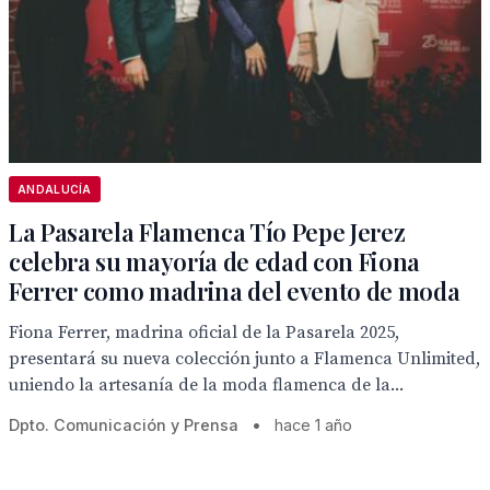
ANDALUCÍA
La Pasarela Flamenca Tío Pepe Jerez
celebra su mayoría de edad con Fiona
Ferrer como madrina del evento de moda
Fiona Ferrer, madrina oficial de la Pasarela 2025,
presentará su nueva colección junto a Flamenca Unlimited,
uniendo la artesanía de la moda flamenca de la...
Dpto. Comunicación y Prensa
•
hace 1 año