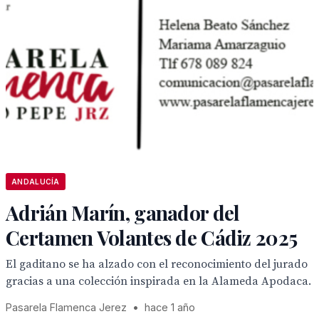
ANDALUCÍA
Adrián Marín, ganador del
Certamen Volantes de Cádiz 2025
El gaditano se ha alzado con el reconocimiento del jurado
gracias a una colección inspirada en la Alameda Apodaca.
Pasarela Flamenca Jerez
•
hace 1 año