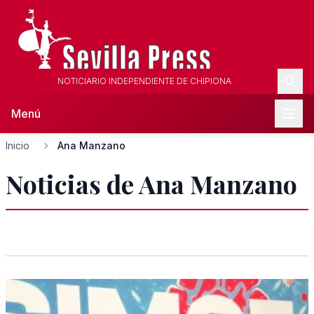
NOTICIARIO INDEPENDIENTE DE CHIPIONA
Menú
Inicio
Ana Manzano
Noticias de Ana Manzano