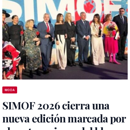
MODA
SIMOF 2026 cierra una
nueva edición marcada por