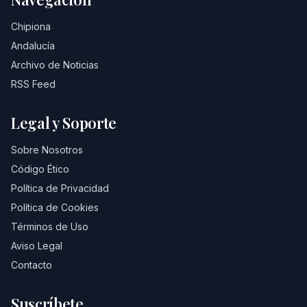
Chipiona
Andalucía
Archivo de Noticias
RSS Feed
Legal y Soporte
Sobre Nosotros
Código Ético
Política de Privacidad
Política de Cookies
Términos de Uso
Aviso Legal
Contacto
Suscríbete