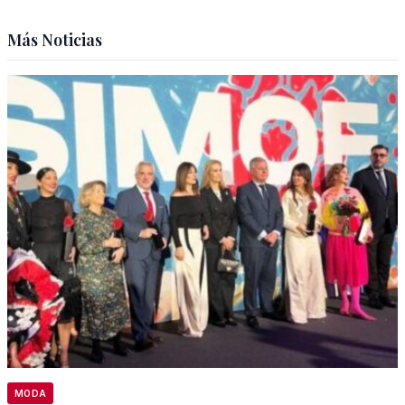
Más Noticias
MODA