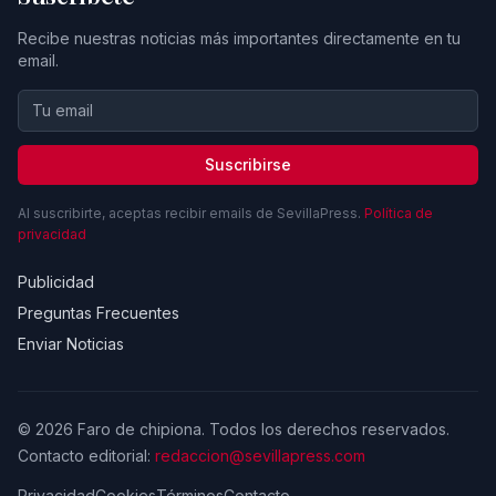
Recibe nuestras noticias más importantes directamente en tu
email.
Suscribirse
Al suscribirte, aceptas recibir emails de SevillaPress.
Política de
privacidad
Publicidad
Preguntas Frecuentes
Enviar Noticias
© 2026 Faro de chipiona. Todos los derechos reservados.
Contacto editorial:
redaccion@sevillapress.com
Privacidad
Cookies
Términos
Contacto