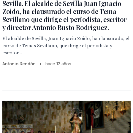
Sevilla. El alcalde de Sevilla Juan Ignacio
Zoido, ha clausurado el curso de Tema
Sevillano que dirige el periodista, escritor
y director Antonio Busto Rodríguez.
El alcalde de Sevilla, Juan Ignacio Zoido, ha clausurado, el
curso de Temas Sevillano, que dirige el periodista y
escritor...
Antonio Rendón
•
hace 12 años