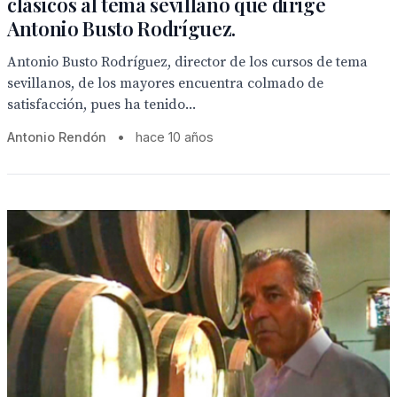
clásicos al tema sevillano que dirige
Antonio Busto Rodríguez.
Antonio Busto Rodríguez, director de los cursos de tema
sevillanos, de los mayores encuentra colmado de
satisfacción, pues ha tenido...
Antonio Rendón
•
hace 10 años