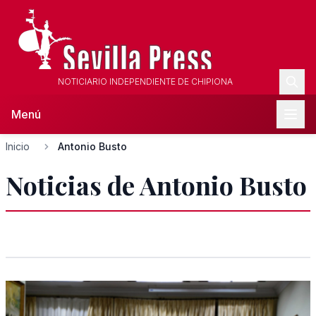
NOTICIARIO INDEPENDIENTE DE CHIPIONA
Menú
Inicio
Antonio Busto
Noticias de Antonio Busto