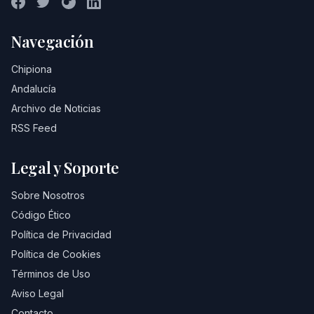
Navegación
Chipiona
Andalucía
Archivo de Noticias
RSS Feed
Legal y Soporte
Sobre Nosotros
Código Ético
Política de Privacidad
Política de Cookies
Términos de Uso
Aviso Legal
Contacto