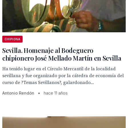
CHIPIONA
Sevilla. Homenaje al Bodeguero
chipionero José Mellado Martín en Sevilla
Ha tenido lugar en el Círculo Mercantil de la localidad
sevillana y fue organizado por la cátedra de economía del
curso de ?Temas Sevillanos?, galardonado...
Antonio Rendón
•
hace 11 años