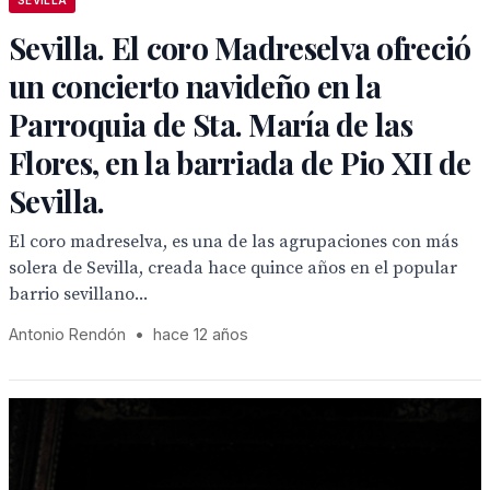
SEVILLA
Sevilla. El coro Madreselva ofreció
un concierto navideño en la
Parroquia de Sta. María de las
Flores, en la barriada de Pio XII de
Sevilla.
El coro madreselva, es una de las agrupaciones con más
solera de Sevilla, creada hace quince años en el popular
barrio sevillano...
Antonio Rendón
•
hace 12 años