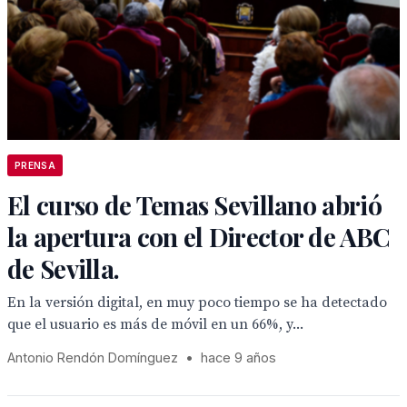
PRENSA
El curso de Temas Sevillano abrió
la apertura con el Director de ABC
de Sevilla.
En la versión digital, en muy poco tiempo se ha detectado
que el usuario es más de móvil en un 66%, y...
Antonio Rendón Domínguez
•
hace 9 años