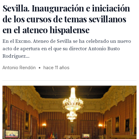
Sevilla. Inauguración e iniciación
de los cursos de temas sevillanos
en el ateneo hispalense
En el Excmo. Ateneo de Sevilla se ha celebrado un nuevo
acto de apertura en el que su director Antonio Busto
Rodríguez...
Antonio Rendón
•
hace 11 años