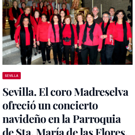
SEVILLA
Sevilla. El coro Madreselva
ofreció un concierto
navideño en la Parroquia
de Sta. María de las Flores,