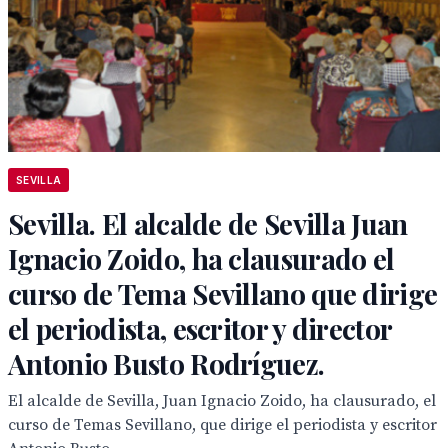
SEVILLA
Sevilla. El alcalde de Sevilla Juan
Ignacio Zoido, ha clausurado el
curso de Tema Sevillano que dirige
el periodista, escritor y director
Antonio Busto Rodríguez.
El alcalde de Sevilla, Juan Ignacio Zoido, ha clausurado, el
curso de Temas Sevillano, que dirige el periodista y escritor