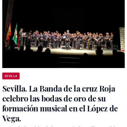
SEVILLA
Sevilla. La Banda de la cruz Roja
celebro las bodas de oro de su
formación musical en el López de
Vega.