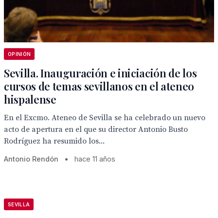
OPINIÓN
Sevilla. Inauguración e iniciación de los
cursos de temas sevillanos en el ateneo
hispalense
En el Excmo. Ateneo de Sevilla se ha celebrado un nuevo
acto de apertura en el que su director Antonio Busto
Rodríguez ha resumido los...
Antonio Rendón
•
hace 11 años
SEVILLA