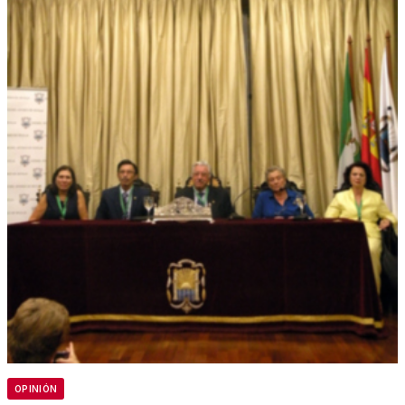
OPINIÓN