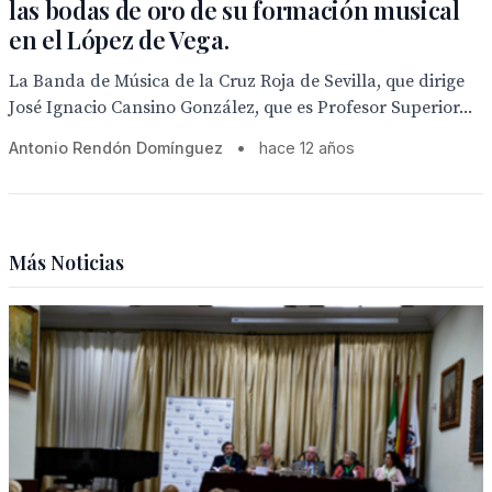
las bodas de oro de su formación musical
en el López de Vega.
La Banda de Música de la Cruz Roja de Sevilla, que dirige
José Ignacio Cansino González, que es Profesor Superior...
Antonio Rendón Domínguez
•
hace 12 años
Más Noticias