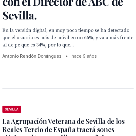
con el Director de ABC de
Sevilla.
En la versión digital, en muy poco tiempo se ha detectado
que el usuario es más de móvil en un 66%, y va a más frente
al de pc que es 34%, por lo que...
Antonio Rendón Domínguez
•
hace 9 años
SEVILLA
La Agrupación Veterana de Sevilla de los
Reales Tercio de España traerá sones