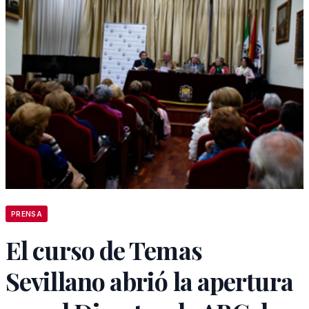
PRENSA
El curso de Temas
Sevillano abrió la apertura