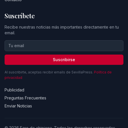
Suscríbete
Recibe nuestras noticias más importantes directamente en tu
email.
Suscribirse
Al suscribirte, aceptas recibir emails de SevillaPress.
Política de
privacidad
Publicidad
Preguntas Frecuentes
Enviar Noticias
© 2026 Faro de chipiona. Todos los derechos reservados.