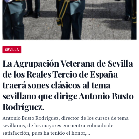
SEVILLA
La Agrupación Veterana de Sevilla
de los Reales Tercio de España
traerá sones clásicos al tema
sevillano que dirige Antonio Busto
Rodríguez.
Antonio Busto Rodríguez, director de los cursos de tema
sevillanos, de los mayores encuentra colmado de
satisfacción, pues ha tenido el honor,...