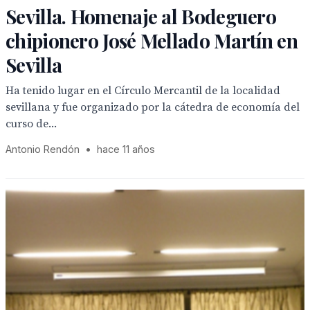
Sevilla. Homenaje al Bodeguero
chipionero José Mellado Martín en
Sevilla
Ha tenido lugar en el Círculo Mercantil de la localidad
sevillana y fue organizado por la cátedra de economía del
curso de...
Antonio Rendón
•
hace 11 años