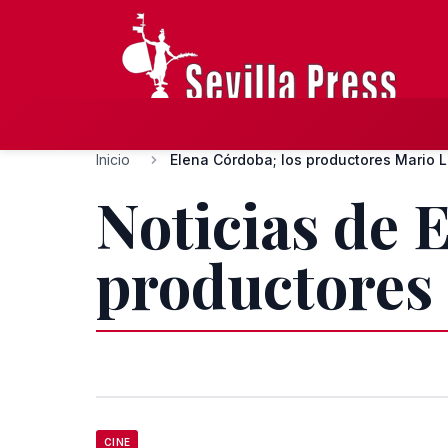
Inicio
Elena Córdoba; los productores Mario 
Noticias de 
productores
CINE