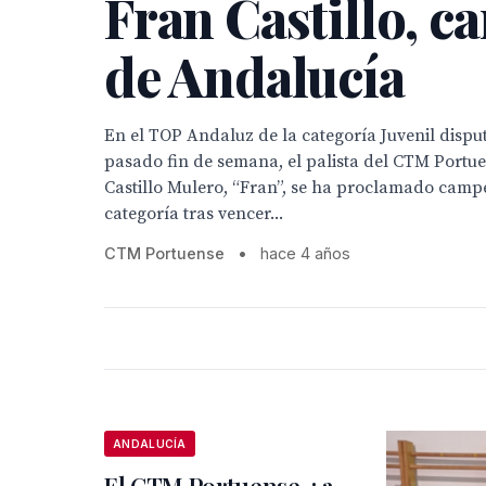
Fran Castillo, 
de Andalucía
En el TOP Andaluz de la categoría Juvenil disput
pasado fin de semana, el palista del CTM Portue
Castillo Mulero, “Fran”, se ha proclamado camp
categoría tras vencer...
CTM Portuense
•
hace 4 años
ANDALUCÍA