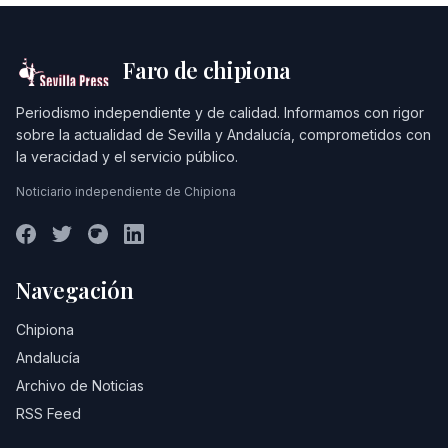
Faro de chipiona
Periodismo independiente y de calidad. Informamos con rigor
sobre la actualidad de Sevilla y Andalucía, comprometidos con
la veracidad y el servicio público.
Noticiario independiente de Chipiona
Navegación
Chipiona
Andalucía
Archivo de Noticias
RSS Feed