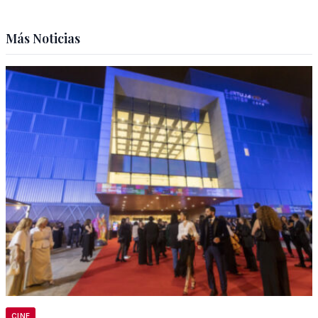
Más Noticias
CINE