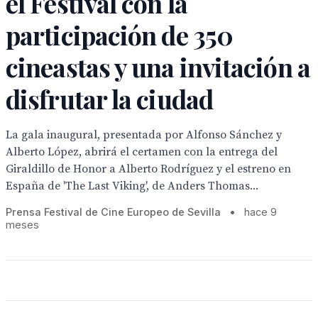
el Festival con la
participación de 350
cineastas y una invitación a
disfrutar la ciudad
La gala inaugural, presentada por Alfonso Sánchez y
Alberto López, abrirá el certamen con la entrega del
Giraldillo de Honor a Alberto Rodríguez y el estreno en
España de 'The Last Viking', de Anders Thomas...
Prensa Festival de Cine Europeo de Sevilla
•
hace 9
meses