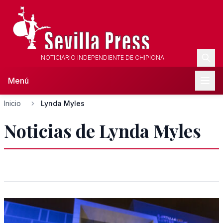
NOTICIARIO INDEPENDIENTE DE CHIPIONA
Menú
Inicio
Lynda Myles
Noticias de Lynda Myles