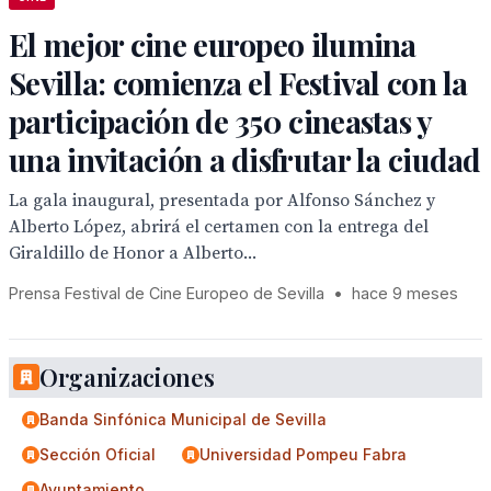
El mejor cine europeo ilumina
Sevilla: comienza el Festival con la
participación de 350 cineastas y
una invitación a disfrutar la ciudad
La gala inaugural, presentada por Alfonso Sánchez y
Alberto López, abrirá el certamen con la entrega del
Giraldillo de Honor a Alberto...
Prensa Festival de Cine Europeo de Sevilla
•
hace 9 meses
Organizaciones
Banda Sinfónica Municipal de Sevilla
Sección Oficial
Universidad Pompeu Fabra
Ayuntamiento