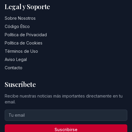
Legal y Soporte
Sobre Nosotros
Código Ético
Política de Privacidad
Política de Cookies
Términos de Uso
Aviso Legal
Contacto
Suscríbete
Recibe nuestras noticias más importantes directamente en tu
email.
Suscribirse