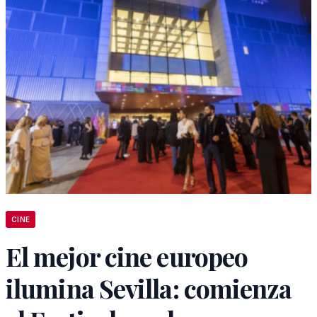
CINE
El mejor cine europeo
ilumina Sevilla: comienza