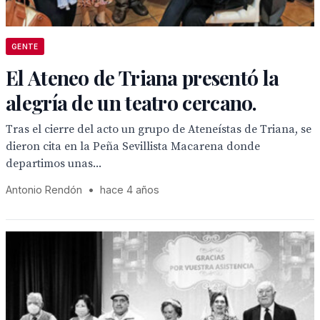
GENTE
El Ateneo de Triana presentó la
alegría de un teatro cercano.
Tras el cierre del acto un grupo de Ateneístas de Triana, se
dieron cita en la Peña Sevillista Macarena donde
departimos unas...
Antonio Rendón
•
hace 4 años