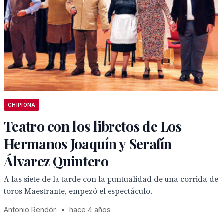
CHIPIONA
Teatro con los libretos de Los
Hermanos Joaquín y Serafín
Álvarez Quintero
A las siete de la tarde con la puntualidad de una corrida de
toros Maestrante, empezó el espectáculo.
Antonio Rendón
•
hace 4 años