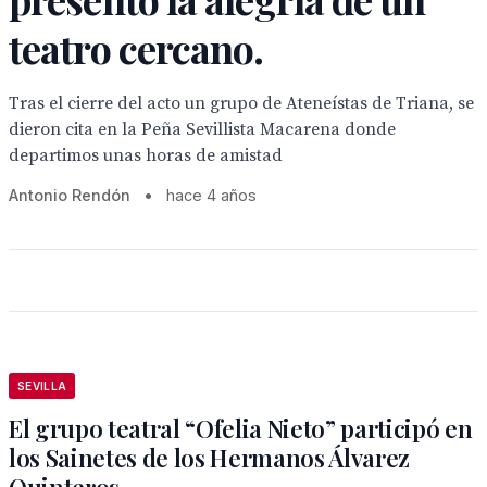
teatro cercano.
Tras el cierre del acto un grupo de Ateneístas de Triana, se
dieron cita en la Peña Sevillista Macarena donde
departimos unas horas de amistad
Antonio Rendón
•
hace 4 años
SEVILLA
El grupo teatral “Ofelia Nieto” participó en
los Sainetes de los Hermanos Álvarez