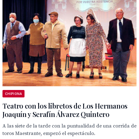
CHIPIONA
Teatro con los libretos de Los Hermanos
Joaquín y Serafín Álvarez Quintero
A las siete de la tarde con la puntualidad de una corrida de
toros Maestrante, empezó el espectáculo.