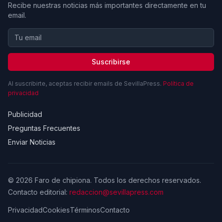
Recibe nuestras noticias más importantes directamente en tu
email.
Suscribirse
Al suscribirte, aceptas recibir emails de SevillaPress.
Política de
privacidad
Publicidad
Preguntas Frecuentes
Enviar Noticias
© 2026 Faro de chipiona. Todos los derechos reservados.
Contacto editorial:
redaccion@sevillapress.com
Privacidad
Cookies
Términos
Contacto