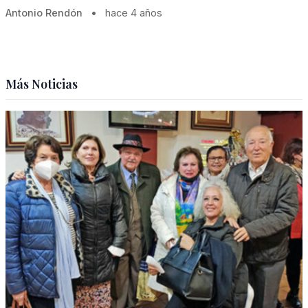
Antonio Rendón
•
hace 4 años
Más Noticias