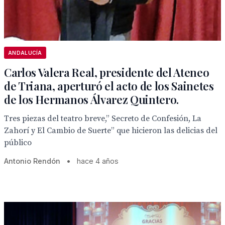
ANDALUCÍA
Carlos Valera Real, presidente del Ateneo
de Triana, aperturó el acto de los Sainetes
de los Hermanos Álvarez Quintero.
Tres piezas del teatro breve,” Secreto de Confesión, La
Zahorí y El Cambio de Suerte” que hicieron las delicias del
público
Antonio Rendón
•
hace 4 años