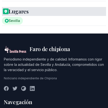
Lugares
Sevilla
Faro de chipiona
Periodismo independiente y de calidad. Informamos con rigor
sobre la actualidad de Sevilla y Andalucía, comprometidos con
la veracidad y el servicio público.
Noticiario independiente de Chipiona
Navegación