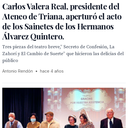
Carlos Valera Real, presidente del
Ateneo de Triana, aperturó el acto
de los Sainetes de los Hermanos
Álvarez Quintero.
Tres piezas del teatro breve,” Secreto de Confesión, La
Zahorí y El Cambio de Suerte” que hicieron las delicias del
público
Antonio Rendón
•
hace 4 años