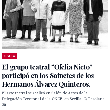
SEVILLA
El grupo teatral “Ofelia Nieto”
participó en los Sainetes de los
Hermanos Álvarez Quinteros.
El acto teatral se realizó en Salón de Actos de la
Delegación Territorial de la ONCE, en Sevilla, C/ Resolana,
30