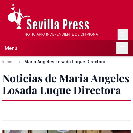
NOTICIARIO INDEPENDIENTE DE CHIPIONA
Menú
Inicio
Maria Angeles Losada Luque Directora
Noticias de Maria Angeles
Losada Luque Directora