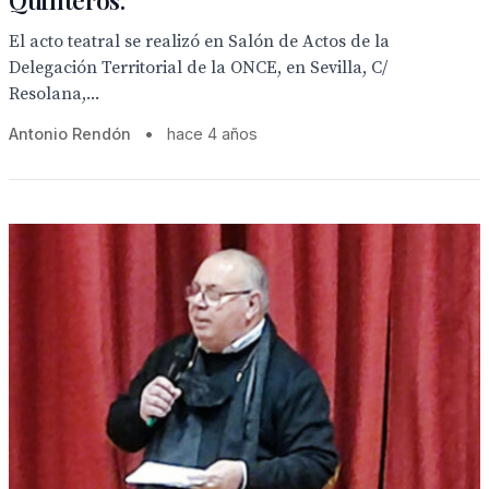
Quinteros.
El acto teatral se realizó en Salón de Actos de la
Delegación Territorial de la ONCE, en Sevilla, C/
Resolana,...
Antonio Rendón
•
hace 4 años