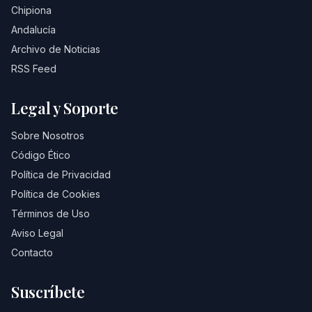
Chipiona
Andalucía
Archivo de Noticias
RSS Feed
Legal y Soporte
Sobre Nosotros
Código Ético
Política de Privacidad
Política de Cookies
Términos de Uso
Aviso Legal
Contacto
Suscríbete