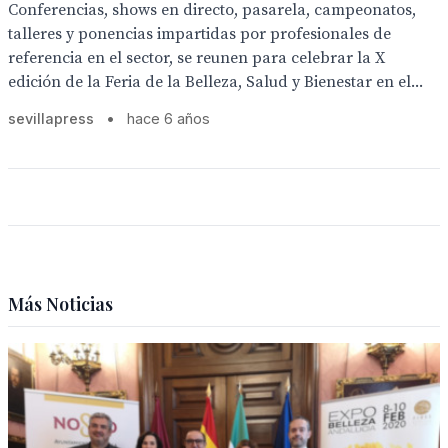
Conferencias, shows en directo, pasarela, campeonatos,
talleres y ponencias impartidas por profesionales de
referencia en el sector, se reunen para celebrar la X
edición de la Feria de la Belleza, Salud y Bienestar en el...
sevillapress
•
hace 6 años
Más Noticias