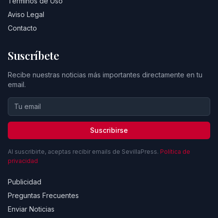
Términos de Uso
Aviso Legal
Contacto
Suscríbete
Recibe nuestras noticias más importantes directamente en tu
email.
Suscribirse
Al suscribirte, aceptas recibir emails de SevillaPress.
Política de
privacidad
Publicidad
Preguntas Frecuentes
Enviar Noticias