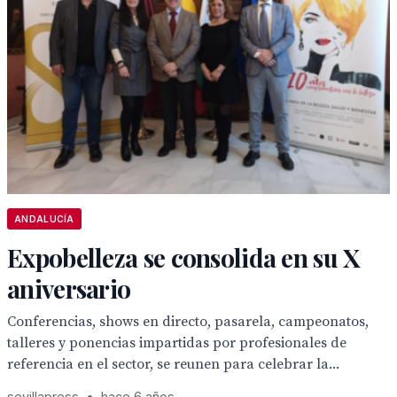
ANDALUCÍA
Expobelleza se consolida en su X
aniversario
Conferencias, shows en directo, pasarela, campeonatos,
talleres y ponencias impartidas por profesionales de
referencia en el sector, se reunen para celebrar la...
sevillapress
•
hace 6 años