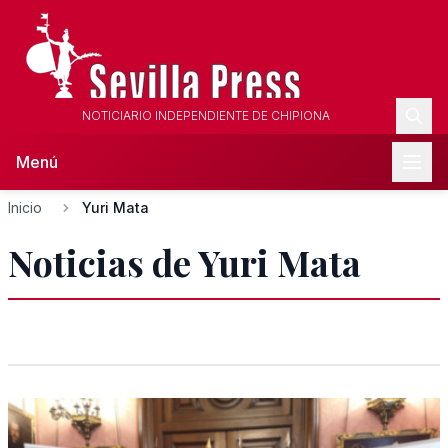
NOTICIARIO INDEPENDIENTE DE CHIPIONA
Menú
Inicio
Yuri Mata
Noticias de Yuri Mata