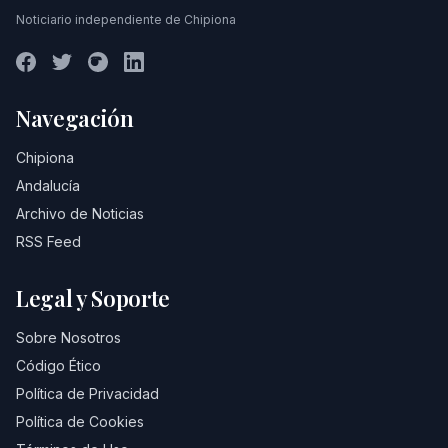
Noticiario independiente de Chipiona
Navegación
Chipiona
Andalucía
Archivo de Noticias
RSS Feed
Legal y Soporte
Sobre Nosotros
Código Ético
Política de Privacidad
Política de Cookies