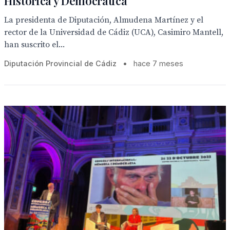
Histórica y Democrática
La presidenta de Diputación, Almudena Martínez y el
rector de la Universidad de Cádiz (UCA), Casimiro Mantell,
han suscrito el...
Diputación Provincial de Cádiz
•
hace 7 meses