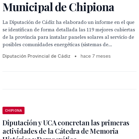
Municipal de Chipiona
La Diputación de Cádiz ha elaborado un informe en el que
se identifican de forma detallada las 119 mejores cubiertas
de la provincia para instalar paneles solares al servicio de
posibles comunidades energéticas (sistemas de...
Diputación Provincial de Cádiz
•
hace 7 meses
CHIPIONA
Diputación y UCA concretan las primeras
actividades de la Cátedra de Memoria