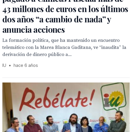
43 millones de euros en los últimos
dos años “a cambio de nada” y
anuncia acciones
La formación política, que ha mantenido un encuentro
telemático con la Marea Blanca Gaditana, ve “inaudita” la
derivación de dinero público a...
IU
•
hace 6 años