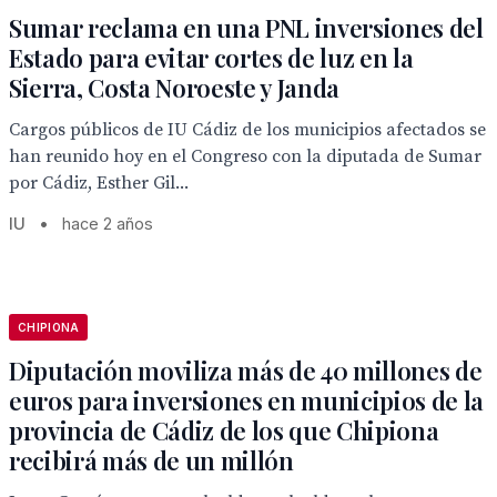
Sumar reclama en una PNL inversiones del
Estado para evitar cortes de luz en la
Sierra, Costa Noroeste y Janda
Cargos públicos de IU Cádiz de los municipios afectados se
han reunido hoy en el Congreso con la diputada de Sumar
por Cádiz, Esther Gil...
IU
•
hace 2 años
CHIPIONA
Diputación moviliza más de 40 millones de
euros para inversiones en municipios de la
provincia de Cádiz de los que Chipiona
recibirá más de un millón