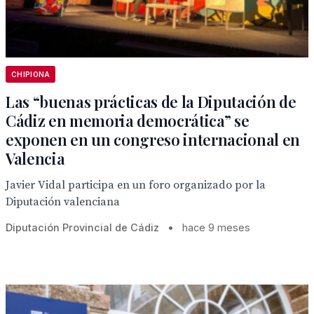
CHIPIONA
Las “buenas prácticas de la Diputación de
Cádiz en memoria democrática” se
exponen en un congreso internacional en
Valencia
Javier Vidal participa en un foro organizado por la
Diputación valenciana
Diputación Provincial de Cádiz
•
hace 9 meses