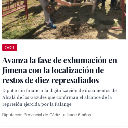
CÁDIZ
Avanza la fase de exhumación en
Jimena con la localización de
restos de diez represaliados
Diputación financia la digitalización de documentos de
Alcalá de los Gazules que confirman el alcance de la
represión ejercida por la Falange
Diputación Provincial de Cádiz
•
hace 6 años