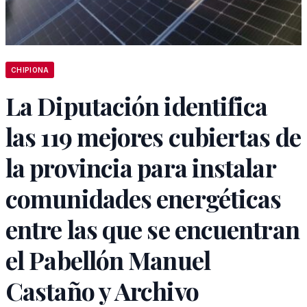
CHIPIONA
La Diputación identifica
las 119 mejores cubiertas de
la provincia para instalar
comunidades energéticas
entre las que se encuentran
el Pabellón Manuel
Castaño y Archivo