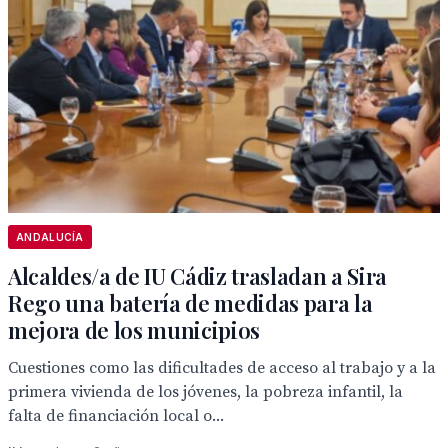
ANDALUCÍA
Alcaldes/a de IU Cádiz trasladan a Sira
Rego una batería de medidas para la
mejora de los municipios
Cuestiones como las dificultades de acceso al trabajo y a la
primera vivienda de los jóvenes, la pobreza infantil, la
falta de financiación local o...