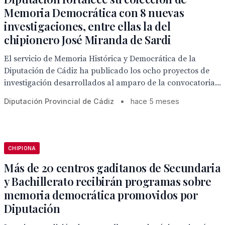
Memoria Democrática con 8 nuevas
investigaciones, entre ellas la del
chipionero José Miranda de Sardi
El servicio de Memoria Histórica y Democrática de la
Diputación de Cádiz ha publicado los ocho proyectos de
investigación desarrollados al amparo de la convocatoria...
Diputación Provincial de Cádiz
•
hace 5 meses
CHIPIONA
Más de 20 centros gaditanos de Secundaria
y Bachillerato recibirán programas sobre
memoria democrática promovidos por
Diputación