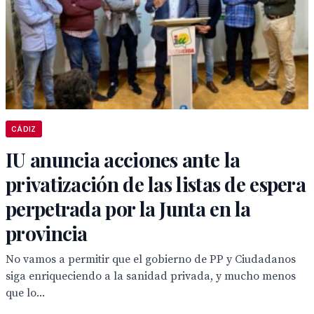
CÁDIZ
IU anuncia acciones ante la
privatización de las listas de espera
perpetrada por la Junta en la
provincia
No vamos a permitir que el gobierno de PP y Ciudadanos
siga enriqueciendo a la sanidad privada, y mucho menos
que lo...