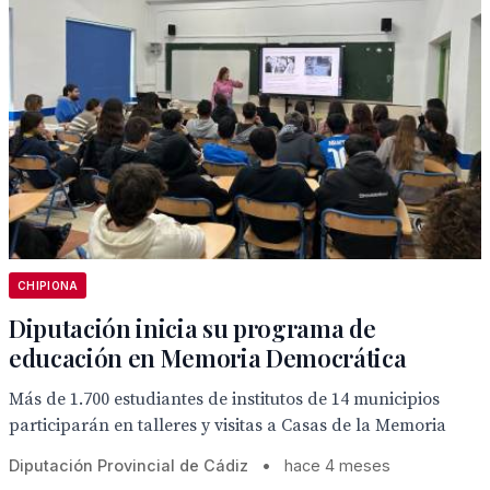
CHIPIONA
Diputación inicia su programa de
educación en Memoria Democrática
Más de 1.700 estudiantes de institutos de 14 municipios
participarán en talleres y visitas a Casas de la Memoria
Diputación Provincial de Cádiz
•
hace 4 meses