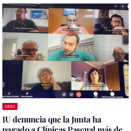
CÁDIZ
IU denuncia que la Junta ha
pagado a Clínicas Pascual más de