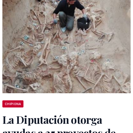
CHIPIONA
La Diputación otorga
ayudas a 25 proyectos de