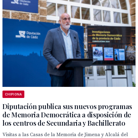
CHIPIONA
Diputación publica sus nuevos programas
de Memoria Democrática a disposición de
los centros de Secundaria y Bachillerato
Visitas a las Casas de la Memoria de Jimena y Alcalá del