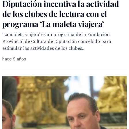
Diputación incentiva la actividad
de los clubes de lectura con el
programa ‘La maleta viajera’
‘La maleta viajera’ es un programa de la Fundación
Provincial de Cultura de Diputación concebido para
estimular las actividades de los clubes...
hace 9 años