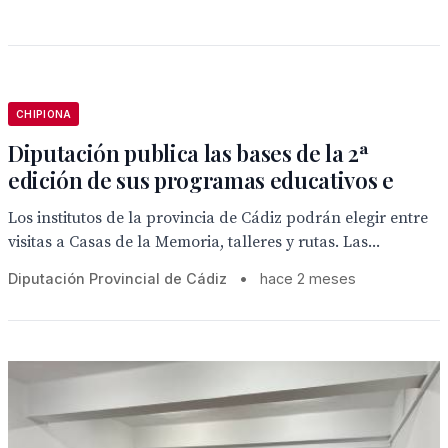
CHIPIONA
Diputación publica las bases de la 2ª
edición de sus programas educativos e
Los institutos de la provincia de Cádiz podrán elegir entre
visitas a Casas de la Memoria, talleres y rutas. Las...
Diputación Provincial de Cádiz
•
hace 2 meses