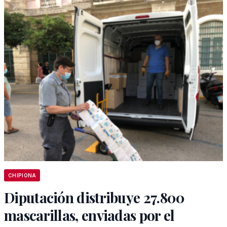
CHIPIONA
Diputación distribuye 27.800
mascarillas, enviadas por el