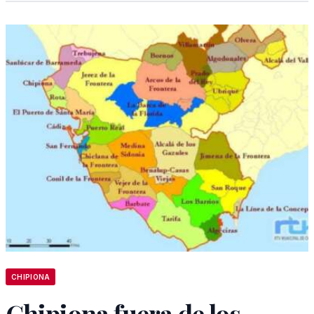
CHIPIONA
Chipiona fuera de los