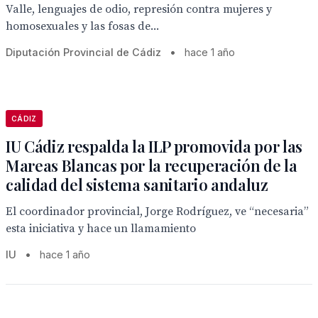
Valle, lenguajes de odio, represión contra mujeres y
homosexuales y las fosas de...
Diputación Provincial de Cádiz
•
hace 1 año
CÁDIZ
IU Cádiz respalda la ILP promovida por las
Mareas Blancas por la recuperación de la
calidad del sistema sanitario andaluz
El coordinador provincial, Jorge Rodríguez, ve “necesaria”
esta iniciativa y hace un llamamiento
IU
•
hace 1 año