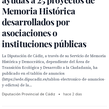
Memoria Histórica
desarrollados por
asociaciones o
instituciones públicas
La Diputación de Cádiz, a través de su Servicio de Memoria
Histórica y Democrática, dependiente del Área de
Transición Ecológica y Desarrollo a la Ciudadanía, ha
publicado en el tablón de anuncios
(https://sede.dipucadiz.es/tablon-electronico-de-anuncios-
y-edictos) de la...
Diputación Provincial de Cádiz
•
hace 2 días