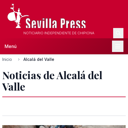
NOTICIARIO INDEPENDIENTE DE CHIPIONA
Menú
Inicio
Alcalá del Valle
Noticias de Alcalá del
Valle