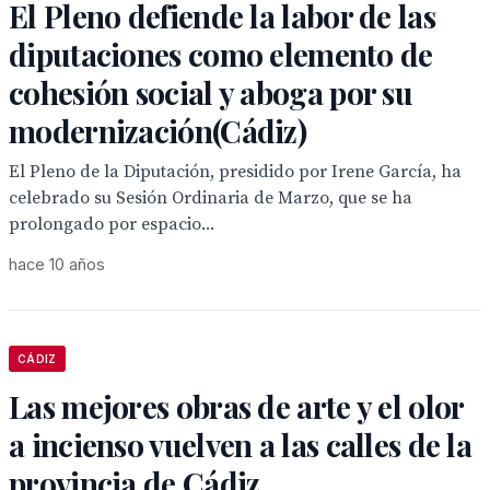
El Pleno defiende la labor de las
diputaciones como elemento de
cohesión social y aboga por su
modernización(Cádiz)
El Pleno de la Diputación, presidido por Irene García, ha
celebrado su Sesión Ordinaria de Marzo, que se ha
prolongado por espacio...
hace 10 años
CÁDIZ
Las mejores obras de arte y el olor
a incienso vuelven a las calles de la
provincia de Cádiz