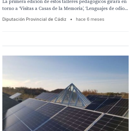
La primera edición de estos talleres pedagógicos girará en
torno a ‘Visitas a Casas de la Memoria’, ‘Lenguajes de odio...
Diputación Provincial de Cádiz
•
hace 6 meses