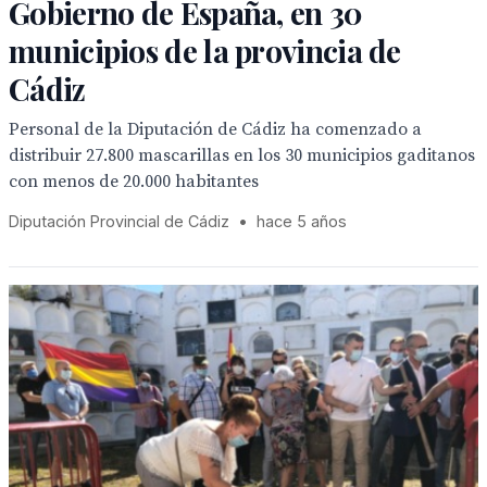
Gobierno de España, en 30
municipios de la provincia de
Cádiz
Personal de la Diputación de Cádiz ha comenzado a
distribuir 27.800 mascarillas en los 30 municipios gaditanos
con menos de 20.000 habitantes
Diputación Provincial de Cádiz
•
hace 5 años