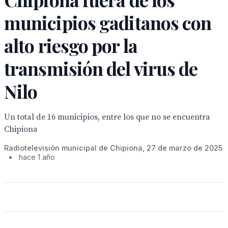
municipios gaditanos con
alto riesgo por la
transmisión del virus de
Nilo
Un total de 16 municipios, entre los que no se encuentra
Chipiona
Radiotelevisión municipal de Chipiona, 27 de marzo de 2025
•
hace 1 año