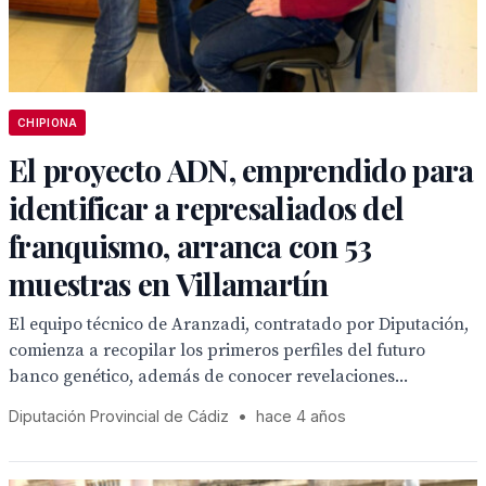
CHIPIONA
El proyecto ADN, emprendido para
identificar a represaliados del
franquismo, arranca con 53
muestras en Villamartín
El equipo técnico de Aranzadi, contratado por Diputación,
comienza a recopilar los primeros perfiles del futuro
banco genético, además de conocer revelaciones...
Diputación Provincial de Cádiz
•
hace 4 años