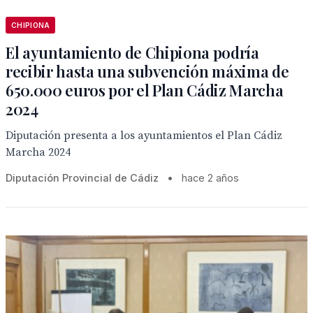
CHIPIONA
El ayuntamiento de Chipiona podría
recibir hasta una subvención máxima de
650.000 euros por el Plan Cádiz Marcha
2024
Diputación presenta a los ayuntamientos el Plan Cádiz
Marcha 2024
Diputación Provincial de Cádiz
•
hace 2 años