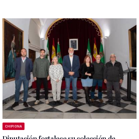
CHIPIONA
Diputación fortalece su colección de