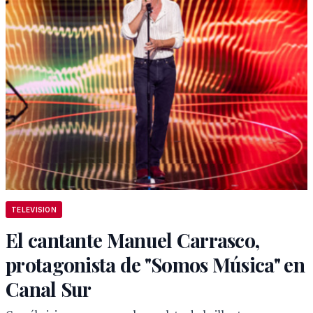
TELEVISION
El cantante Manuel Carrasco,
protagonista de "Somos Música" en
Canal Sur