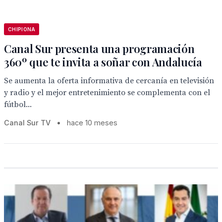
CHIPIONA
Canal Sur presenta una programación
360º que te invita a soñar con Andalucía
Se aumenta la oferta informativa de cercanía en televisión
y radio y el mejor entretenimiento se complementa con el
fútbol...
Canal Sur TV
•
hace 10 meses