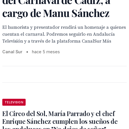
cargo de Manu Sánchez
El humorista y presentador rendirá un homenaje a quienes
cuentan el carnaval. Podremos seguirlo en Andalucía
Televisión y a través de la plataforma CanalSur Más
Canal Sur
•
hace 5 meses
TELEVISION
El Circo del Sol, María Parrado y el chef
Enrique Sánchez cumplen los sueños de