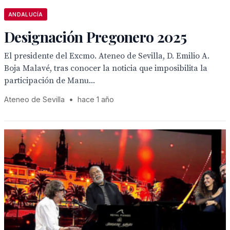
ANDALUCÍA
Designación Pregonero 2025
El presidente del Excmo. Ateneo de Sevilla, D. Emilio A.
Boja Malavé, tras conocer la noticia que imposibilita la
participación de Manu...
Ateneo de Sevilla
•
hace 1 año