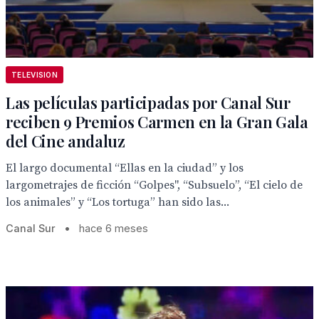
TELEVISION
Las películas participadas por Canal Sur
reciben 9 Premios Carmen en la Gran Gala
del Cine andaluz
El largo documental “Ellas en la ciudad” y los
largometrajes de ficción “Golpes", “Subsuelo”, “El cielo de
los animales” y “Los tortuga” han sido las...
Canal Sur
•
hace 6 meses