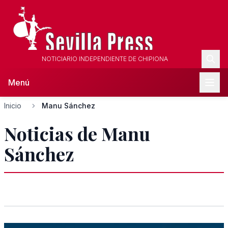
NOTICIARIO INDEPENDIENTE DE CHIPIONA
Menú
Inicio
Manu Sánchez
Noticias de Manu
Sánchez