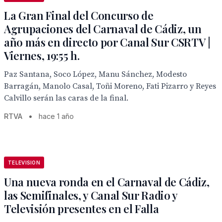
La Gran Final del Concurso de
Agrupaciones del Carnaval de Cádiz, un
año más en directo por Canal Sur CSRTV |
Viernes, 19:55 h.
Paz Santana, Soco López, Manu Sánchez, Modesto
Barragán, Manolo Casal, Toñi Moreno, Fati Pizarro y Reyes
Calvillo serán las caras de la final.
RTVA
•
hace 1 año
TELEVISION
Una nueva ronda en el Carnaval de Cádiz,
las Semifinales, y Canal Sur Radio y
Televisión presentes en el Falla