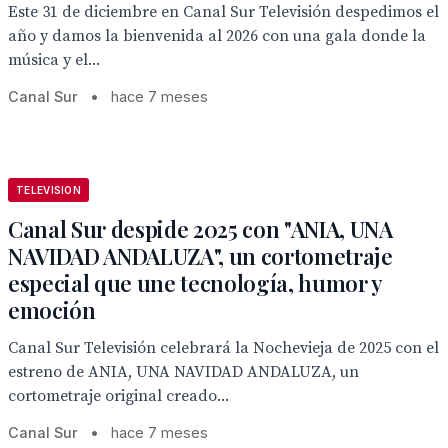
Este 31 de diciembre en Canal Sur Televisión despedimos el
año y damos la bienvenida al 2026 con una gala donde la
música y el...
Canal Sur
•
hace 7 meses
TELEVISION
Canal Sur despide 2025 con "ANIA, UNA
NAVIDAD ANDALUZA", un cortometraje
especial que une tecnología, humor y
emoción
Canal Sur Televisión celebrará la Nochevieja de 2025 con el
estreno de ANIA, UNA NAVIDAD ANDALUZA, un
cortometraje original creado...
Canal Sur
•
hace 7 meses