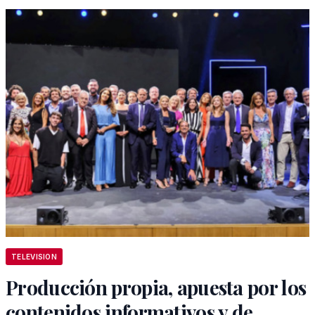
TELEVISION
Producción propia, apuesta por los
contenidos informativos y de