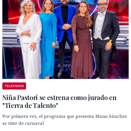
TELEVISION
Niña Pastori se estrena como jurado en
"Tierra de Talento"
Por primera vez, el programa que presenta Manu Sánchez
se viste de carnaval