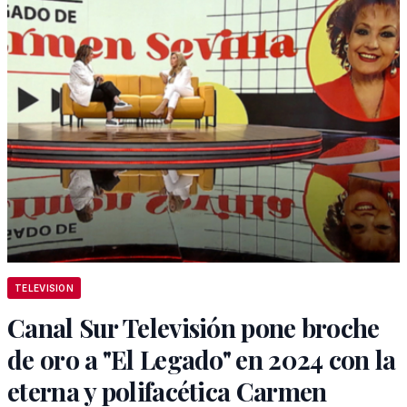
TELEVISION
Canal Sur Televisión pone broche
de oro a "El Legado" en 2024 con la
eterna y polifacética Carmen