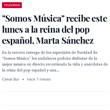
TELEVISION
"Somos Música" recibe este
lunes a la reina del pop
español, Marta Sánchez
En la tercera entrega de los especiales de Navidad de
“Somos Música” los andaluces podrán disfrutar de la
mejor música en directo recorriendo la vida y anécdotas de
la reina del pop español y una...
Canal Sur
•
hace 7 meses