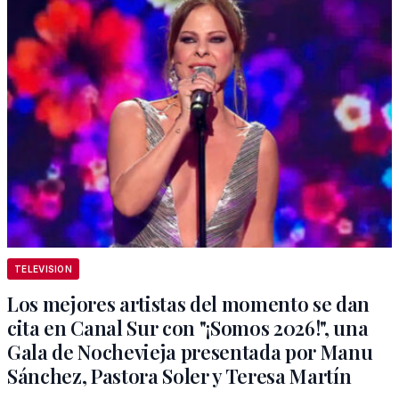
TELEVISION
Los mejores artistas del momento se dan
cita en Canal Sur con "¡Somos 2026!", una
Gala de Nochevieja presentada por Manu
Sánchez, Pastora Soler y Teresa Martín