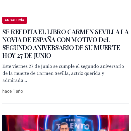
ANDALUCÍA
SE REEDITA EL LIBRO CARMEN SEVILLA LA
NOVIA DE ESPAÑA CON MOTIVO DeL
SEGUNDO ANIVERSARIO DE SU MUERTE
HOY 27 DE JUNIO
Este viernes 27 de Junio se cumple el segundo aniversario
de la muerte de Carmen Sevilla, actriz querida y
admirada...
hace 1 año