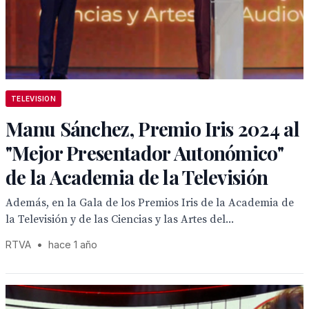
TELEVISION
Manu Sánchez, Premio Iris 2024 al
"Mejor Presentador Autonómico"
de la Academia de la Televisión
Además, en la Gala de los Premios Iris de la Academia de
la Televisión y de las Ciencias y las Artes del...
RTVA
•
hace 1 año