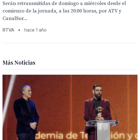
Serán retransmitidas de domingo a miércoles desde el
comienzo de la jornada, a las 20:00 horas, por ATV y
CanalSur...
RTVA
•
hace 1 año
Más Noticias