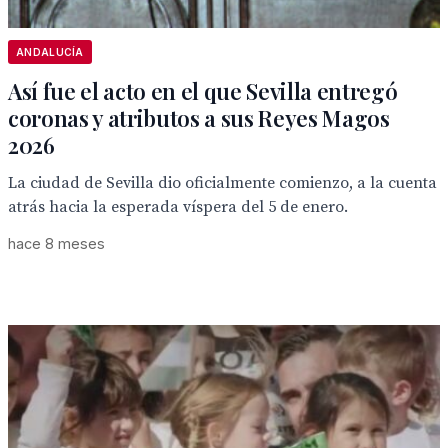
ANDALUCÍA
Así fue el acto en el que Sevilla entregó
coronas y atributos a sus Reyes Magos
2026
La ciudad de Sevilla dio oficialmente comienzo, a la cuenta
atrás hacia la esperada víspera del 5 de enero.
hace 8 meses