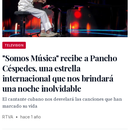
TELEVISION
"Somos Música" recibe a Pancho
Céspedes, una estrella
internacional que nos brindará
una noche inolvidable
El cantante cubano nos desvelará las canciones que han
marcado su vida
RTVA
•
hace 1 año