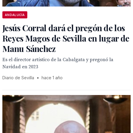
ANDALUCÍA
Jesús Corral dará el pregón de los
Reyes Magos de Sevilla en lugar de
Manu Sánchez
Es el director artístico de la Cabalgata y pregonó la
Navidad en 2023
Diario de Sevilla
•
hace 1 año