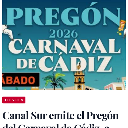
TELEVISION
Canal Sur emite el Pregón
del Carnaval de Cádiz, a