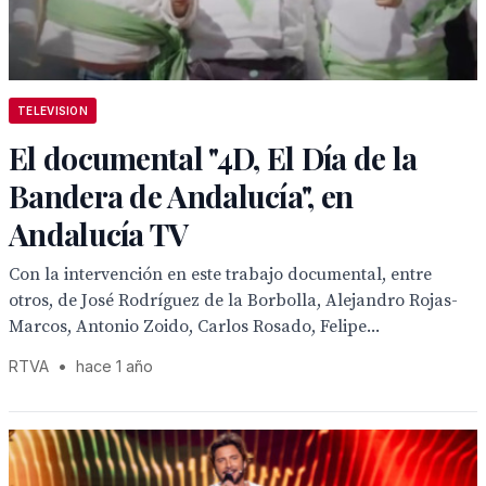
TELEVISION
El documental "4D, El Día de la
Bandera de Andalucía", en
Andalucía TV
Con la intervención en este trabajo documental, entre
otros, de José Rodríguez de la Borbolla, Alejandro Rojas-
Marcos, Antonio Zoido, Carlos Rosado, Felipe...
RTVA
•
hace 1 año