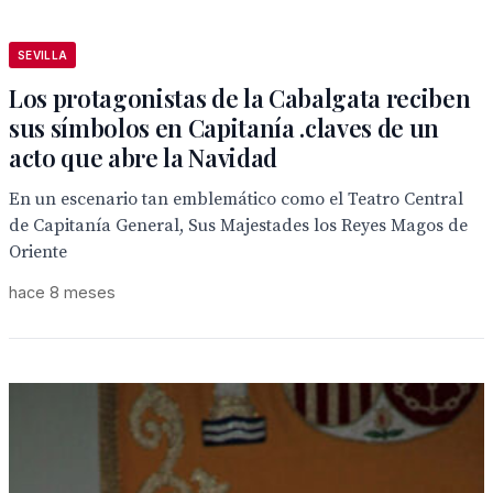
SEVILLA
Los protagonistas de la Cabalgata reciben
sus símbolos en Capitanía .claves de un
acto que abre la Navidad
En un escenario tan emblemático como el Teatro Central
de Capitanía General, Sus Majestades los Reyes Magos de
Oriente
hace 8 meses