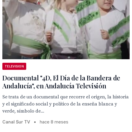
TELEVISION
Documental "4D, El Día de la Bandera de
Andalucía", en Andalucía Televisión
Se trata de un documental que recorre el origen, la historia
y el significado social y político de la enseña blanca y
verde, símbolo de...
Canal Sur TV
•
hace 8 meses