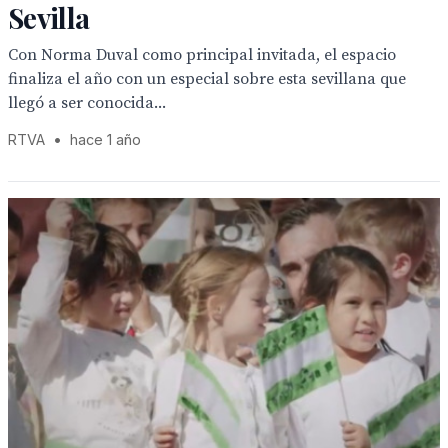
Sevilla
Con Norma Duval como principal invitada, el espacio
finaliza el año con un especial sobre esta sevillana que
llegó a ser conocida...
RTVA
•
hace 1 año