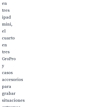
en
tres
ipad
mini,
el
cuarto
en
tres
GroPro
y
casos
accesorios
para
grabar
situaciones