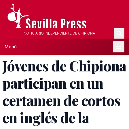
NOTICIARIO INDEPENDIENTE DE CHIPIONA
Menú
Jóvenes de Chipiona
participan en un
certamen de cortos
en inglés de la