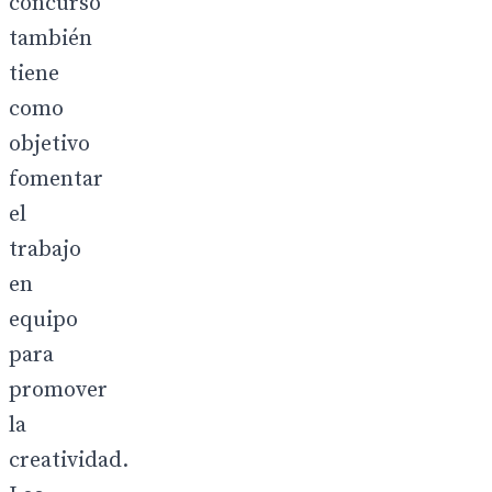
concurso
también
tiene
como
objetivo
fomentar
el
trabajo
en
equipo
para
promover
la
creatividad.