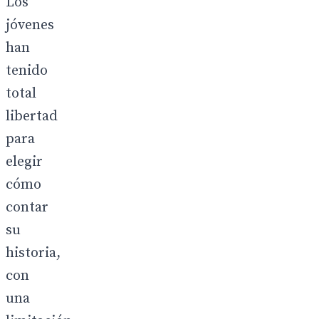
Los
jóvenes
han
tenido
total
libertad
para
elegir
cómo
contar
su
historia,
con
una