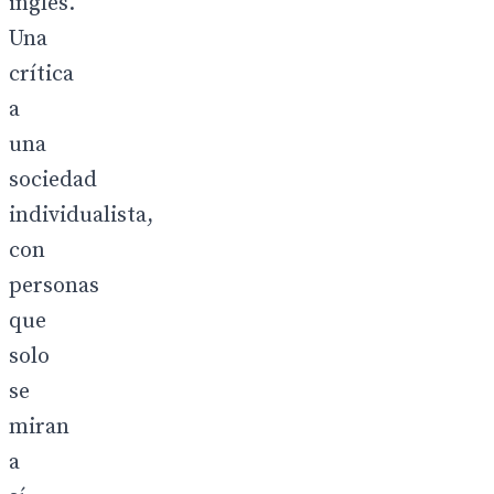
inglés.
Una
crítica
a
una
sociedad
individualista,
con
personas
que
solo
se
miran
a