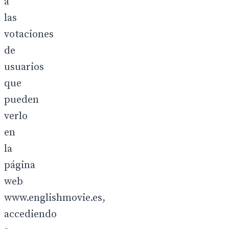
a
las
votaciones
de
usuarios
que
pueden
verlo
en
la
página
web
www.englishmovie.es,
accediendo