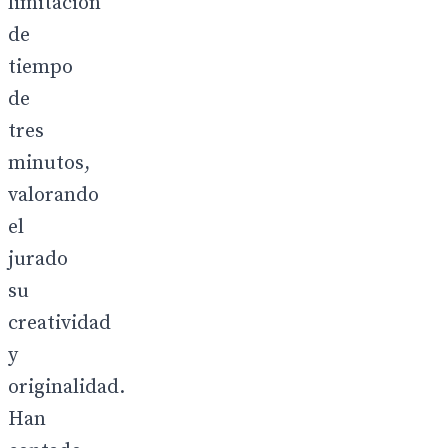
limitación
de
tiempo
de
tres
minutos,
valorando
el
jurado
su
creatividad
y
originalidad.
Han