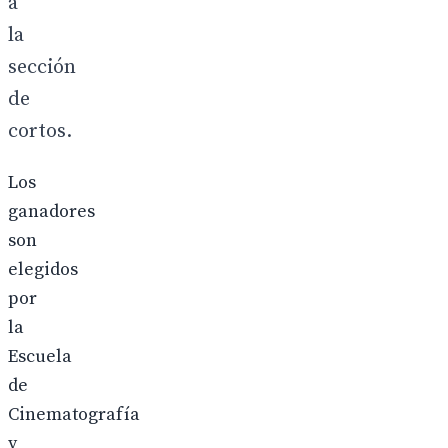
a
la
sección
de
cortos.
Los
ganadores
son
elegidos
por
la
Escuela
de
Cinematografía
y