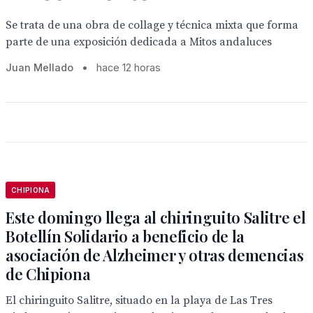
Se trata de una obra de collage y técnica mixta que forma
parte de una exposición dedicada a Mitos andaluces
Juan Mellado
•
hace 12 horas
CHIPIONA
Este domingo llega al chiringuito Salitre el
Botellín Solidario a beneficio de la
asociación de Alzheimer y otras demencias
de Chipiona
El chiringuito Salitre, situado en la playa de Las Tres