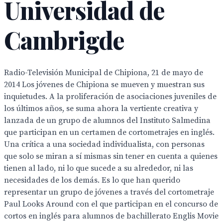
Universidad de
Cambrigde
Radio-Televisión Municipal de Chipiona, 21 de mayo de
2014 Los jóvenes de Chipiona se mueven y muestran sus
inquietudes. A la proliferación de asociaciones juveniles de
los últimos años, se suma ahora la vertiente creativa y
lanzada de un grupo de alumnos del Instituto Salmedina
que participan en un certamen de cortometrajes en inglés.
Una crítica a una sociedad individualista, con personas
que solo se miran a sí mismas sin tener en cuenta a quienes
tienen al lado, ni lo que sucede a su alrededor, ni las
necesidades de los demás. Es lo que han querido
representar un grupo de jóvenes a través del cortometraje
Paul Looks Around con el que participan en el concurso de
cortos en inglés para alumnos de bachillerato Englis Movie