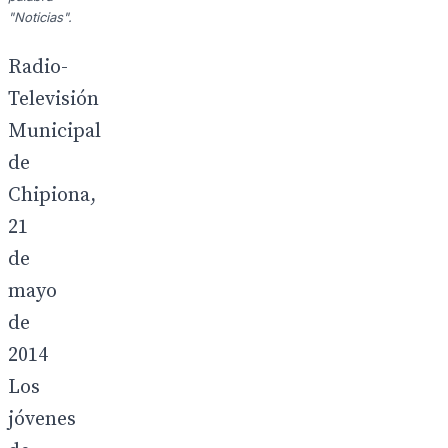
"Noticias".
Radio-
Televisión
Municipal
de
Chipiona,
21
de
mayo
de
2014
Los
jóvenes