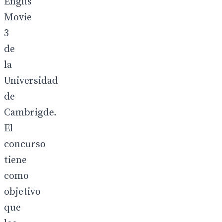
Englis
Movie
3
de
la
Universidad
de
Cambrigde.
El
concurso
tiene
como
objetivo
que