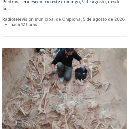
Piedras, será escenario este domingo, 9 de agosto, desde
la...
Radiotelevisión municipal de Chipiona, 5 de agosto de 2026.
•
hace 12 horas