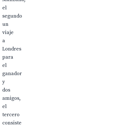
el
segundo
un
viaje
a
Londres
para
el
ganador
y
dos
amigos,
el
tercero
consiste