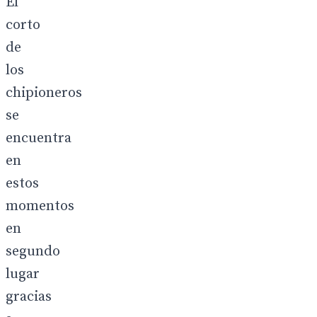
El
corto
de
los
chipioneros
se
encuentra
en
estos
momentos
en
segundo
lugar
gracias