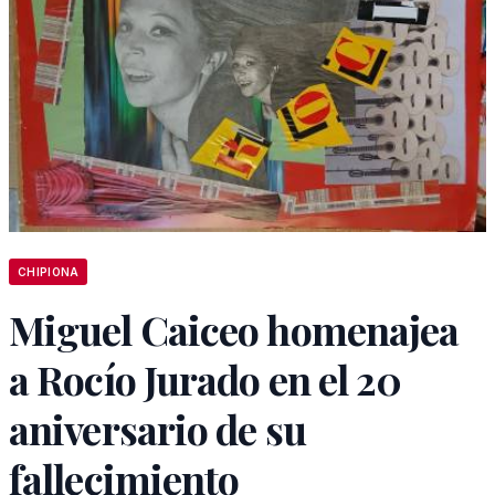
CHIPIONA
Miguel Caiceo homenajea
a Rocío Jurado en el 20
aniversario de su
fallecimiento