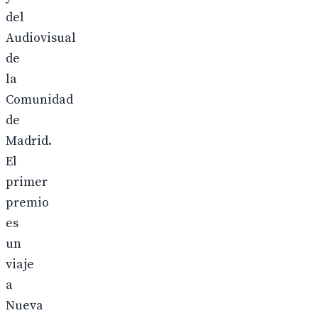
del
Audiovisual
de
la
Comunidad
de
Madrid.
El
primer
premio
es
un
viaje
a
Nueva