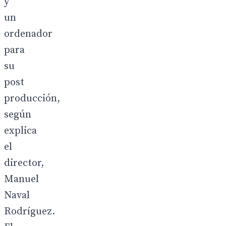
y
un
ordenador
para
su
post
producción,
según
explica
el
director,
Manuel
Naval
Rodríguez.