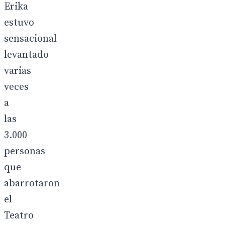
Erika
estuvo
sensacional
levantado
varias
veces
a
las
3.000
personas
que
abarrotaron
el
Teatro