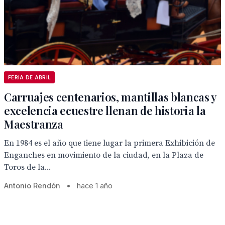
FERIA DE ABRIL
Carruajes centenarios, mantillas blancas y
excelencia ecuestre llenan de historia la
Maestranza
En 1984 es el año que tiene lugar la primera Exhibición de
Enganches en movimiento de la ciudad, en la Plaza de
Toros de la...
Antonio Rendón
•
hace 1 año