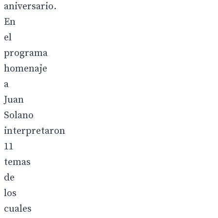
aniversario.
En
el
programa
homenaje
a
Juan
Solano
interpretaron
11
temas
de
los
cuales