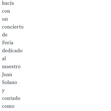
hacía
con
un
concierto
de
Feria
dedicado
al
maestro
Juan
Solano
y
contado
como