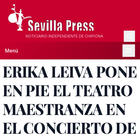
NOTICIARIO INDEPENDIENTE DE CHIPIONA
Menú
ERIKA LEIVA PONE
EN PIE EL TEATRO
MAESTRANZA EN
EL CONCIERTO DE