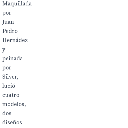
Maquillada
por
Juan
Pedro
Hernádez
y
peinada
por
Silver,
lució
cuatro
modelos,
dos
diseños