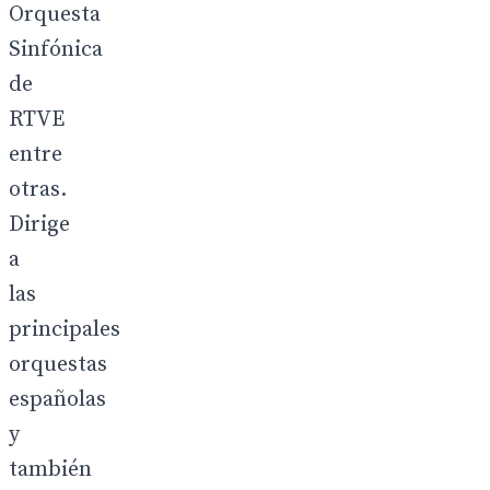
Orquesta
Sinfónica
de
RTVE
entre
otras.
Dirige
a
las
principales
orquestas
españolas
y
también