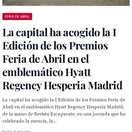
FERIA DE ABRIL
La capital ha acogido la I
Edición de los Premios
Feria de Abril en el
emblemático Hyatt
Regency Hesperia Madrid
La capital ha acogido la I Edición de los Premios Feria de
Abril en el emblemático Hyatt Regency Hesperia Madrid,
de la mano de Revista Escaparate, en una jornada que ha
celebrado la esencia, la...
hace 3 meses