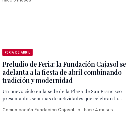
FERIA DE ABRIL
Preludio de Feria: la Fundación Cajasol se
adelanta a la fiesta de abril combinando
tradición y modernidad
Un nuevo ciclo en la sede de la Plaza de San Francisco
presenta dos semanas de actividades que celebran la...
Comunicación Fundación Cajasol
•
hace 4 meses