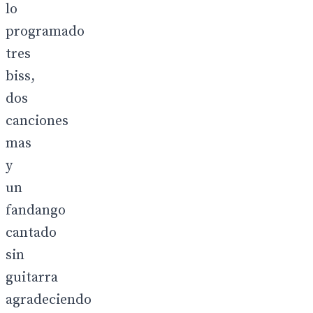
lo
programado
tres
biss,
dos
canciones
mas
y
un
fandango
cantado
sin
guitarra
agradeciendo