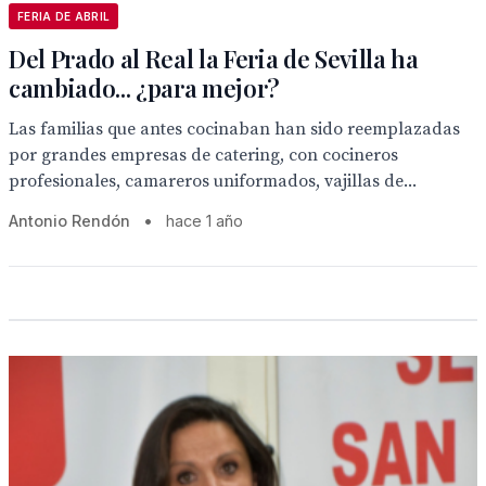
FERIA DE ABRIL
Del Prado al Real la Feria de Sevilla ha
cambiado... ¿para mejor?
Las familias que antes cocinaban han sido reemplazadas
por grandes empresas de catering, con cocineros
profesionales, camareros uniformados, vajillas de...
Antonio Rendón
•
hace 1 año