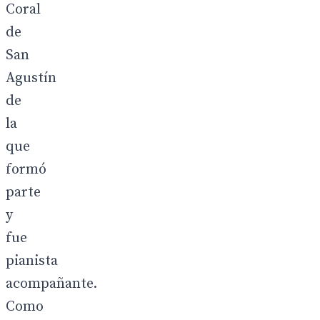
Coral
de
San
Agustín
de
la
que
formó
parte
y
fue
pianista
acompañante.
Como