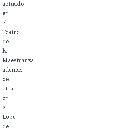
actuado
en
el
Teatro
de
la
Maestranza
además
de
otra
en
el
Lope
de