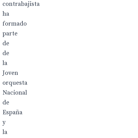
contrabajista
ha
formado
parte
de
de
la
Joven
orquesta
Nacional
de
España
y
la