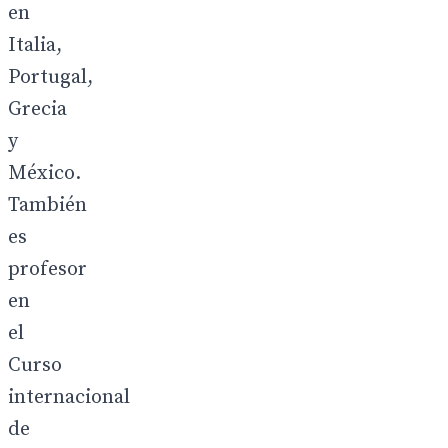
en
Italia,
Portugal,
Grecia
y
México.
También
es
profesor
en
el
Curso
internacional
de