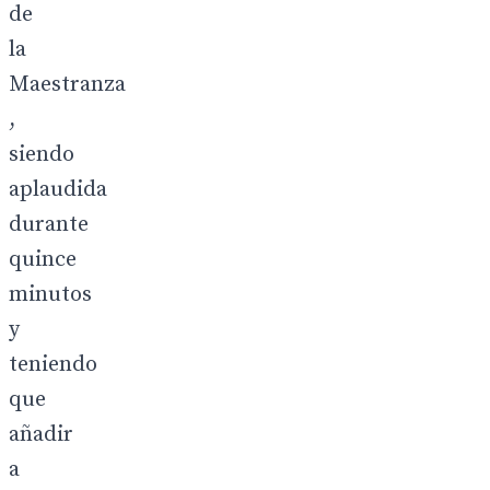
de
la
Maestranza
,
siendo
aplaudida
durante
quince
minutos
y
teniendo
que
añadir
a