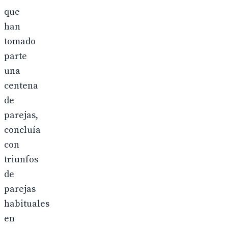
que
han
tomado
parte
una
centena
de
parejas,
concluía
con
triunfos
de
parejas
habituales
en