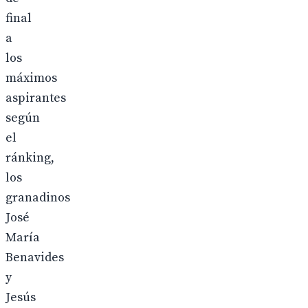
final
a
los
máximos
aspirantes
según
el
ránking,
los
granadinos
José
María
Benavides
y
Jesús