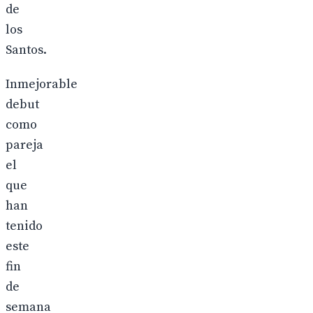
de
los
Santos.
Inmejorable
debut
como
pareja
el
que
han
tenido
este
fin
de
semana