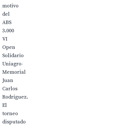
motivo
del
ABS
3.000
VI
Open
Solidario
Uniagro-
Memorial
Juan
Carlos
Rodríguez.
El
torneo
disputado