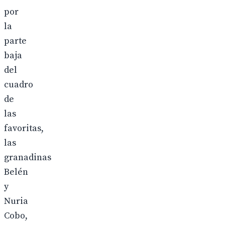
por
la
parte
baja
del
cuadro
de
las
favoritas,
las
granadinas
Belén
y
Nuria
Cobo,