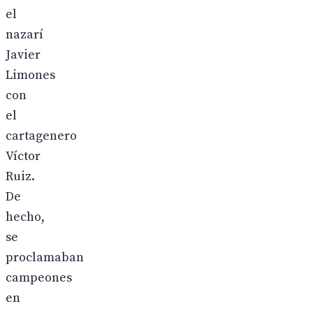
el
nazarí
Javier
Limones
con
el
cartagenero
Víctor
Ruiz.
De
hecho,
se
proclamaban
campeones
en