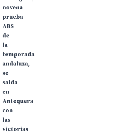
novena
prueba
ABS
de
la
temporada
andaluza,
se
salda
en
Antequera
con
las
victorias