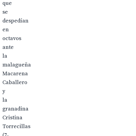
que
se
despedían
en
octavos
ante
la
malagueña
Macarena
Caballero
y
la
granadina
Cristina
Torrecillas
(7-