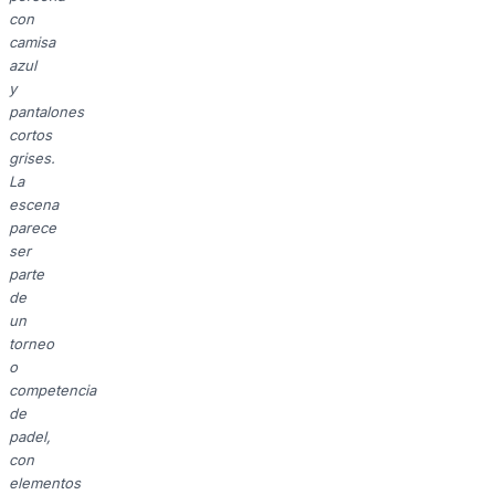
con
camisa
azul
y
pantalones
cortos
grises.
La
escena
parece
ser
parte
de
un
torneo
o
competencia
de
padel,
con
elementos