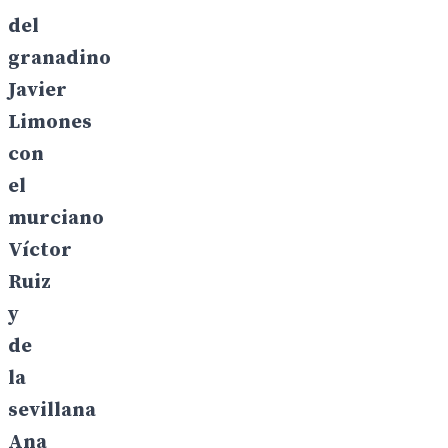
del
granadino
Javier
Limones
con
el
murciano
Víctor
Ruiz
y
de
la
sevillana
Ana