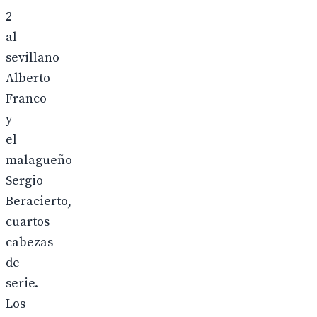
2
al
sevillano
Alberto
Franco
y
el
malagueño
Sergio
Beracierto,
cuartos
cabezas
de
serie.
Los