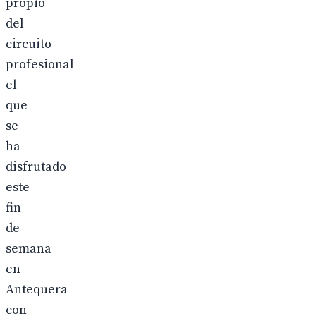
propio
del
circuito
profesional
el
que
se
ha
disfrutado
este
fin
de
semana
en
Antequera
con