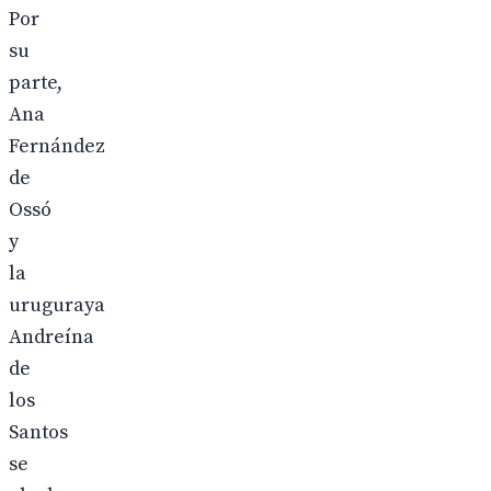
Por
su
parte,
Ana
Fernández
de
Ossó
y
la
uruguraya
Andreína
de
los
Santos
se