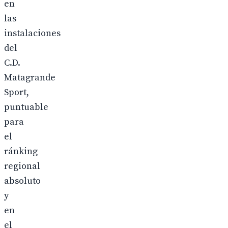
en
las
instalaciones
del
C.D.
Matagrande
Sport,
puntuable
para
el
ránking
regional
absoluto
y
en
el