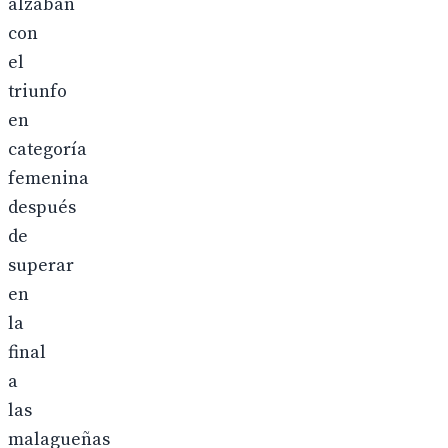
alzaban
con
el
triunfo
en
categoría
femenina
después
de
superar
en
la
final
a
las
malagueñas