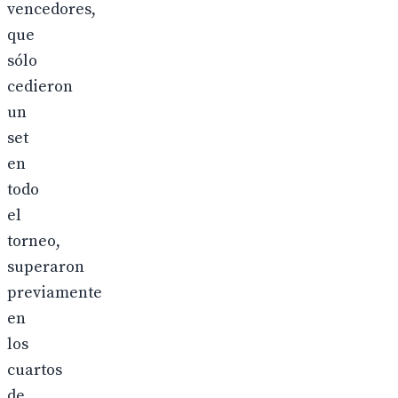
vencedores,
que
sólo
cedieron
un
set
en
todo
el
torneo,
superaron
previamente
en
los
cuartos
de