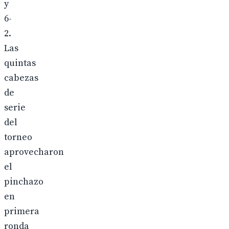
y
6-
2.
Las
quintas
cabezas
de
serie
del
torneo
aprovecharon
el
pinchazo
en
primera
ronda