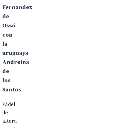
Fernandez
de
Ossó
con
la
uruguaya
Andreína
de
los
Santos.
Pádel
de
altura