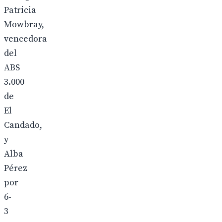
Patricia
Mowbray,
vencedora
del
ABS
3.000
de
El
Candado,
y
Alba
Pérez
por
6-
3