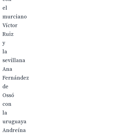
el
murciano
Víctor
Ruiz
y
la
sevillana
Ana
Fernández
de
Ossó
con
la
uruguaya
Andreína