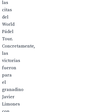
las
citas
del
World
Pádel
Tour.
Concretamente,
las
victorias
fueron
para
el
granadino
Javier
Limones
con