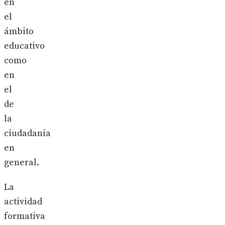
en
el
ámbito
educativo
como
en
el
de
la
ciudadanía
en
general.
La
actividad
formativa