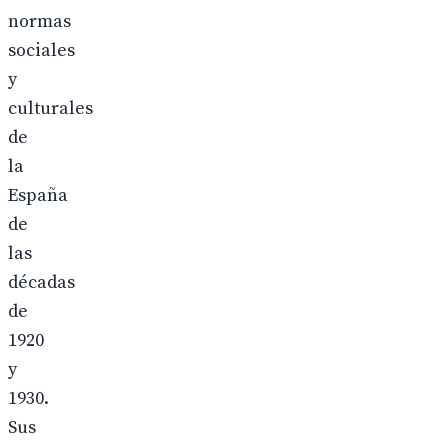
normas
sociales
y
culturales
de
la
España
de
las
décadas
de
1920
y
1930.
Sus