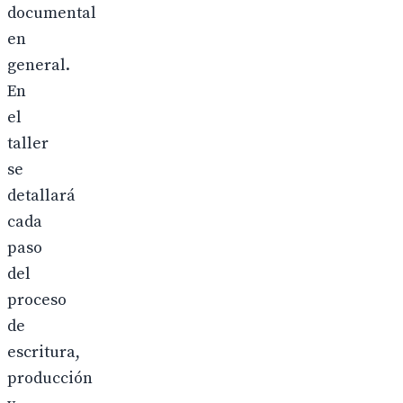
documental
en
general.
En
el
taller
se
detallará
cada
paso
del
proceso
de
escritura,
producción