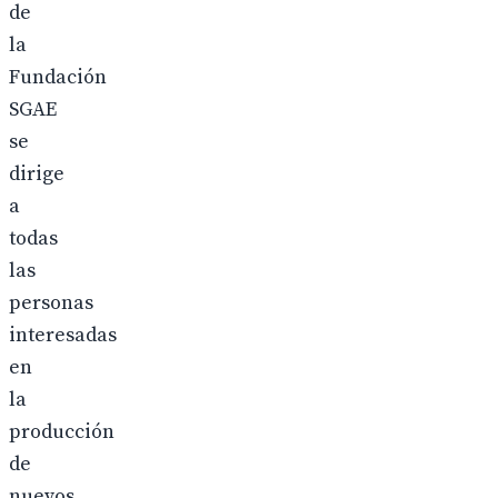
de
la
Fundación
SGAE
se
dirige
a
todas
las
personas
interesadas
en
la
producción
de
nuevos