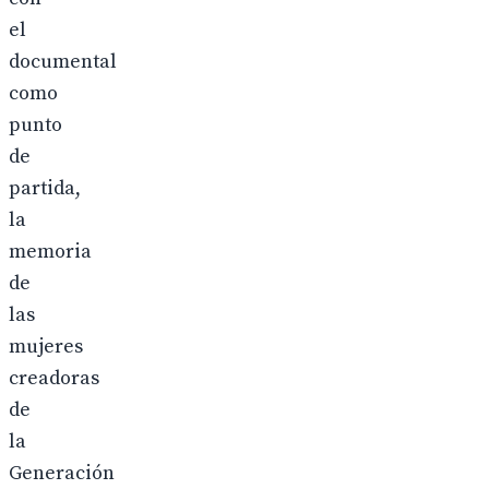
el
documental
como
punto
de
partida,
la
memoria
de
las
mujeres
creadoras
de
la
Generación