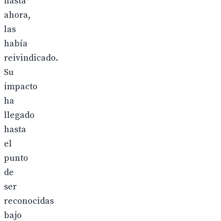
hasta
ahora,
las
había
reivindicado.
Su
impacto
ha
llegado
hasta
el
punto
de
ser
reconocidas
bajo