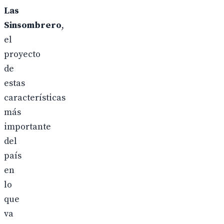
Las
Sinsombrero
,
el
proyecto
de
estas
características
más
importante
del
país
en
lo
que
va