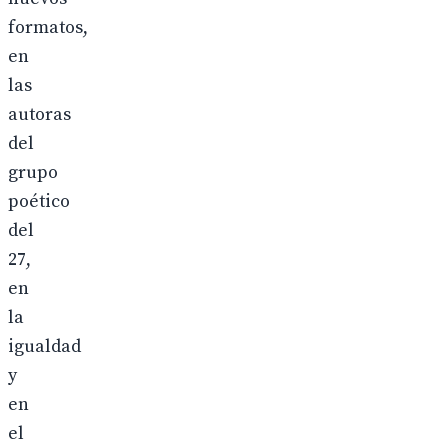
formatos,
en
las
autoras
del
grupo
poético
del
27,
en
la
igualdad
y
en
el