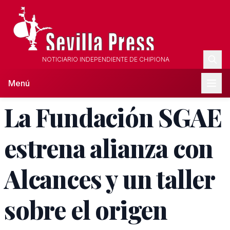
NOTICIARIO INDEPENDIENTE DE CHIPIONA
Menú
La Fundación SGAE
estrena alianza con
Alcances y un taller
sobre el origen