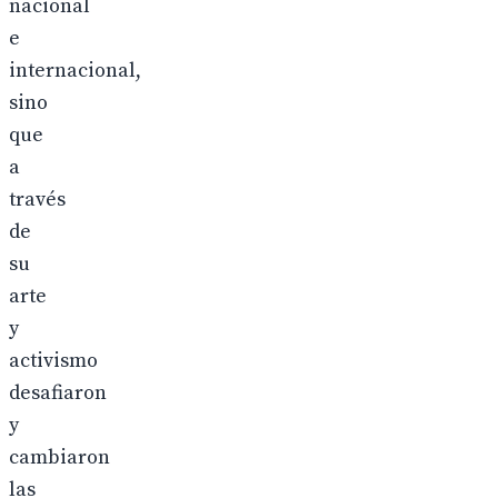
nacional
e
internacional,
sino
que
a
través
de
su
arte
y
activismo
desafiaron
y
cambiaron
las