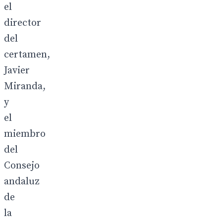
el
director
del
certamen,
Javier
Miranda,
y
el
miembro
del
Consejo
andaluz
de
la