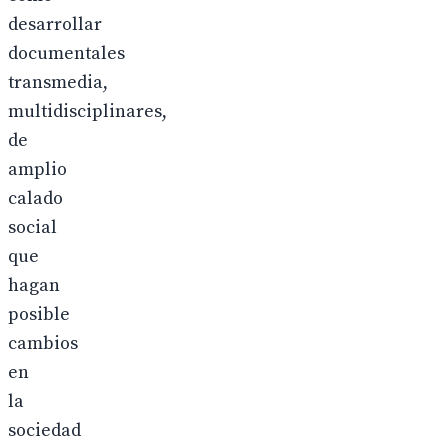
desarrollar
documentales
transmedia,
multidisciplinares,
de
amplio
calado
social
que
hagan
posible
cambios
en
la
sociedad