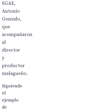
SGAE,
Antonio
Gonzalo,
que
acompañaron
al
director
y
productor
malagueño.
Siguiendo
el
ejemplo
de