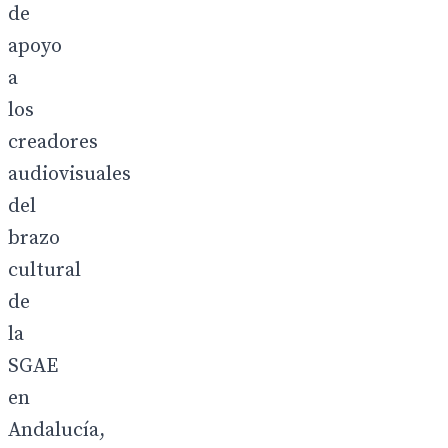
de
apoyo
a
los
creadores
audiovisuales
del
brazo
cultural
de
la
SGAE
en
Andalucía,