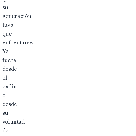
su
generación
tuvo
que
enfrentarse.
Ya
fuera
desde
el
exilio
o
desde
su
voluntad
de