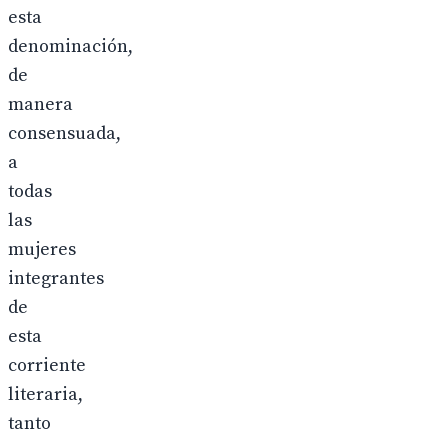
esta
denominación,
de
manera
consensuada,
a
todas
las
mujeres
integrantes
de
esta
corriente
literaria,
tanto