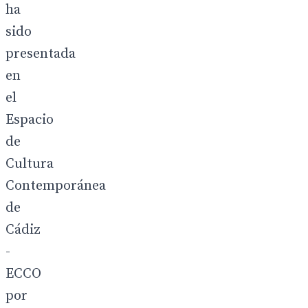
ha
sido
presentada
en
el
Espacio
de
Cultura
Contemporánea
de
Cádiz
-
ECCO
por