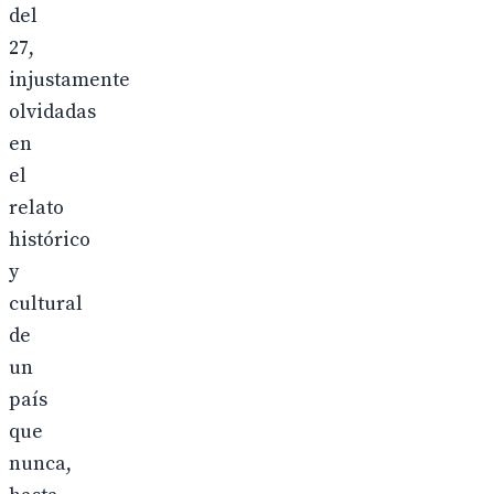
del
27,
injustamente
olvidadas
en
el
relato
histórico
y
cultural
de
un
país
que
nunca,