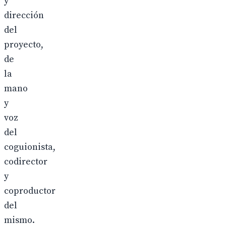
y
dirección
del
proyecto,
de
la
mano
y
voz
del
coguionista,
codirector
y
coproductor
del
mismo.