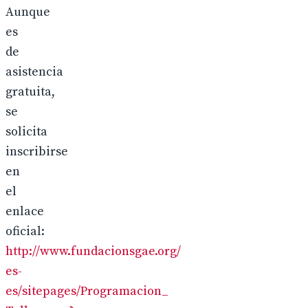
Aunque
es
de
asistencia
gratuita,
se
solicita
inscribirse
en
el
enlace
oficial:
http://www.fundacionsgae.org/
es-
es/sitepages/Programacion_