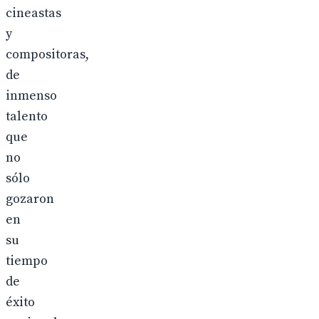
cineastas
y
compositoras,
de
inmenso
talento
que
no
sólo
gozaron
en
su
tiempo
de
éxito