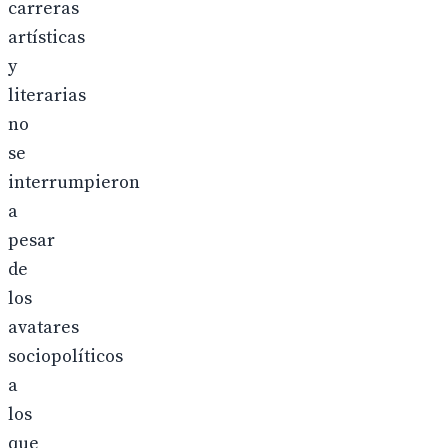
carreras
artísticas
y
literarias
no
se
interrumpieron
a
pesar
de
los
avatares
sociopolíticos
a
los
que