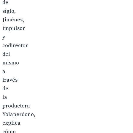
de
siglo,
Jiménez,
impulsor
y
codirector
del
mismo
a
través
de
la
productora
Yolaperdono,
explica
cómo