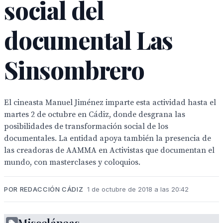
social del
documental Las
Sinsombrero
El cineasta Manuel Jiménez imparte esta actividad hasta el
martes 2 de octubre en Cádiz, donde desgrana las
posibilidades de transformación social de los
documentales. La entidad apoya también la presencia de
las creadoras de AAMMA en Activistas que documentan el
mundo, con masterclases y coloquios.
POR REDACCIÓN CÁDIZ
1 de octubre de 2018 a las 20:42