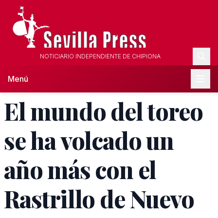
NOTICIARIO INDEPENDIENTE DE CHIPIONA
Menú
El mundo del toreo
se ha volcado un
año más con el
Rastrillo de Nuevo