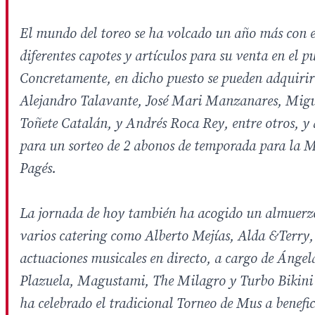
El mundo del toreo se ha volcado un año más con 
diferentes capotes y artículos para su venta en el 
Concretamente, en dicho puesto se pueden adquirir 
Alejandro Talavante, José Mari Manzanares, Migu
Toñete Catalán, y Andrés Roca Rey, entre otros, y
para un sorteo de 2 abonos de temporada para la 
Pagés.
La jornada de hoy también ha acogido un almuerz
varios catering como Alberto Mejías, Alda &Terry, 
actuaciones musicales en directo, a cargo de Ánge
Plazuela, Magustami, The Milagro y Turbo Bikini
ha celebrado el tradicional Torneo de Mus a benefi