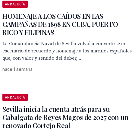
ANDALUCÍA
HOMENAJE A LOS CAÍDOS EN LAS
CAMPAÑAS DE 1898 EN CUBA, PUERTO
RICO Y FILIPINAS
La Comandancia Naval de Sevilla volvió a convertirse en
escenario de recuerdo y homenaje a los marinos españoles
que, con valor y sentido del deber,...
hace 1 semana
ANDALUCÍA
Sevilla inicia la cuenta atrás para su
Cabalgata de Reyes Magos de 2027 con un
renovado Cortejo Real