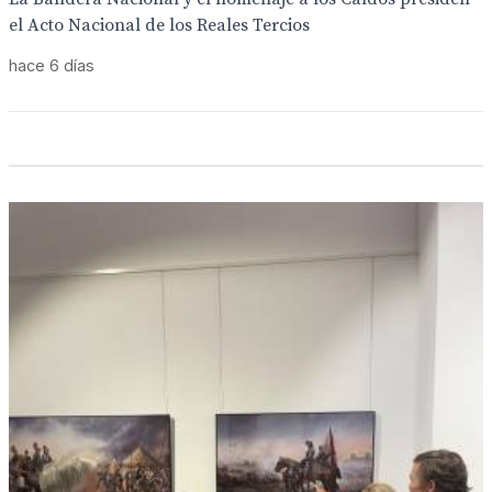
el Acto Nacional de los Reales Tercios
hace 6 días