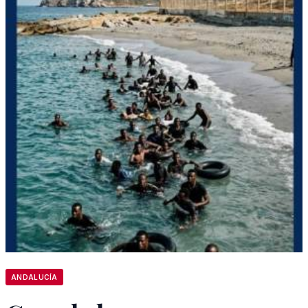
ANDALUCÍA