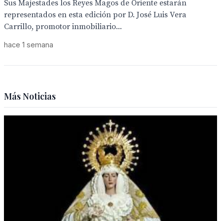
Sus Majestades los Reyes Magos de Oriente estarán
representados en esta edición por D. José Luis Vera
Carrillo, promotor inmobiliario...
hace 1 semana
Más Noticias