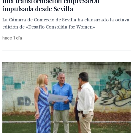
una transformación empresarial
impulsada desde Sevilla
La Cámara de Comercio de Sevilla ha clausurado la octava
edición de «Desafío Consolida for Women»
hace 1 día