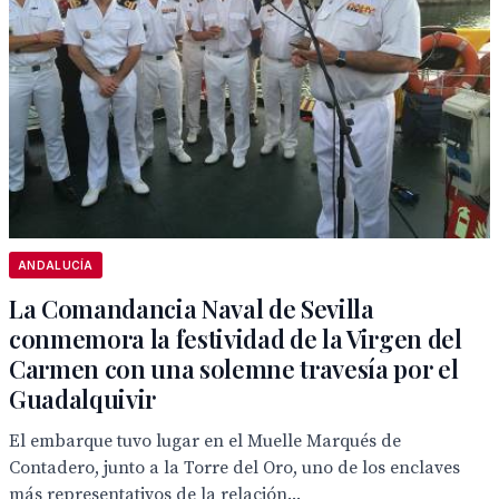
ANDALUCÍA
La Comandancia Naval de Sevilla
conmemora la festividad de la Virgen del
Carmen con una solemne travesía por el
Guadalquivir
El embarque tuvo lugar en el Muelle Marqués de
Contadero, junto a la Torre del Oro, uno de los enclaves
más representativos de la relación...