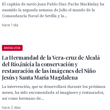
El capitán de navío Juan Pablo Díaz-Pache Mackinlay ha
asumido la segunda semana de Julio el mando de la
Comandancia Naval de Sevilla y la...
hace 1 día
ANDALUCÍA
La Hermandad de la Vera-cruz de Alcalá
del Río,inicia la conservación y
restauración de las imágenes del Niño
Jesús y Santa María Magdalena
La intervención, que se desarrollará durante los próximos
meses, ha sido encomendada al imaginero y restaurador,
así como hermano de...
hace 2 días