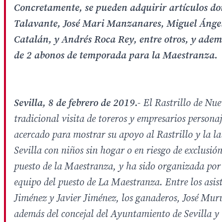
Concretamente, se pueden adquirir artículos don
Talavante, José Mari Manzanares, Miguel Ángel
Catalán, y Andrés Roca Rey, entre otros, y adem
de 2 abonos de temporada para la Maestranza.
Sevilla, 8 de febrero de 2019.-
El Rastrillo de Nue
tradicional visita de toreros y empresarios persona
acercado para mostrar su apoyo al Rastrillo y la 
Sevilla con niños sin hogar o en riesgo de exclusión
puesto de la Maestranza, y ha sido organizada por
equipo del puesto de La Maestranza. Entre los asis
Jiménez y Javier Jiménez, los ganaderos, José Mu
además del concejal del Ayuntamiento de Sevilla y 