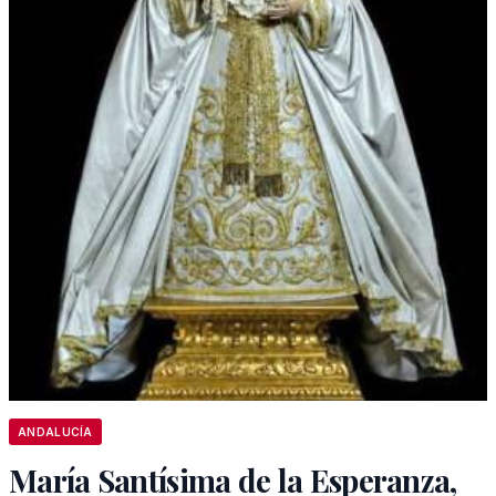
ANDALUCÍA
María Santísima de la Esperanza,