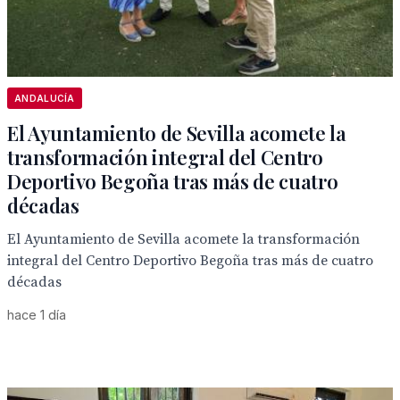
ANDALUCÍA
El Ayuntamiento de Sevilla acomete la
transformación integral del Centro
Deportivo Begoña tras más de cuatro
décadas
El Ayuntamiento de Sevilla acomete la transformación
integral del Centro Deportivo Begoña tras más de cuatro
décadas
hace 1 día