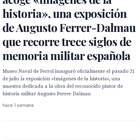
historia», una exposición
de Augusto Ferrer-Dalmau
que recorre trece siglos de
memoria militar española
Museo Naval de Ferrol inauguró oficialmente el pasado 21
de julio la exposición «Imágenes de la historia», una
muestra dedicada a la obra del reconocido pintor de
historia militar Augusto Ferrer-Dalmau
hace 1 semana