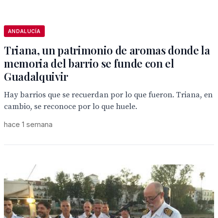
ANDALUCÍA
Triana, un patrimonio de aromas donde la
memoria del barrio se funde con el
Guadalquivir
Hay barrios que se recuerdan por lo que fueron. Triana, en
cambio, se reconoce por lo que huele.
hace 1 semana