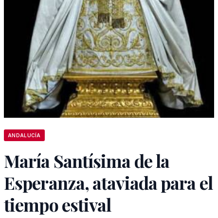
ANDALUCÍA
María Santísima de la
Esperanza, ataviada para el
tiempo estival