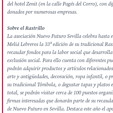
del hotel Zenit (en la calle Pagés del Corro), con d
donados por numerosas empresas.
Sobre el Rastrillo
La asociación Nuevo Futuro Sevilla celebra hasta el
Meliá Lebreros la 33ª edición de su tradicional Ras
recaudar fondos para la labor social que desarrolla
exclusión social. Para ello cuenta con diferentes pu
podrán adquirir productos y artículos relacionado
arte y antigüedades, decoración, ropa infantil, o 
su tradicional Tómbola, o degustar tapas y platos e
total, se podrán visitar cerca de 100 puestos organ
firmas interesadas que donarán parte de su recauda
de Nuevo Futuro en Sevilla. Destaca este año el a