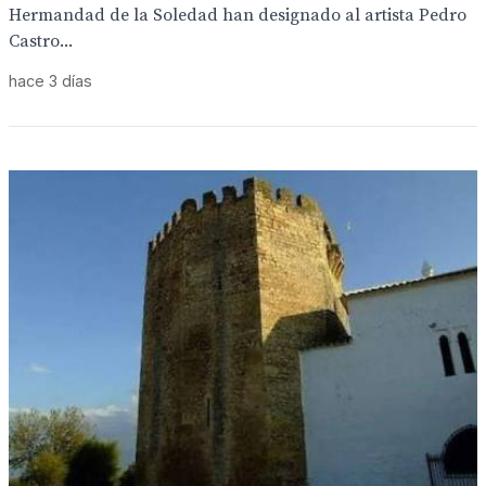
Hermandad de la Soledad han designado al artista Pedro
Castro...
hace 3 días