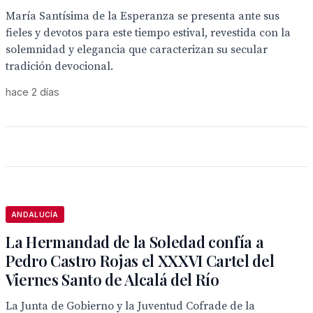
María Santísima de la Esperanza se presenta ante sus
fieles y devotos para este tiempo estival, revestida con la
solemnidad y elegancia que caracterizan su secular
tradición devocional.
hace 2 días
ANDALUCÍA
La Hermandad de la Soledad confía a
Pedro Castro Rojas el XXXVI Cartel del
Viernes Santo de Alcalá del Río
La Junta de Gobierno y la Juventud Cofrade de la