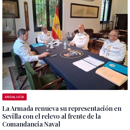
ANDALUCÍA
La Armada renueva su representación en
Sevilla con el relevo al frente de la
Comandancia Naval