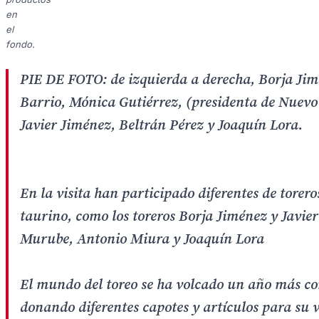
en
el
fondo.
PIE DE FOTO: de izquierda a derecha, Borja Jim
Barrio, Mónica Gutiérrez, (presidenta de Nuevo
Javier Jiménez, Beltrán Pérez y Joaquín Lora.
En la visita han participado diferentes de tore
taurino, como los toreros Borja Jiménez y Javier
Murube, Antonio Miura y Joaquín Lora
El mundo del toreo se ha volcado un año más con
donando diferentes capotes y artículos para su 