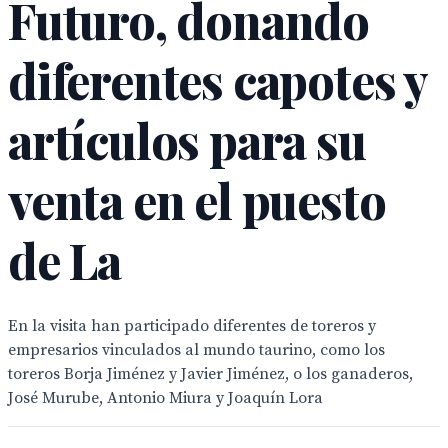
Futuro, donando
diferentes capotes y
artículos para su
venta en el puesto
de La
En la visita han participado diferentes de toreros y
empresarios vinculados al mundo taurino, como los
toreros Borja Jiménez y Javier Jiménez, o los ganaderos,
José Murube, Antonio Miura y Joaquín Lora