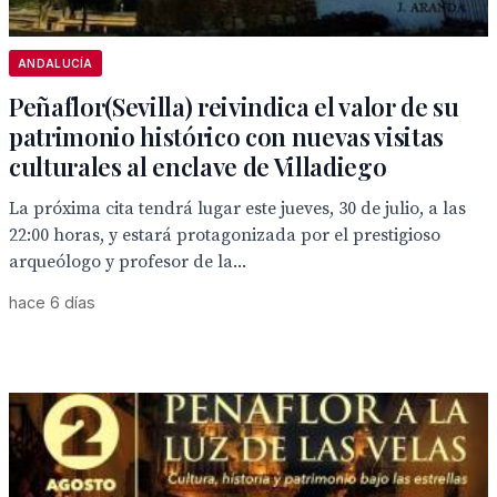
ANDALUCÍA
Peñaflor(Sevilla) reivindica el valor de su
patrimonio histórico con nuevas visitas
culturales al enclave de Villadiego
La próxima cita tendrá lugar este jueves, 30 de julio, a las
22:00 horas, y estará protagonizada por el prestigioso
arqueólogo y profesor de la...
hace 6 días