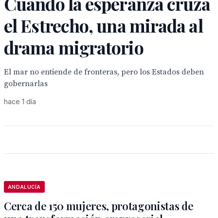
Cuando la esperanza cruza
el Estrecho, una mirada al
drama migratorio
El mar no entiende de fronteras, pero los Estados deben
gobernarlas
hace 1 día
ANDALUCÍA
Cerca de 150 mujeres, protagonistas de