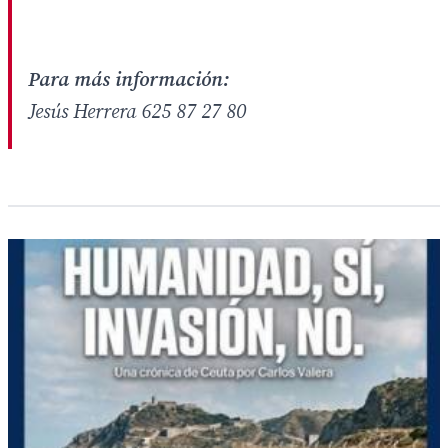
Para más información:
Jesús Herrera 625 87 27 80