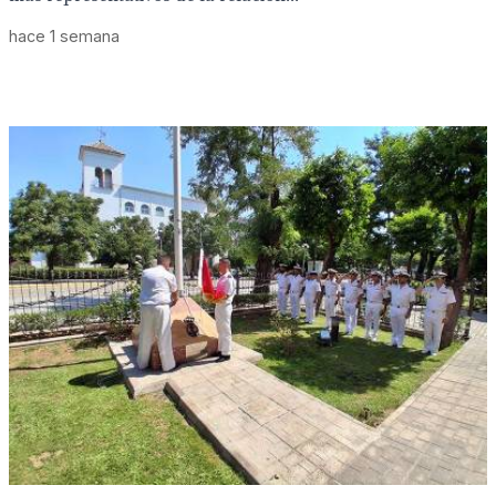
hace 1 semana