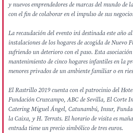
y nuevos emprendedores de marcas del mundo de la
con el fin de colaborar en el impulso de sus negocio
La recaudación del evento irá destinada este año al
instalaciones de los hogares de acogida de Nuevo F
sufriendo un deterioro con el paso. Esta asociación 
mantenimiento de cinco hogares infantiles en la pr
menores privados de un ambiente familiar o en ries
El Rastrillo 2019 cuenta con el patrocinio del Hote
Fundación Cruzcampo, ABC de Sevilla, El Corte I
Catering Miguel Ángel, Catunambú, Insur, Fundaci
la Caixa, y H. Terrats. El horario de visita es mañ
entrada tiene un precio simbólico de tres euros.