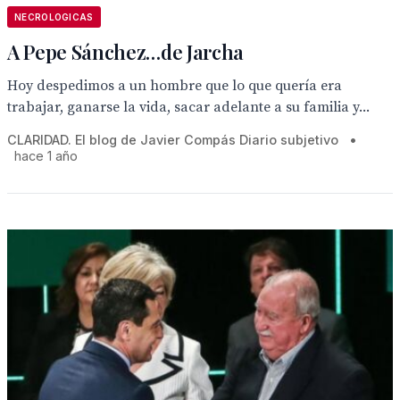
NECROLOGICAS
A Pepe Sánchez…de Jarcha
Hoy despedimos a un hombre que lo que quería era
trabajar, ganarse la vida, sacar adelante a su familia y...
CLARIDAD. El blog de Javier Compás Diario subjetivo
•
hace 1 año