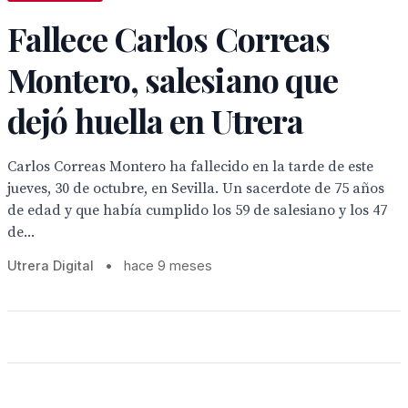
Fallece Carlos Correas
Montero, salesiano que
dejó huella en Utrera
Carlos Correas Montero ha fallecido en la tarde de este
jueves, 30 de octubre, en Sevilla. Un sacerdote de 75 años
de edad y que había cumplido los 59 de salesiano y los 47
de...
Utrera Digital
•
hace 9 meses