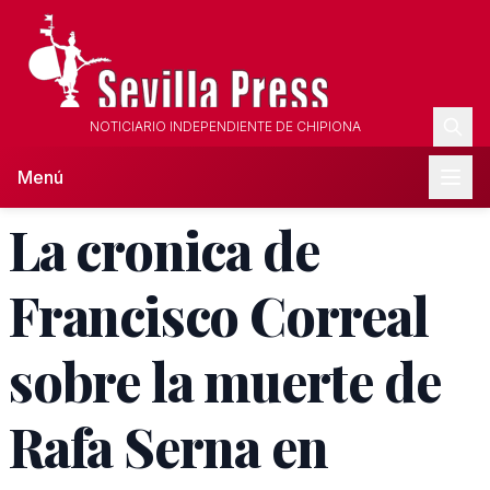
NOTICIARIO INDEPENDIENTE DE CHIPIONA
Menú
La cronica de
Francisco Correal
sobre la muerte de
Rafa Serna en