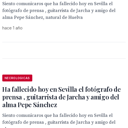
Siento comunicaros que ha fallecido hoy en Sevilla el
fotógrafo de prensa , guitarrista de Jarcha y amigo del
alma Pepe Sánchez, natural de Huelva
hace 1 año
NECROLOGICAS
Ha fallecido hoy en Sevilla el fotógrafo de
prensa , guitarrista de Jarcha y amigo del
alma Pepe Sánchez
Siento comunicaros que ha fallecido hoy en Sevilla el
fotógrafo de prensa , guitarrista de Jarcha y amigo del