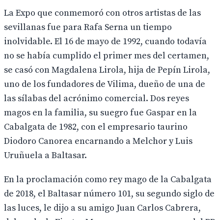
La Expo que conmemoró con otros artistas de las
sevillanas fue para Rafa Serna un tiempo
inolvidable. El 16 de mayo de 1992, cuando todavía
no se había cumplido el primer mes del certamen,
se casó con Magdalena Lirola, hija de Pepín Lirola,
uno de los fundadores de Vilima, dueño de una de
las sílabas del acrónimo comercial. Dos reyes
magos en la familia, su suegro fue Gaspar en la
Cabalgata de 1982, con el empresario taurino
Diodoro Canorea encarnando a Melchor y Luis
Uruñuela a Baltasar.
En la proclamación como rey mago de la Cabalgata
de 2018, el Baltasar número 101, su segundo siglo de
las luces, le dijo a su amigo Juan Carlos Cabrera,