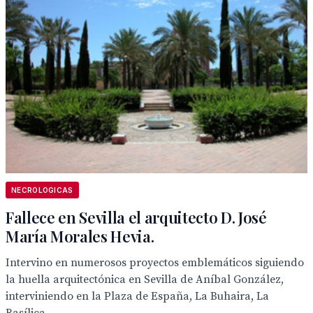
NECROLOGICAS
Fallece en Sevilla el arquitecto D. José
María Morales Hevia.
Intervino en numerosos proyectos emblemáticos siguiendo
la huella arquitectónica en Sevilla de Aníbal González,
interviniendo en la Plaza de España, La Buhaira, La