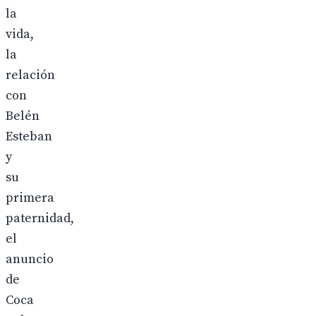
la
vida,
la
relación
con
Belén
Esteban
y
su
primera
paternidad,
el
anuncio
de
Coca