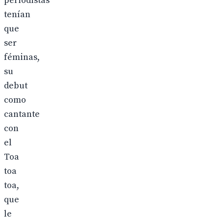
periodistas
tenían
que
ser
féminas,
su
debut
como
cantante
con
el
Toa
toa
toa,
que
le