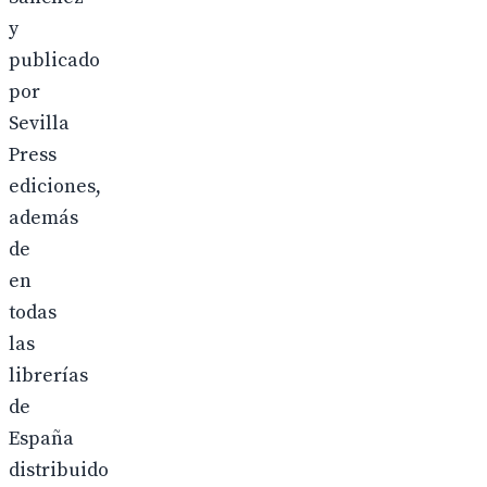
y
publicado
por
Sevilla
Press
ediciones,
además
de
en
todas
las
librerías
de
España
distribuido