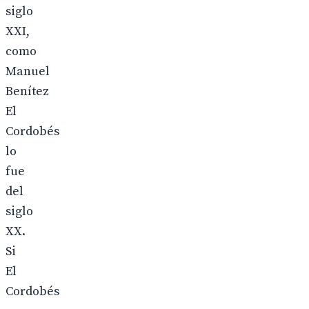
siglo
XXI,
como
Manuel
Benítez
El
Cordobés
lo
fue
del
siglo
XX.
Si
El
Cordobés