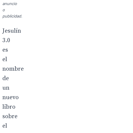
anuncio
o
publicidad.
Jesulín
3.0
es
el
nombre
de
un
nuevo
libro
sobre
el