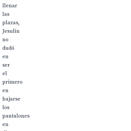
llenar
las
plazas,
Jesulín
no
dudó
en
ser
el
primero
en
bajarse
los
pantalones
en