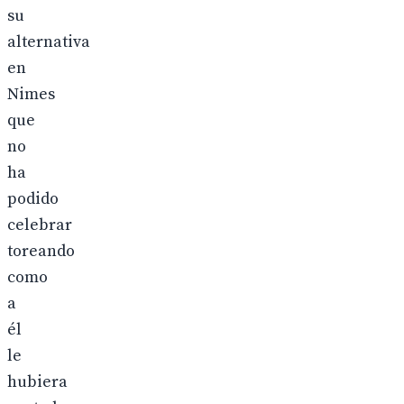
su
alternativa
en
Nimes
que
no
ha
podido
celebrar
toreando
como
a
él
le
hubiera