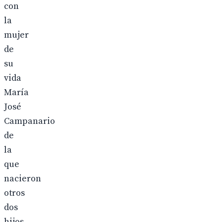
con
la
mujer
de
su
vida
María
José
Campanario
de
la
que
nacieron
otros
dos
hijos