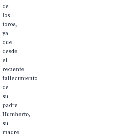
de
los
toros,
ya
que
desde
el
reciente
fallecimiento
de
su
padre
Humberto,
su
madre