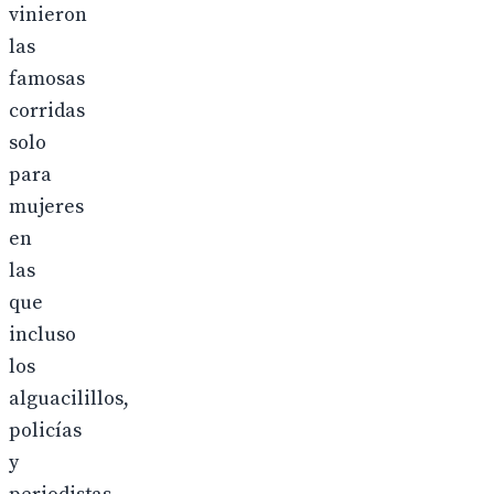
vinieron
las
famosas
corridas
solo
para
mujeres
en
las
que
incluso
los
alguacilillos,
policías
y