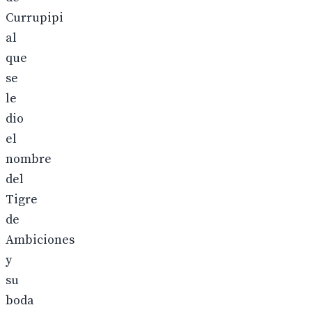
Currupipi
al
que
se
le
dio
el
nombre
del
Tigre
de
Ambiciones
y
su
boda