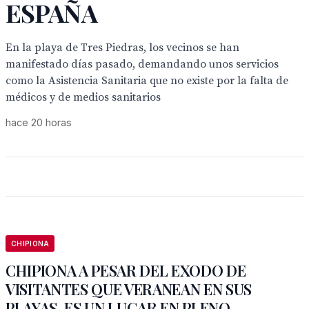
ESPAÑA
En la playa de Tres Piedras, los vecinos se han
manifestado días pasado, demandando unos servicios
como la Asistencia Sanitaria que no existe por la falta de
médicos y de medios sanitarios
hace 20 horas
CHIPIONA
CHIPIONA A PESAR DEL EXODO DE
VISITANTES QUE VERANEAN EN SUS
PLAYAS, ES UN LUGAR EN PLENO