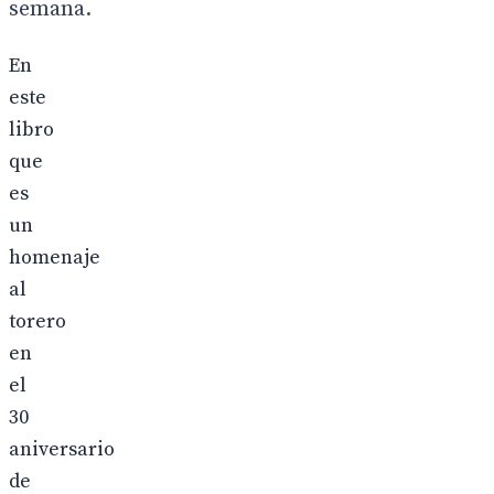
semana.
En
este
libro
que
es
un
homenaje
al
torero
en
el
30
aniversario
de