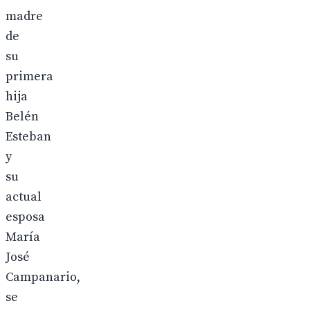
madre
de
su
primera
hija
Belén
Esteban
y
su
actual
esposa
María
José
Campanario,
se