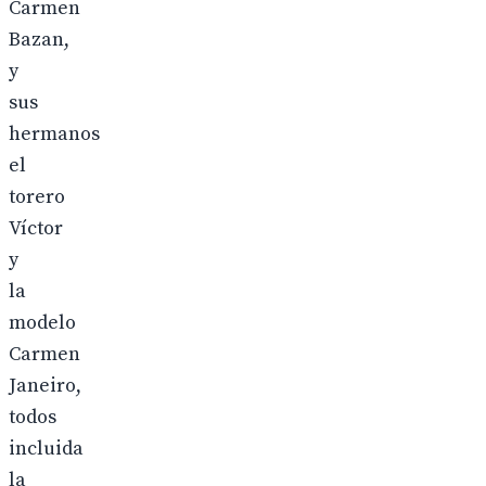
Carmen
Bazan,
y
sus
hermanos
el
torero
Víctor
y
la
modelo
Carmen
Janeiro,
todos
incluida
la