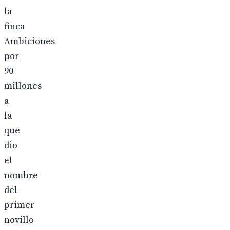
la
finca
Ambiciones
por
90
millones
a
la
que
dio
el
nombre
del
primer
novillo