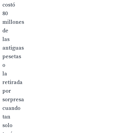
costó
80
millones
de
las
antiguas
pesetas
o
la
retirada
por
sorpresa
cuando
tan
solo