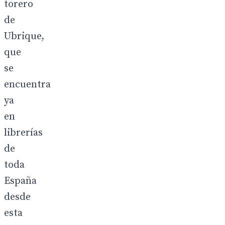
torero
de
Ubrique,
que
se
encuentra
ya
en
librerías
de
toda
España
desde
esta