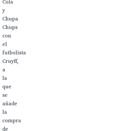
Cola
y
Chupa
Chups
con
el
futbolista
Cruyff,
a
la
que
se
añade
la
compra
de