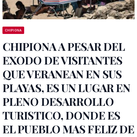
CHIPIONA
CHIPIONA A PESAR DEL
EXODO DE VISITANTES
QUE VERANEAN EN SUS
PLAYAS, ES UN LUGAR EN
PLENO DESARROLLO
TURISTICO, DONDE ES
EL PUEBLO MAS FELIZ DE