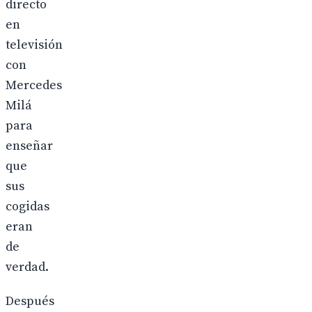
directo
en
televisión
con
Mercedes
Milá
para
enseñar
que
sus
cogidas
eran
de
verdad.
Después