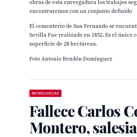
obras de esta envergadura los trabajos segu
encontraremos con un conjunto definido
El cementerio de San Fernando se encuentra
Sevilla Fue realizado en 1852. Es el único
superficie de 28 hectáreas.
Foto Antonio Rendón Domínguez
NECROLOGICAS
Fallece Carlos C
Montero, salesi