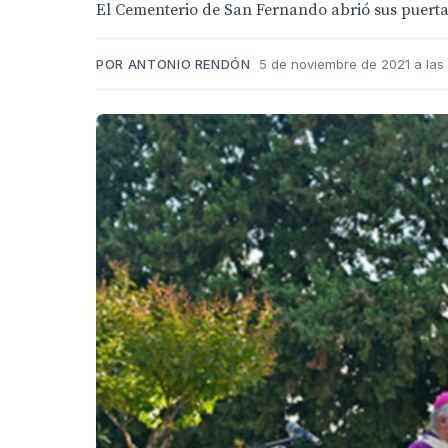
El Cementerio de San Fernando abrió sus puertas
POR ANTONIO RENDÓN
5 de noviembre de 2021 a las 