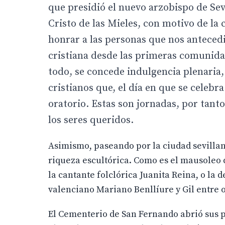
que presidió el nuevo arzobispo de Sev
Cristo de las Mieles, con motivo de la
honrar a las personas que nos antecedi
cristiana desde las primeras comunid
todo, se concede indulgencia plenaria, a
cristianos que, el día en que se celeb
oratorio. Estas son jornadas, por tanto
los seres queridos.
Asimismo, paseando por la ciudad sevillan
riqueza escultórica. Como es el mausoleo d
la cantante folclórica Juanita Reina, o la d
valenciano Mariano Benllíure y Gil entre o
El Cementerio de San Fernando abrió sus pu