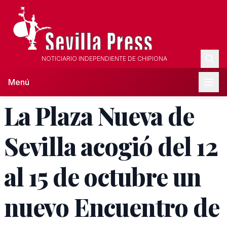
NOTICIARIO INDEPENDIENTE DE CHIPIONA
Menú
La Plaza Nueva de
Sevilla acogió del 12
al 15 de octubre un
nuevo Encuentro de