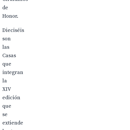
de
Honor.
Dieciséis
son
las
Casas
que
integran
la
XIV
edición
que
se
extiende