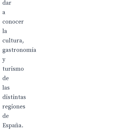
dar
a
conocer
la
cultura,
gastronomía
y
turismo
de
las
distintas
regiones
de
España.