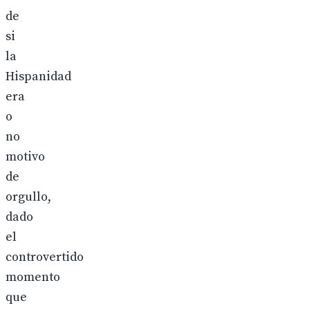
de
si
la
Hispanidad
era
o
no
motivo
de
orgullo,
dado
el
controvertido
momento
que