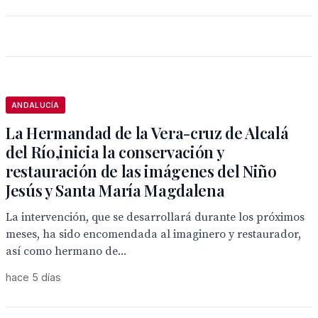
ANDALUCÍA
La Hermandad de la Vera-cruz de Alcalá
del Río,inicia la conservación y
restauración de las imágenes del Niño
Jesús y Santa María Magdalena
La intervención, que se desarrollará durante los próximos
meses, ha sido encomendada al imaginero y restaurador,
así como hermano de...
hace 5 días