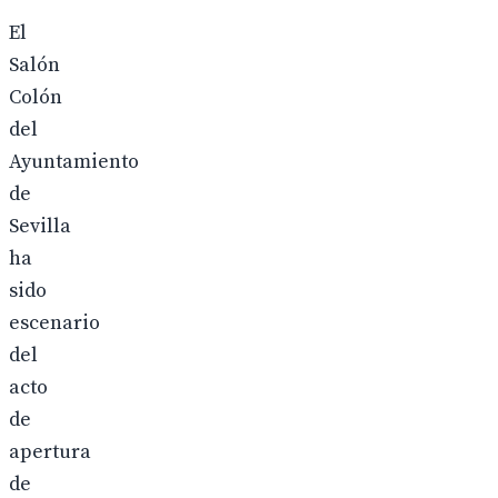
El
Salón
Colón
del
Ayuntamiento
de
Sevilla
ha
sido
escenario
del
acto
de
apertura
de