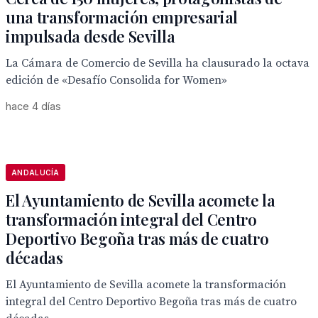
una transformación empresarial
impulsada desde Sevilla
La Cámara de Comercio de Sevilla ha clausurado la octava
edición de «Desafío Consolida for Women»
hace 4 días
ANDALUCÍA
El Ayuntamiento de Sevilla acomete la
transformación integral del Centro
Deportivo Begoña tras más de cuatro
décadas
El Ayuntamiento de Sevilla acomete la transformación
integral del Centro Deportivo Begoña tras más de cuatro