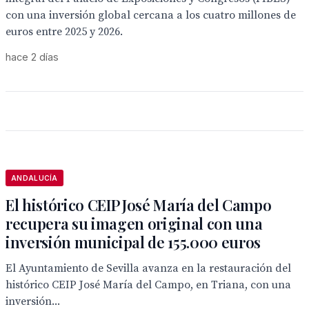
con una inversión global cercana a los cuatro millones de
euros entre 2025 y 2026.
hace 2 días
ANDALUCÍA
El histórico CEIP José María del Campo
recupera su imagen original con una
inversión municipal de 155.000 euros
El Ayuntamiento de Sevilla avanza en la restauración del
histórico CEIP José María del Campo, en Triana, con una
inversión...