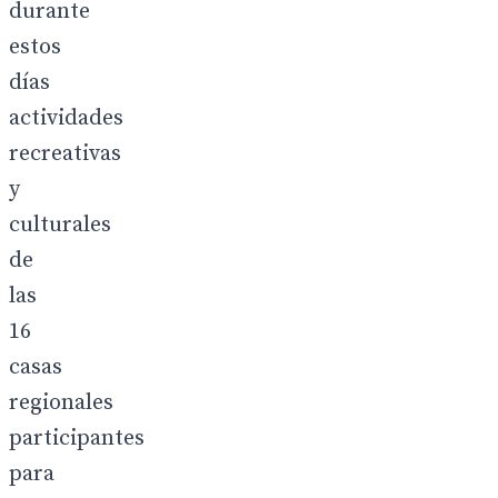
durante
estos
días
actividades
recreativas
y
culturales
de
las
16
casas
regionales
participantes
para