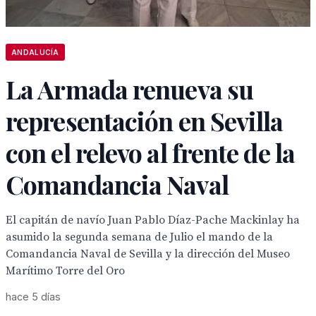
ANDALUCÍA
La Armada renueva su
representación en Sevilla
con el relevo al frente de la
Comandancia Naval
El capitán de navío Juan Pablo Díaz-Pache Mackinlay ha
asumido la segunda semana de Julio el mando de la
Comandancia Naval de Sevilla y la dirección del Museo
Marítimo Torre del Oro
hace 5 días