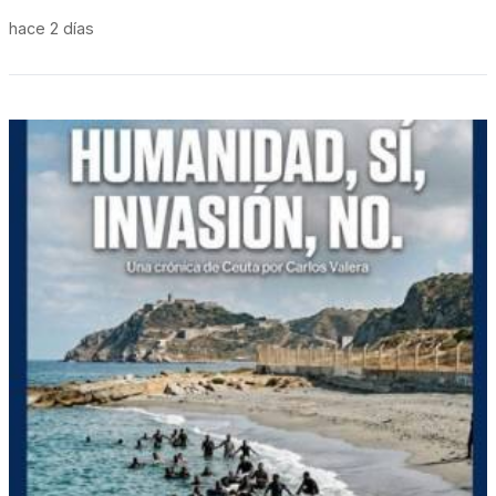
hace 2 días