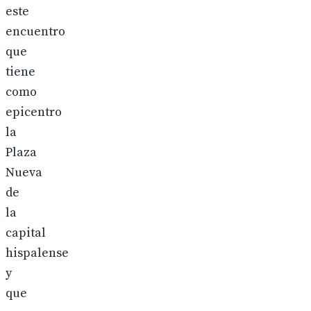
este
encuentro
que
tiene
como
epicentro
la
Plaza
Nueva
de
la
capital
hispalense
y
que