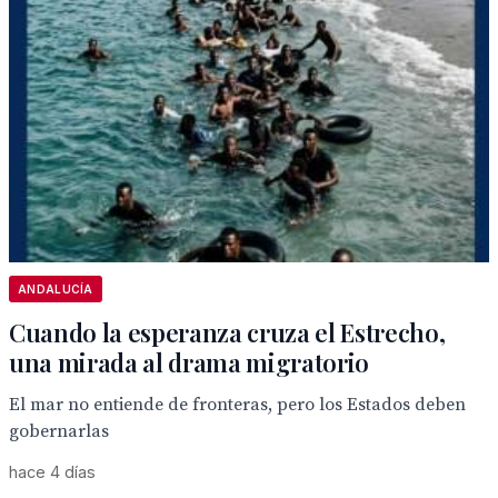
ANDALUCÍA
Cuando la esperanza cruza el Estrecho,
una mirada al drama migratorio
El mar no entiende de fronteras, pero los Estados deben
gobernarlas
hace 4 días