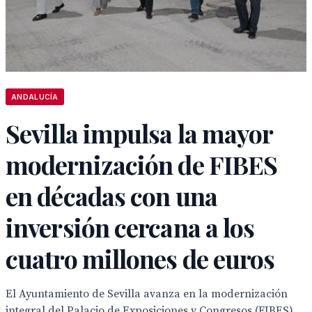
ANDALUCÍA
Sevilla impulsa la mayor
modernización de FIBES
en décadas con una
inversión cercana a los
cuatro millones de euros
El Ayuntamiento de Sevilla avanza en la modernización
integral del Palacio de Exposiciones y Congresos (FIBES)