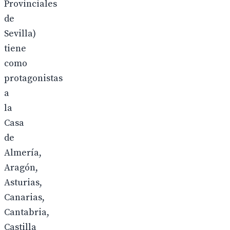
Provinciales
de
Sevilla)
tiene
como
protagonistas
a
la
Casa
de
Almería,
Aragón,
Asturias,
Canarias,
Cantabria,
Castilla