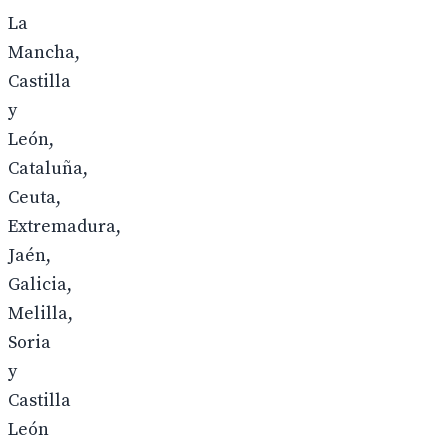
La
Mancha,
Castilla
y
León,
Cataluña,
Ceuta,
Extremadura,
Jaén,
Galicia,
Melilla,
Soria
y
Castilla
León