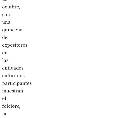
octubre,
con
una
quincena
de
expositores
en
las
entidades
culturales
participantes
muestran
el
folclore,
la