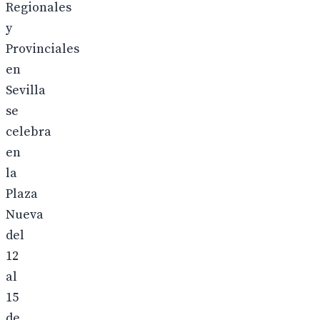
Regionales
y
Provinciales
en
Sevilla
se
celebra
en
la
Plaza
Nueva
del
12
al
15
de