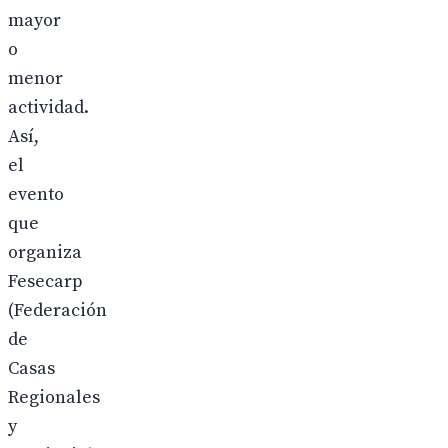
mayor
o
menor
actividad.
Así,
el
evento
que
organiza
Fesecarp
(Federación
de
Casas
Regionales
y