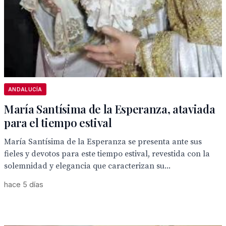
ANDALUCÍA
María Santísima de la Esperanza, ataviada
para el tiempo estival
María Santísima de la Esperanza se presenta ante sus
fieles y devotos para este tiempo estival, revestida con la
solemnidad y elegancia que caracterizan su...
hace 5 días