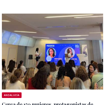
ANDALUCÍA
Cerca de 150 mujeres, protagonistas de