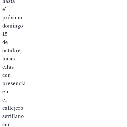
hasta
el
próximo
domingo
15
de
octubre,
todas
ellas
con
presencia
en
el
callejero
sevillano
con