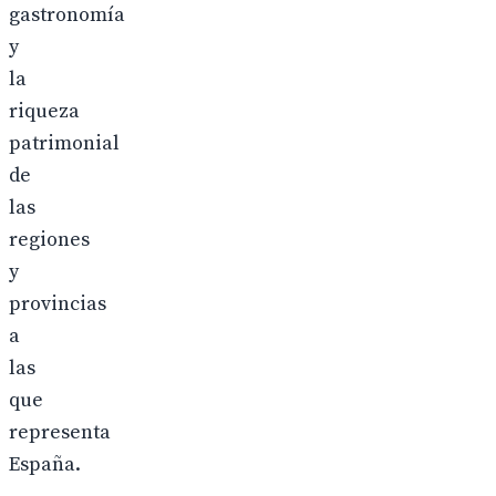
gastronomía
y
la
riqueza
patrimonial
de
las
regiones
y
provincias
a
las
que
representa
España.