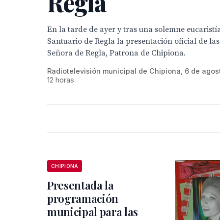
Regla
En la tarde de ayer y tras una solemne eucaristía
Santuario de Regla la presentación oficial de las
Señora de Regla, Patrona de Chipiona.
Radiotelevisión municipal de Chipiona, 6 de agos
12 horas
CHIPIONA
Presentada la
programación
municipal para las