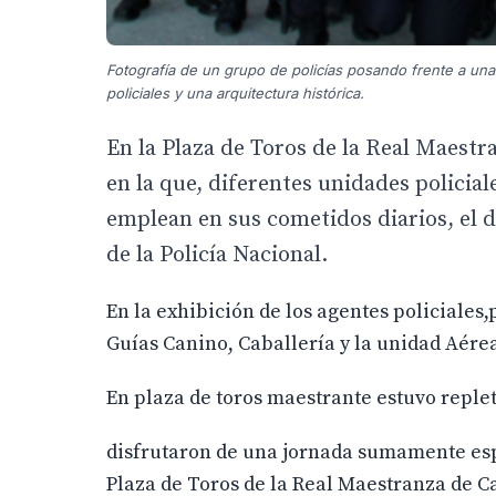
Fotografía de un grupo de policías posando frente a una
policiales y una arquitectura histórica.
En la Plaza de Toros de la Real Maestra
en la que, diferentes unidades policial
emplean en sus cometidos diarios, el d
de la Policía Nacional.
En la exhibición de los agentes policiale
Guías Canino, Caballería y la unidad Aérea
En plaza de toros maestrante estuvo replet
disfrutaron de una jornada sumamente esp
Plaza de Toros de la Real Maestranza de C