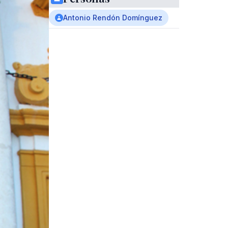
Antonio Rendón Domínguez