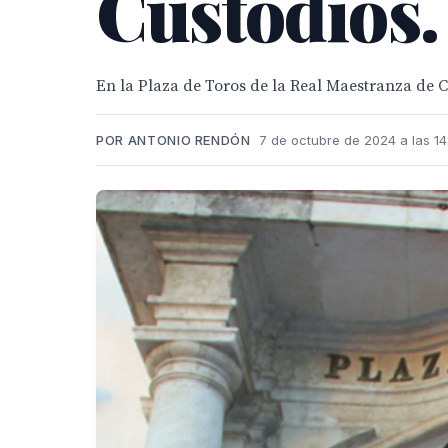
Custodios.
En la Plaza de Toros de la Real Maestranza de Ca
POR ANTONIO RENDÓN
7 de octubre de 2024 a las 14