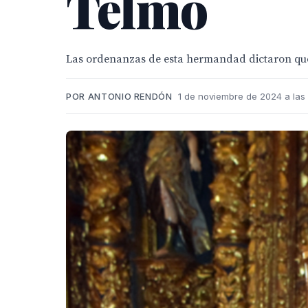
Telmo
Las ordenanzas de esta hermandad dictaron que 
POR ANTONIO RENDÓN
1 de noviembre de 2024 a las 