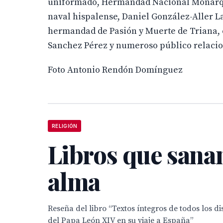
uniformado, Hermandad Nacional Monárqui
naval hispalense, Daniel González-Aller L
hermandad de Pasión y Muerte de Triana, 
Sanchez Pérez y numeroso público relacion
Foto Antonio Rendón Domínguez
RELIGIÓN
Libros que sanan
alma
Reseña del libro “Textos íntegros de todos los di
del Papa León XIV en su viaje a España”