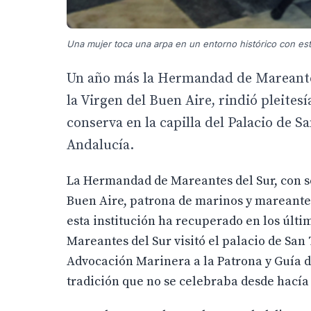
Una mujer toca una arpa en un entorno histórico con es
Un año más la Hermandad de Mareantes 
la Virgen del Buen Aire, rindió pleitesí
conserva en la capilla del Palacio de S
Andalucía.
La Hermandad de Mareantes del Sur, con se
Buen Aire, patrona de marinos y mareantes.
esta institución ha recuperado en los últ
Mareantes del Sur visitó el palacio de San
Advocación Marinera a la Patrona y Guía d
tradición que no se celebraba desde hacía