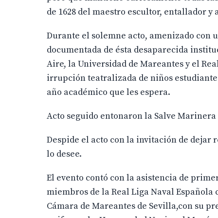
de 1628 del maestro escultor, entallador y 
Durante el solemne acto, amenizado con un
documentada de ésta desaparecida instit
Aire, la Universidad de Mareantes y el Re
irrupción teatralizada de niños estudiante
año académico que les espera.
Acto seguido entonaron la Salve Marinera 
Despide el acto con la invitación de dejar
lo desee.
El evento contó con la asistencia de primer
miembros de la Real Liga Naval Española 
Cámara de Mareantes de Sevilla,con su pr