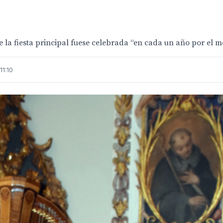
la fiesta principal fuese celebrada “en cada un año por el m
11:10