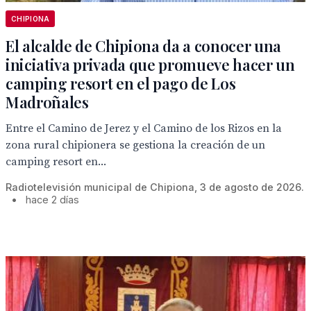
CHIPIONA
El alcalde de Chipiona da a conocer una
iniciativa privada que promueve hacer un
camping resort en el pago de Los
Madroñales
Entre el Camino de Jerez y el Camino de los Rizos en la
zona rural chipionera se gestiona la creación de un
camping resort en...
Radiotelevisión municipal de Chipiona, 3 de agosto de 2026.
•
hace 2 días