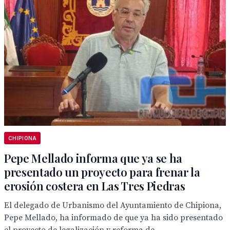
CHIPIONA
Pepe Mellado informa que ya se ha
presentado un proyecto para frenar la
erosión costera en Las Tres Piedras
El delegado de Urbanismo del Ayuntamiento de Chipiona,
Pepe Mellado, ha informado de que ya ha sido presentado