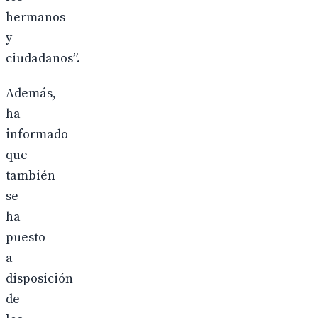
hermanos
y
ciudadanos”.
Además,
ha
informado
que
también
se
ha
puesto
a
disposición
de