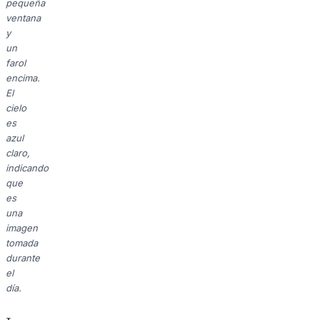
pequeña
ventana
y
un
farol
encima.
El
cielo
es
azul
claro,
indicando
que
es
una
imagen
tomada
durante
el
día.