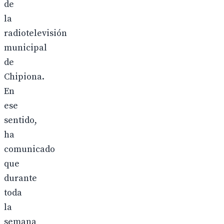
de
la
radiotelevisión
municipal
de
Chipiona.
En
ese
sentido,
ha
comunicado
que
durante
toda
la
semana