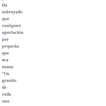
Ha
subrayado
que
cualquier
aportación
por
pequeña
que
sea
suma:
“Un
granito
de
cada
uno