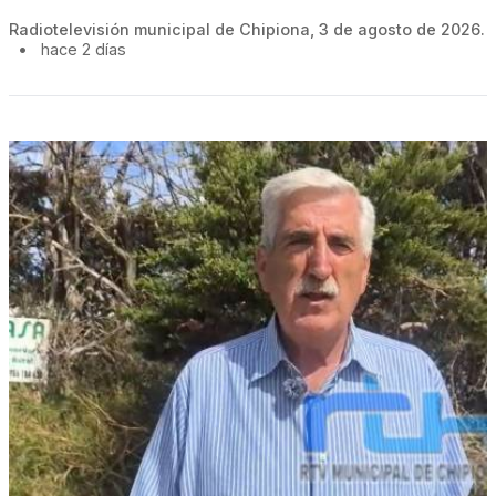
Radiotelevisión municipal de Chipiona, 3 de agosto de 2026.
•
hace 2 días