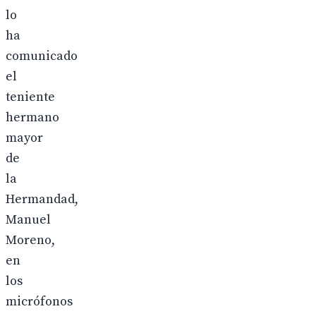
lo
ha
comunicado
el
teniente
hermano
mayor
de
la
Hermandad,
Manuel
Moreno,
en
los
micrófonos