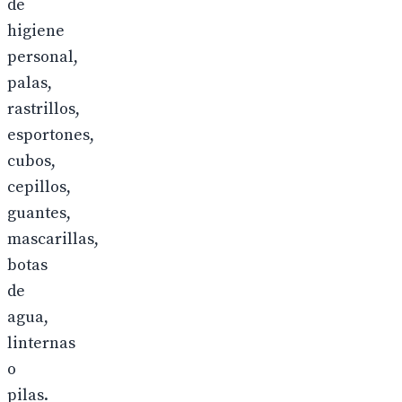
de
higiene
personal,
palas,
rastrillos,
esportones,
cubos,
cepillos,
guantes,
mascarillas,
botas
de
agua,
linternas
o
pilas.