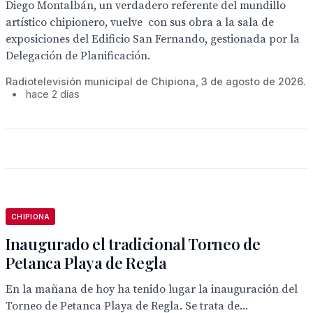
Diego Montalbán, un verdadero referente del mundillo
artístico chipionero, vuelve con sus obra a la sala de
exposiciones del Edificio San Fernando, gestionada por la
Delegación de Planificación.
Radiotelevisión municipal de Chipiona, 3 de agosto de 2026.
•
hace 2 días
CHIPIONA
Inaugurado el tradicional Torneo de
Petanca Playa de Regla
En la mañana de hoy ha tenido lugar la inauguración del
Torneo de Petanca Playa de Regla. Se trata de...