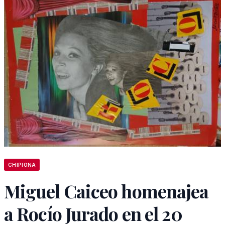
CHIPIONA
Miguel Caiceo homenajea
a Rocío Jurado en el 20