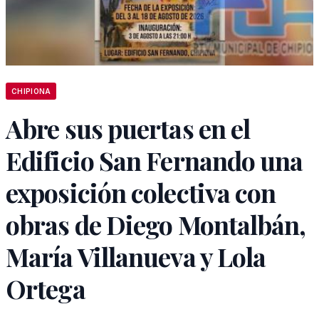
CHIPIONA
Abre sus puertas en el
Edificio San Fernando una
exposición colectiva con
obras de Diego Montalbán,
María Villanueva y Lola
Ortega