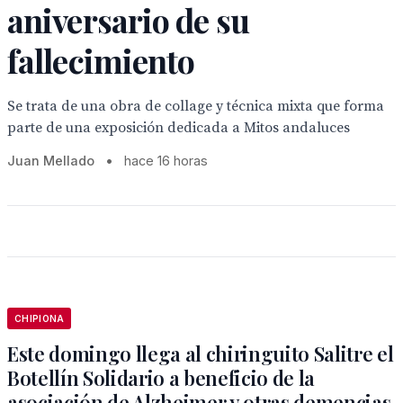
aniversario de su
fallecimiento
Se trata de una obra de collage y técnica mixta que forma
parte de una exposición dedicada a Mitos andaluces
Juan Mellado
•
hace 16 horas
CHIPIONA
Este domingo llega al chiringuito Salitre el
Botellín Solidario a beneficio de la
asociación de Alzheimer y otras demencias