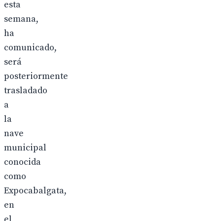
esta
semana,
ha
comunicado,
será
posteriormente
trasladado
a
la
nave
municipal
conocida
como
Expocabalgata,
en
el