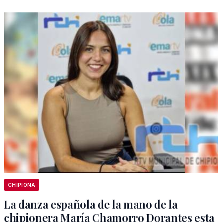
CHIPIONA
La danza española de la mano de la
chipionera María Chamorro Dorantes esta