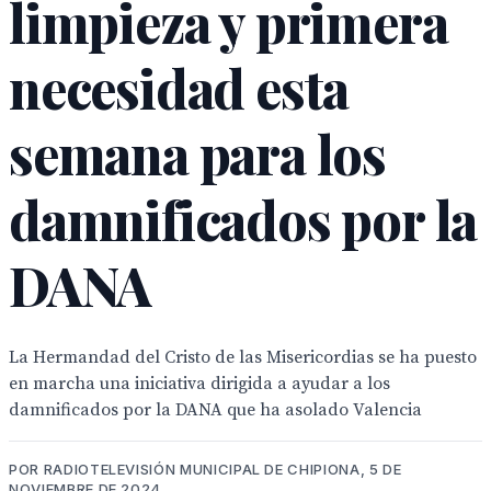
limpieza y primera
necesidad esta
semana para los
damnificados por la
DANA
La Hermandad del Cristo de las Misericordias se ha puesto
en marcha una iniciativa dirigida a ayudar a los
damnificados por la DANA que ha asolado Valencia
POR RADIOTELEVISIÓN MUNICIPAL DE CHIPIONA, 5 DE
NOVIEMBRE DE 2024.