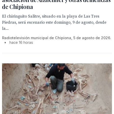
de Chipiona
El chiringuito Salitre, situado en la playa de Las Tres
Piedras, será escenario este domingo, 9 de agosto, desde
la...
Radiotelevisión municipal de Chipiona, 5 de agosto de 2026.
•
hace 16 horas