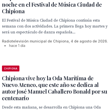
noche en el Festival de Música Ciudad de
Chipiona
El Festival de Música Ciudad de Chipiona continúa esta
semana con dos actividades. La primera llega hoy martes y
será un espectáculo de danza española...
Radiotelevisión municipal de Chipiona, 4 de agosto de 2026.
•
hace 1 día
CHIPIONA
Chipiona vive hoy la Oda Marítima de
Nuevo Ateneo, que este año se dedica al
autor José Manuel Caballero Bonald por su
centenario
Desde esta mañana, se desarrolla en Chipiona una Oda