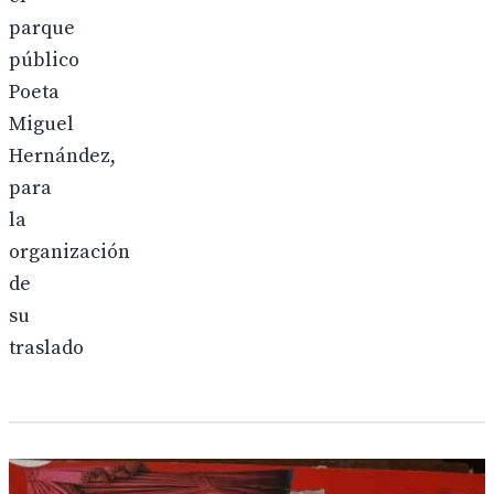
parque
público
Poeta
Miguel
Hernández,
para
la
organización
de
su
traslado