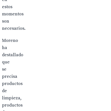
estos
momentos
son
necesarios.
Moreno
ha
destallado
que
se
precisa
productos
de
limpieza,
productos