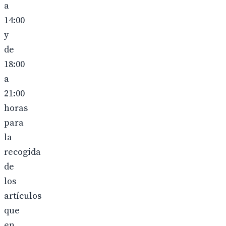
a
14:00
y
de
18:00
a
21:00
horas
para
la
recogida
de
los
artículos
que
en