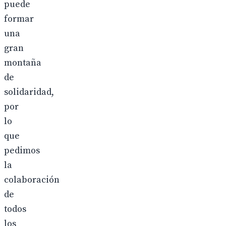
puede
formar
una
gran
montaña
de
solidaridad,
por
lo
que
pedimos
la
colaboración
de
todos
los