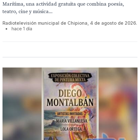
Marítima, una actividad gratuita que combina poesía,
teatro, cine y música...
Radiotelevisión municipal de Chipiona, 4 de agosto de 2026.
•
hace 1 día