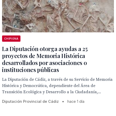
CHIPIONA
La Diputación otorga ayudas a 25
proyectos de Memoria Histórica
desarrollados por asociaciones o
instituciones públicas
La Diputación de Cádiz, a través de su Servicio de Memoria
Histórica y Democrática, dependiente del Área de
Transición Ecológica y Desarrollo a la Ciudadanía,...
Diputación Provincial de Cádiz
•
hace 1 día