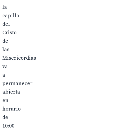
la
capilla
del
Cristo
de
las
Misericordias
va
a
permanecer
abierta
en
horario
de
10:00