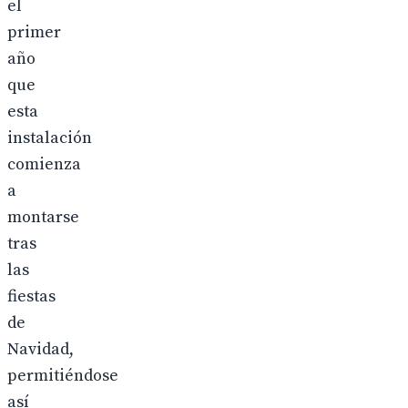
el
primer
año
que
esta
instalación
comienza
a
montarse
tras
las
fiestas
de
Navidad,
permitiéndose
así