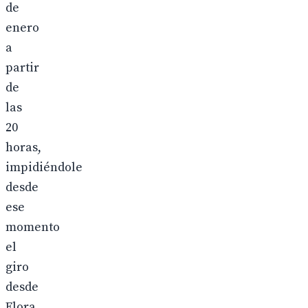
de
enero
a
partir
de
las
20
horas,
impidiéndole
desde
ese
momento
el
giro
desde
Flora