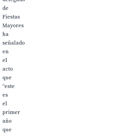
de
Fiestas
Mayores
ha
señalado
en
el
acto
que
“este
es
el
primer
año
que