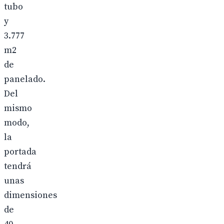
tubo
y
3.777
m2
de
panelado.
Del
mismo
modo,
la
portada
tendrá
unas
dimensiones
de