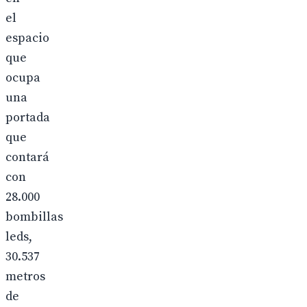
el
espacio
que
ocupa
una
portada
que
contará
con
28.000
bombillas
leds,
30.537
metros
de