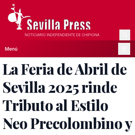
NOTICIARIO INDEPENDIENTE DE CHIPIONA
Menú
La Feria de Abril de
Sevilla 2025 rinde
Tributo al Estilo
Neo Precolombino y