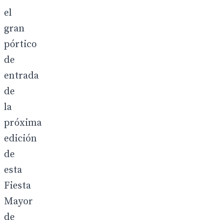
el
gran
pórtico
de
entrada
de
la
próxima
edición
de
esta
Fiesta
Mayor
de