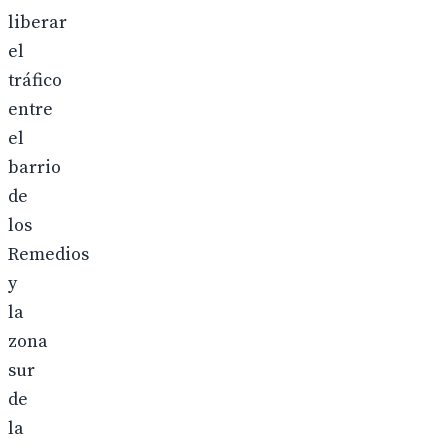
liberar
el
tráfico
entre
el
barrio
de
los
Remedios
y
la
zona
sur
de
la