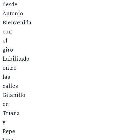
desde
Antonio
Bienvenida
con
el
giro
habilitado
entre
las
calles
Gitanillo
de
Triana
y
Pepe