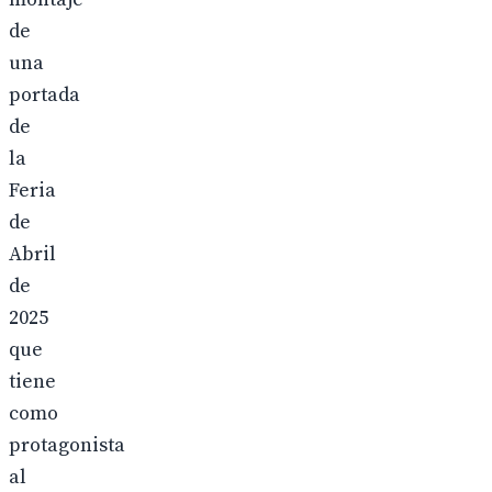
de
una
portada
de
la
Feria
de
Abril
de
2025
que
tiene
como
protagonista
al