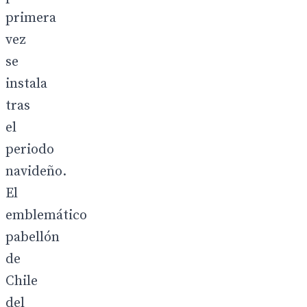
primera
vez
se
instala
tras
el
periodo
navideño.
El
emblemático
pabellón
de
Chile
del