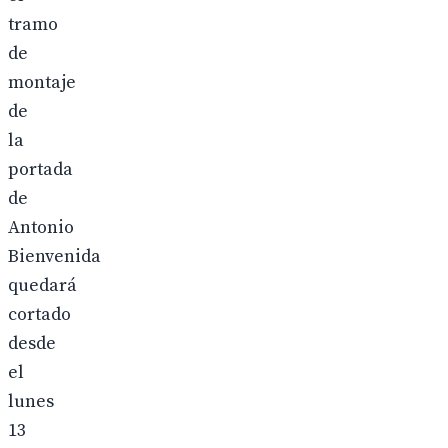
tramo
de
montaje
de
la
portada
de
Antonio
Bienvenida
quedará
cortado
desde
el
lunes
13