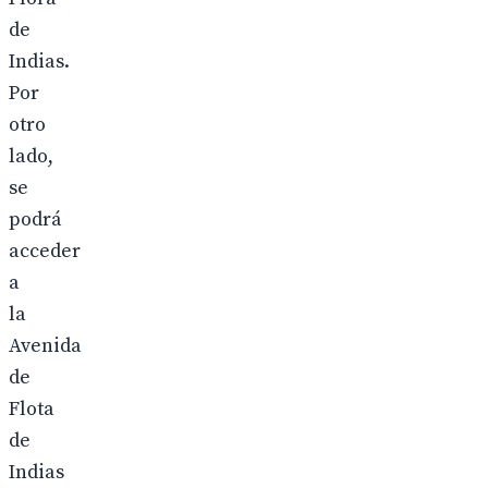
de
Indias.
Por
otro
lado,
se
podrá
acceder
a
la
Avenida
de
Flota
de
Indias