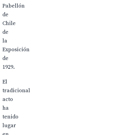
Pabellón
de
Chile
de
la
Exposición
de
1929.
El
tradicional
acto
ha
tenido
lugar
en