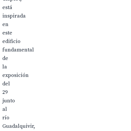
está
inspirada
en
este
edificio
fundamental
de
la
exposición
del
29
junto
al
río
Guadalquivir,