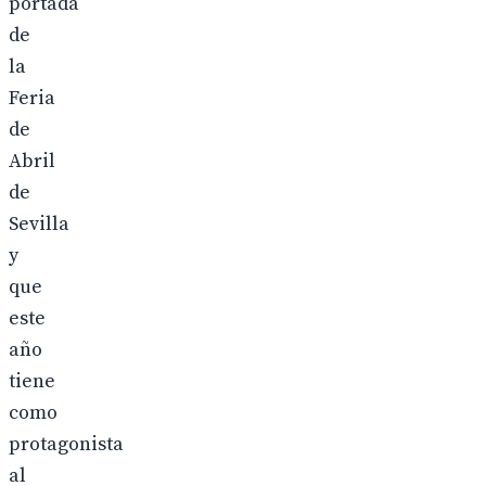
portada
de
la
Feria
de
Abril
de
Sevilla
y
que
este
año
tiene
como
protagonista
al