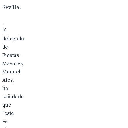
Sevilla.
.
El
delegado
de
Fiestas
Mayores,
Manuel
Alés,
ha
señalado
que
“este
es