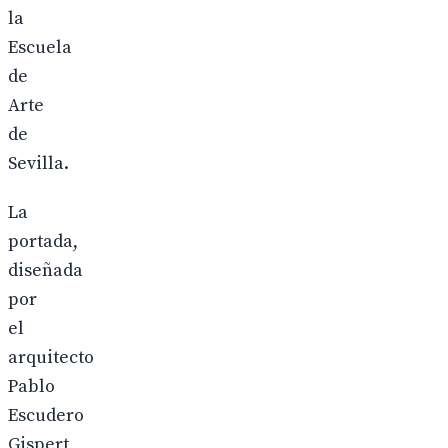
la
Escuela
de
Arte
de
Sevilla.
La
portada,
diseñada
por
el
arquitecto
Pablo
Escudero
Gispert,