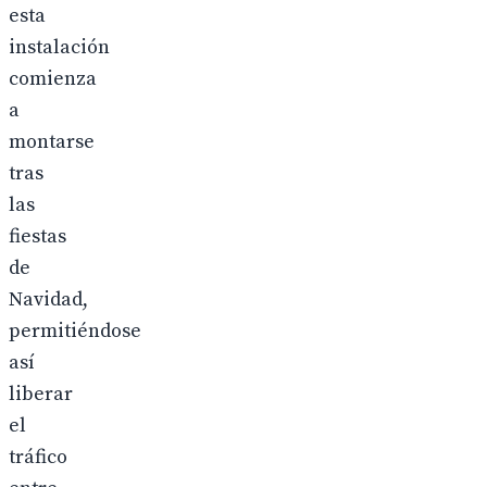
esta
instalación
comienza
a
montarse
tras
las
fiestas
de
Navidad,
permitiéndose
así
liberar
el
tráfico