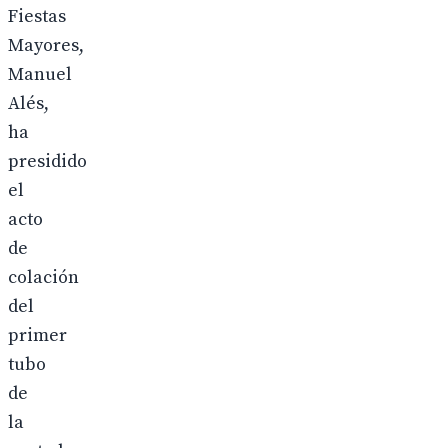
Fiestas
Mayores,
Manuel
Alés,
ha
presidido
el
acto
de
colación
del
primer
tubo
de
la