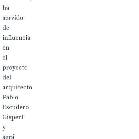
ha
servido
de
influencia
en
el
proyecto
del
arquitecto
Pablo
Escudero
Gispert
y
será