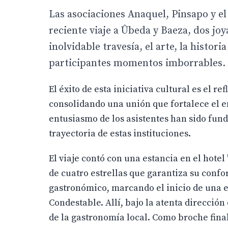
Las asociaciones Anaquel, Pinsapo y el
reciente viaje a Ûbeda y Baeza, dos joy
inolvidable travesía, el arte, la histor
participantes momentos imborrables.
El éxito de esta iniciativa cultural es el r
consolidando una unión que fortalece el en
entusiasmo de los asistentes han sido fund
trayectoria de estas instituciones.
El viaje contó con una estancia en el hotel
de cuatro estrellas que garantiza su confor
gastronómico, marcando el inicio de una e
Condestable. Allí, bajo la atenta dirección
de la gastronomía local. Como broche fin