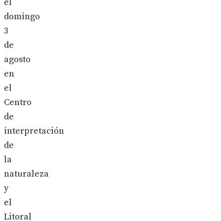
el
domingo
3
de
agosto
en
el
Centro
de
interpretación
de
la
naturaleza
y
el
Litoral