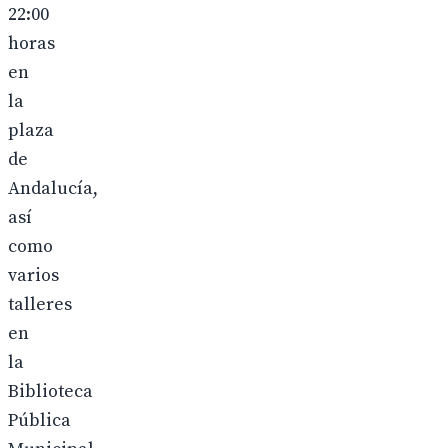
22:00
horas
en
la
plaza
de
Andalucía,
así
como
varios
talleres
en
la
Biblioteca
Pública