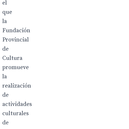
el
que
la
Fundación
Provincial
de
Cultura
promueve
la
realización
de
actividades
culturales
de