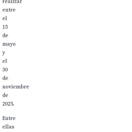
realizar
entre
el
15
de
mayo
y
el
30
de
noviembre
de
2025.
Entre
ellas