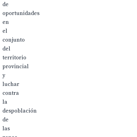
de
oportunidades
en
el
conjunto
del
territorio
provincial
y
luchar
contra
la
despoblación
de
las