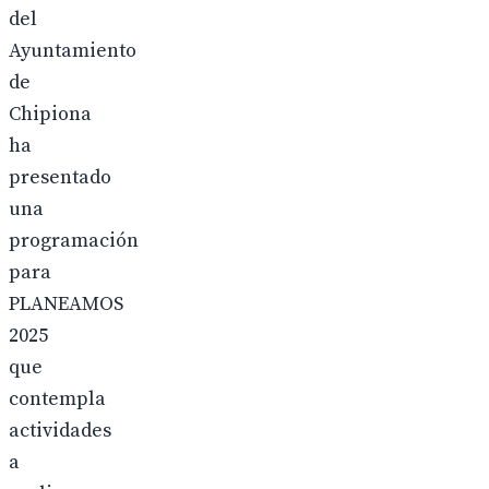
del
Ayuntamiento
de
Chipiona
ha
presentado
una
programación
para
PLANEAMOS
2025
que
contempla
actividades
a