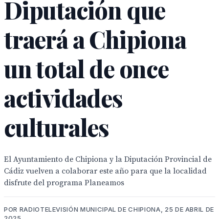
Diputación que
traerá a Chipiona
un total de once
actividades
culturales
El Ayuntamiento de Chipiona y la Diputación Provincial de
Cádiz vuelven a colaborar este año para que la localidad
disfrute del programa Planeamos
POR RADIOTELEVISIÓN MUNICIPAL DE CHIPIONA, 25 DE ABRIL DE
2025.