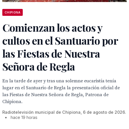
CHIPIONA
Comienzan los actos y
cultos en el Santuario por
las Fiestas de Nuestra
Señora de Regla
En la tarde de ayer y tras una solemne eucaristía tenía
lugar en el Santuario de Regla la presentación oficial de
las Fiestas de Nuestra Señora de Regla, Patrona de
Chipiona.
Radiotelevisión municipal de Chipiona, 6 de agosto de 2026.
•
hace 19 horas