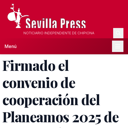
NOTICIARIO INDEPENDIENTE DE CHIPIONA
Menú
Firmado el
convenio de
cooperación del
Planeamos 2025 de