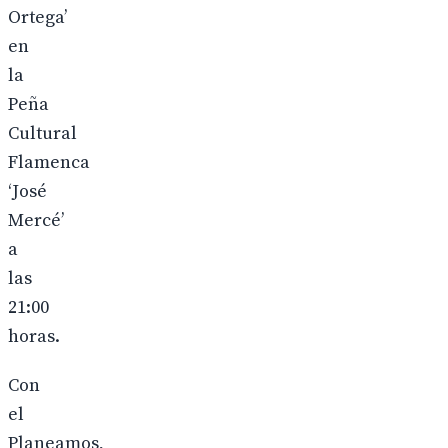
Ortega’
en
la
Peña
Cultural
Flamenca
‘José
Mercé’
a
las
21:00
horas.
Con
el
Planeamos,