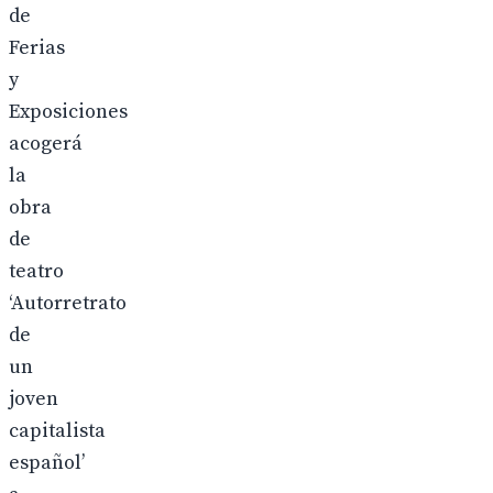
de
Ferias
y
Exposiciones
acogerá
la
obra
de
teatro
‘Autorretrato
de
un
joven
capitalista
español’