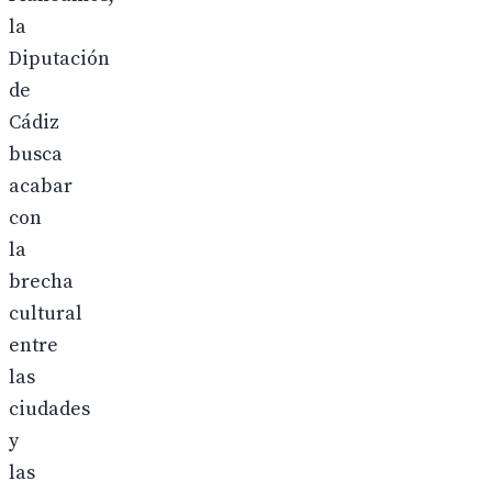
la
Diputación
de
Cádiz
busca
acabar
con
la
brecha
cultural
entre
las
ciudades
y
las