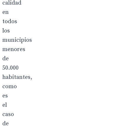
calidad
en
todos
los
municipios
menores
de
50.000
habitantes,
como
es
el
caso
de