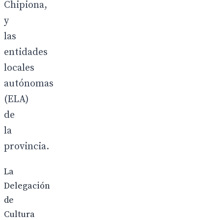
Chipiona,
y
las
entidades
locales
autónomas
(ELA)
de
la
provincia.
La
Delegación
de
Cultura