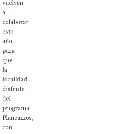
vuelven
a
colaborar
este
año
para
que
la
localidad
disfrute
del
programa
Planeamos,
con