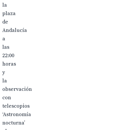
la
plaza
de
Andalucía
a
las
22:00
horas
y
la
observación
con
telescopios
‘Astronomía
nocturna’