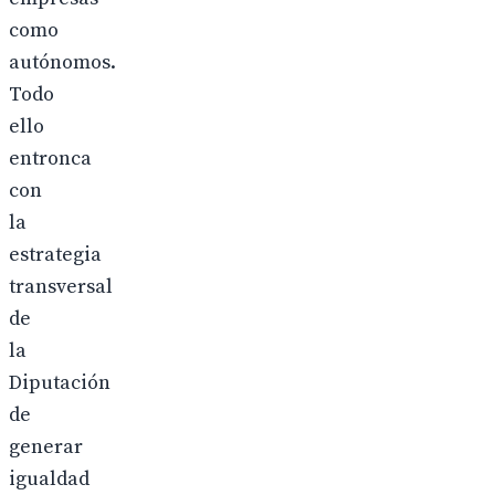
como
autónomos.
Todo
ello
entronca
con
la
estrategia
transversal
de
la
Diputación
de
generar
igualdad