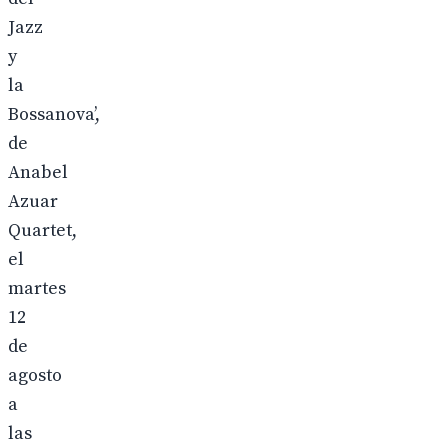
Jazz
y
la
Bossanova’,
de
Anabel
Azuar
Quartet,
el
martes
12
de
agosto
a
las