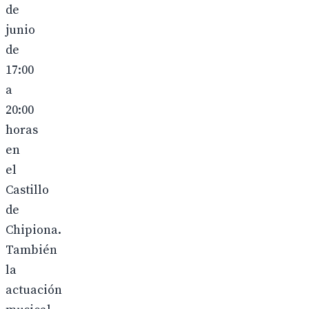
de
junio
de
17:00
a
20:00
horas
en
el
Castillo
de
Chipiona.
También
la
actuación