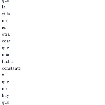
que
la
vida
no
es
otra
cosa
que
una
lucha
constante
y
que
no
hay
que