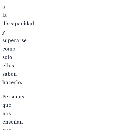
a
la
discapacidad
y
superarse
como
solo
ellos
saben
hacerlo.
Personas
que
nos
enseñan