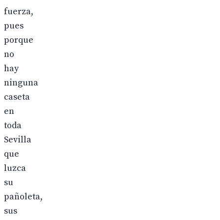
fuerza,
pues
porque
no
hay
ninguna
caseta
en
toda
Sevilla
que
luzca
su
pañoleta,
sus