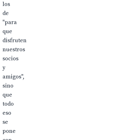
los
de
"para
que
disfruten
nuestros
socios
y
amigos",
sino
que
todo
eso
se
pone