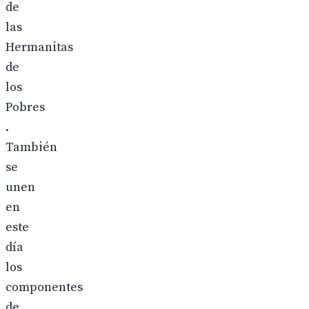
de
las
Hermanitas
de
los
Pobres
.
También
se
unen
en
este
día
los
componentes
de