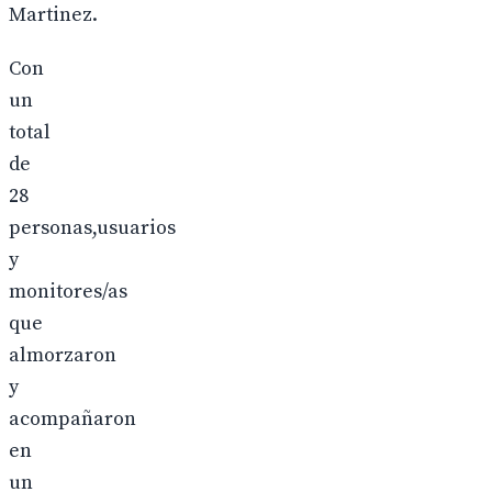
Martinez.
Con
un
total
de
28
personas,usuarios
y
monitores/as
que
almorzaron
y
acompañaron
en
un