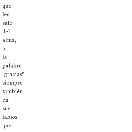
que
les
sale
del
alma,
o
la
palabra
"gracias"
siempre
también
en
sus
labios
que