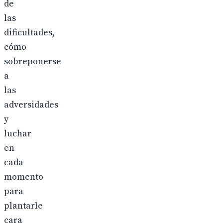
de
las
dificultades,
cómo
sobreponerse
a
las
adversidades
y
luchar
en
cada
momento
para
plantarle
cara