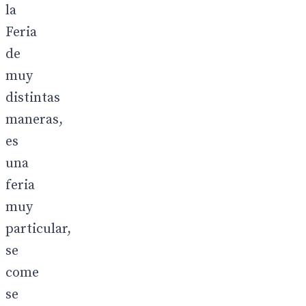
la
Feria
de
muy
distintas
maneras,
es
una
feria
muy
particular,
se
come
se