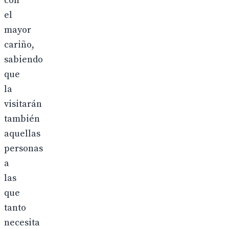
con
el
mayor
cariño,
sabiendo
que
la
visitarán
también
aquellas
personas
a
las
que
tanto
necesita