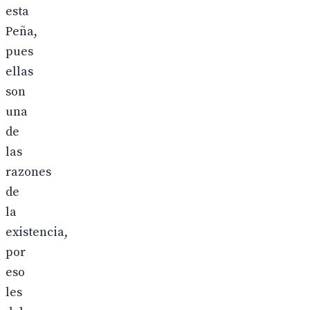
esta
Peña,
pues
ellas
son
una
de
las
razones
de
la
existencia,
por
eso
les