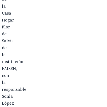
la
Casa
Hogar
Flor
de
Salvia
de
la
institución
FAISEN,
con
la
responsable
Sonia
López