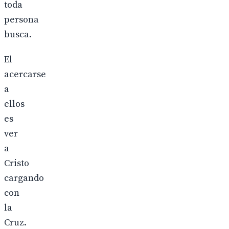
toda
persona
busca.
El
acercarse
a
ellos
es
ver
a
Cristo
cargando
con
la
Cruz.