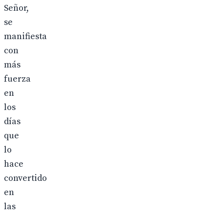
Señor,
se
manifiesta
con
más
fuerza
en
los
días
que
lo
hace
convertido
en
las