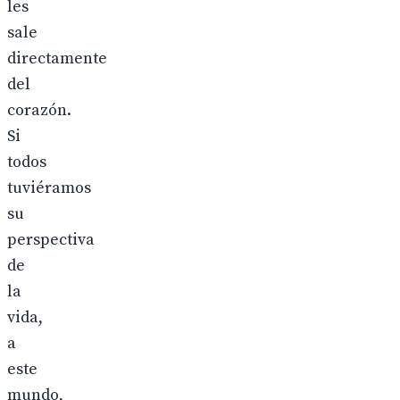
les
sale
directamente
del
corazón.
Si
todos
tuviéramos
su
perspectiva
de
la
vida,
a
este
mundo,