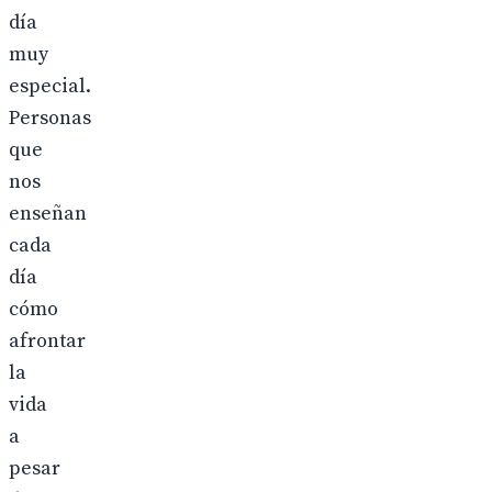
día
muy
especial.
Personas
que
nos
enseñan
cada
día
cómo
afrontar
la
vida
a
pesar