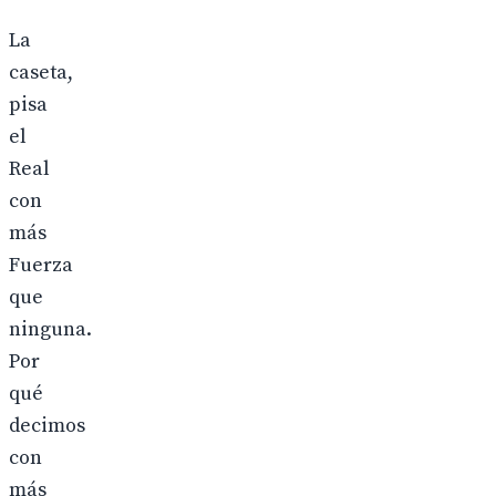
La
caseta,
pisa
el
Real
con
más
Fuerza
que
ninguna.
Por
qué
decimos
con
más