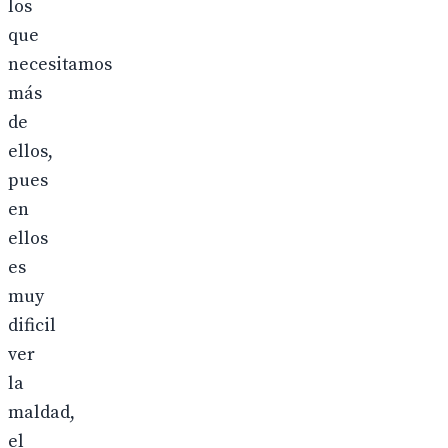
los
que
necesitamos
más
de
ellos,
pues
en
ellos
es
muy
dificil
ver
la
maldad,
el