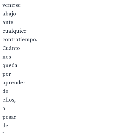
venirse
abajo
ante
cualquier
contratiempo.
Cuánto
nos
queda
por
aprender
de
ellos,
a
pesar
de