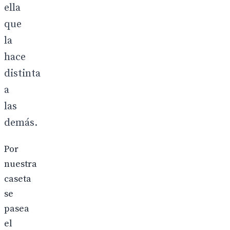
ella
que
la
hace
distinta
a
las
demás.
Por
nuestra
caseta
se
pasea
el