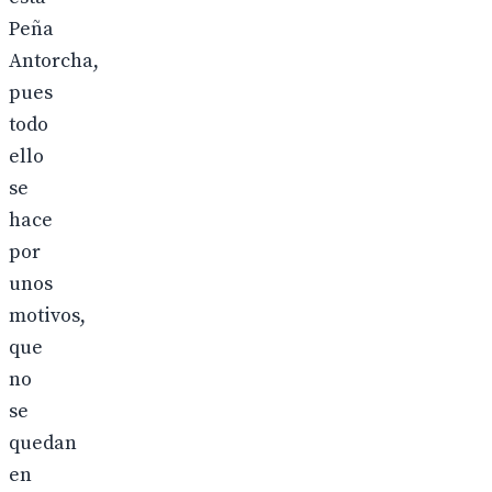
Peña
Antorcha,
pues
todo
ello
se
hace
por
unos
motivos,
que
no
se
quedan
en