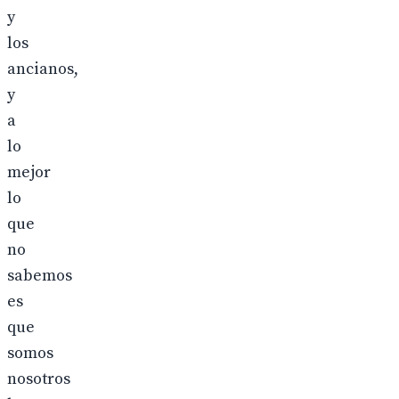
y
los
ancianos,
y
a
lo
mejor
lo
que
no
sabemos
es
que
somos
nosotros