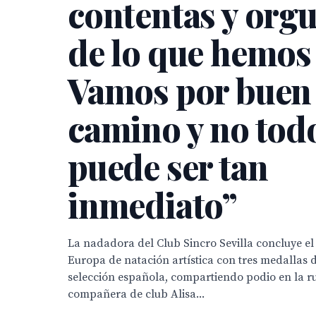
contentas y orgu
de lo que hemos
Vamos por buen
camino y no tod
puede ser tan
inmediato”
La nadadora del Club Sincro Sevilla concluye 
Europa de natación artística con tres medallas d
selección española, compartiendo podio en la ru
compañera de club Alisa...