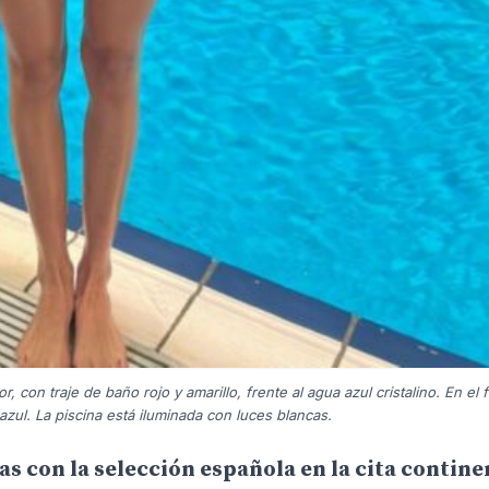
 con traje de baño rojo y amarillo, frente al agua azul cristalino. En el 
azul. La piscina está iluminada con luces blancas.
s con la selección española en la cita contine