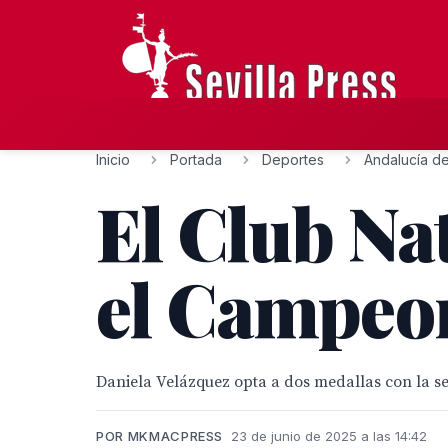
Inicio
Portada
Deportes
Andalucía de
El Club Nat
el Campeon
Daniela Velázquez opta a dos medallas con la sel
POR MKMACPRESS
23 de junio de 2025 a las 14:42