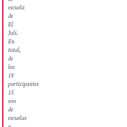
escuela
de
El
Juli.
En
total,
de
los
18
participantes
15
son
de
escuelas
y