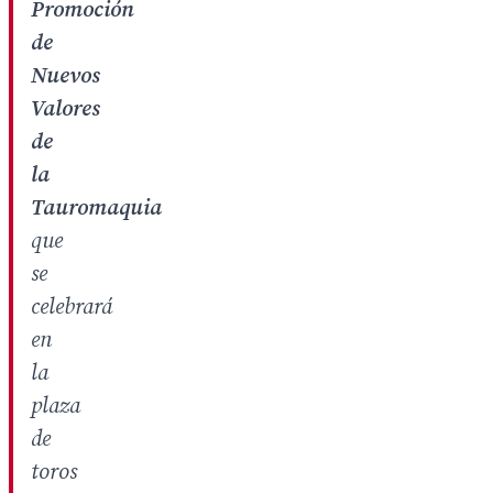
Promoción
de
Nuevos
Valores
de
la
Tauromaquia
que
se
celebrará
en
la
plaza
de
toros