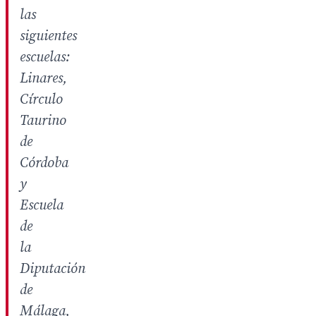
las
siguientes
escuelas:
Linares,
Círculo
Taurino
de
Córdoba
y
Escuela
de
la
Diputación
de
Málaga,