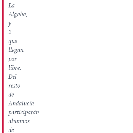
La
Algaba,
y
2
que
llegan
por
libre.
Del
resto
de
Andalucía
participarán
alumnos
de