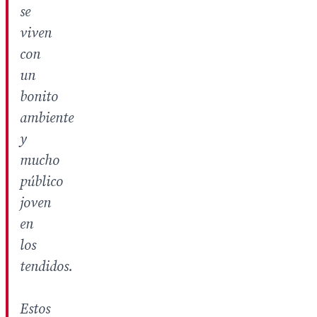
se
viven
con
un
bonito
ambiente
y
mucho
público
joven
en
los
tendidos.
Estos