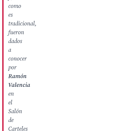
como
es
tradicional,
fueron
dados
a
conocer
por
Ramón
Valencia
en
el
Salón
de
Carteles