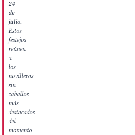
24
de
julio
.
Estos
festejos
reúnen
a
los
novilleros
sin
caballos
más
destacados
del
momento