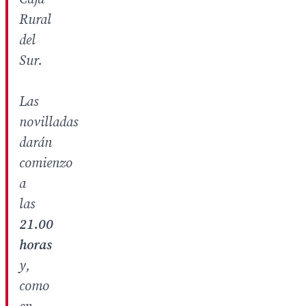
Rural
del
Sur.
Las
novilladas
darán
comienzo
a
las
21.00
horas
y,
como