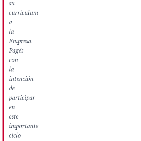
su
currículum
a
la
Empresa
Pagés
con
la
intención
de
participar
en
este
importante
ciclo