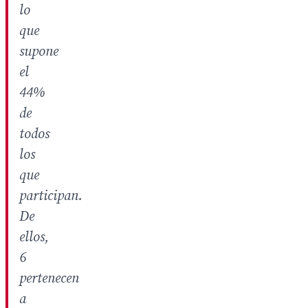
lo
que
supone
el
44%
de
todos
los
que
participan.
De
ellos,
6
pertenecen
a