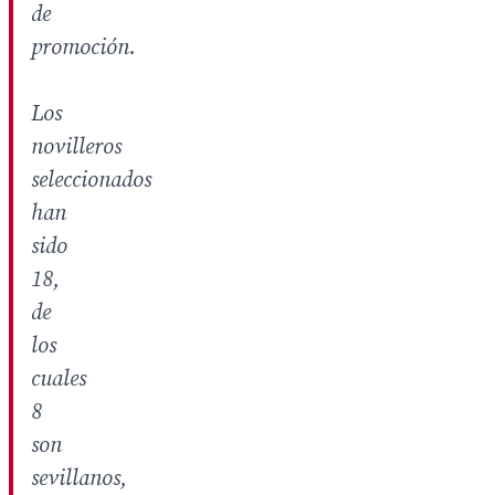
de
promoción.
Los
novilleros
seleccionados
han
sido
18,
de
los
cuales
8
son
sevillanos,