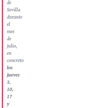
de
Sevilla
durante
el
mes
de
julio,
en
concreto
los
jueves
3,
10,
17
y