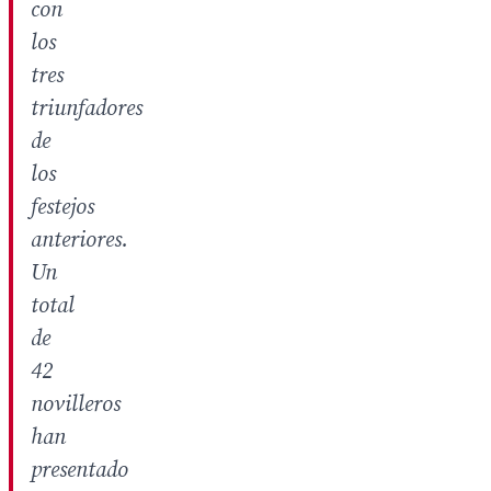
con
los
tres
triunfadores
de
los
festejos
anteriores.
Un
total
de
42
novilleros
han
presentado