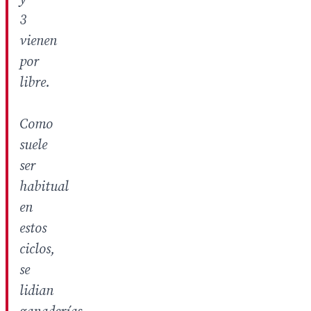
3
vienen
por
libre.
Como
suele
ser
habitual
en
estos
ciclos,
se
lidian