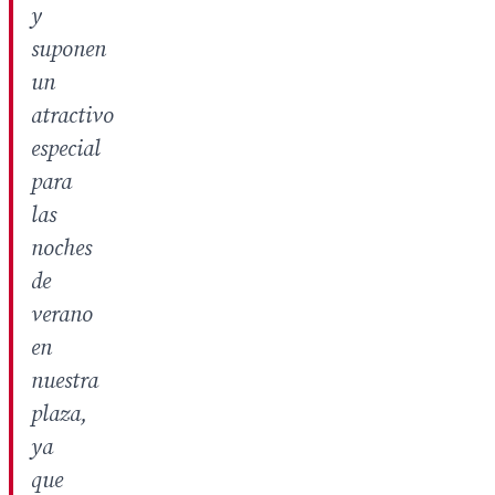
y
suponen
un
atractivo
especial
para
las
noches
de
verano
en
nuestra
plaza,
ya
que