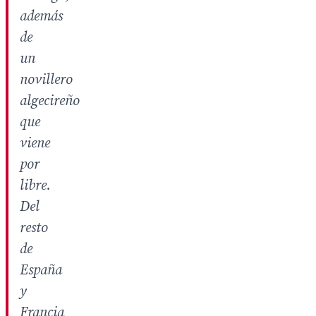
además
de
un
novillero
algecireño
que
viene
por
libre.
Del
resto
de
España
y
Francia