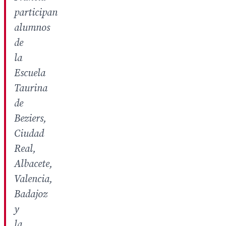
participan
alumnos
de
la
Escuela
Taurina
de
Beziers,
Ciudad
Real,
Albacete,
Valencia,
Badajoz
y
la