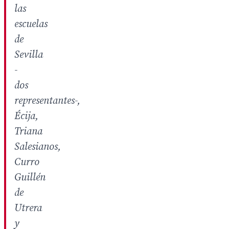
las
escuelas
de
Sevilla
-
dos
representantes-,
Écija,
Triana
Salesianos,
Curro
Guillén
de
Utrera
y