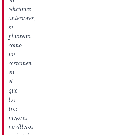
en
ediciones
anteriores,
se
plantean
como
un
certamen
en
el
que
los
tres
mejores
novilleros