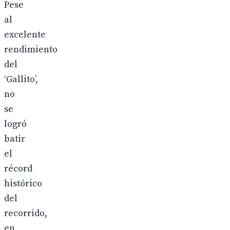
Pese
al
excelente
rendimiento
del
‘Gallito’,
no
se
logró
batir
el
récord
histórico
del
recorrido,
en