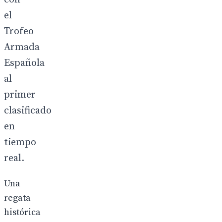
el
Trofeo
Armada
Española
al
primer
clasificado
en
tiempo
real.
Una
regata
histórica