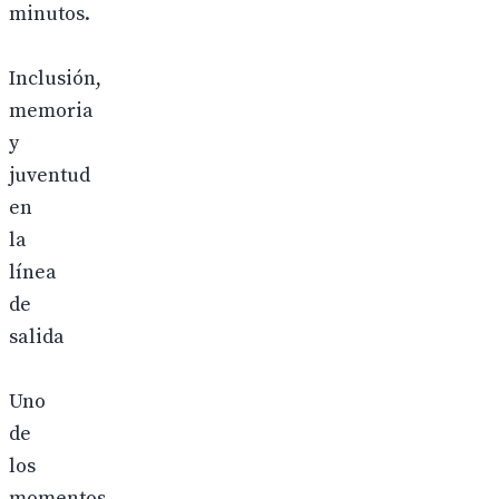
minutos.
Inclusión,
memoria
y
juventud
en
la
línea
de
salida
Uno
de
los
momentos