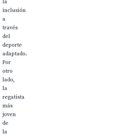
la
inclusión
a
través
del
deporte
adaptado.
Por
otro
lado,
la
regatista
más
joven
de
la