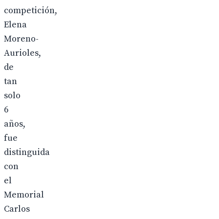
competición,
Elena
Moreno-
Aurioles,
de
tan
solo
6
años,
fue
distinguida
con
el
Memorial
Carlos