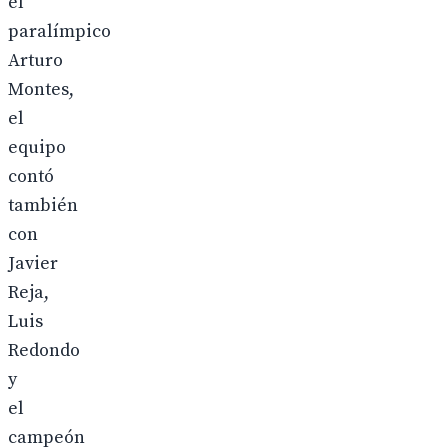
el
paralímpico
Arturo
Montes,
el
equipo
contó
también
con
Javier
Reja,
Luis
Redondo
y
el
campeón