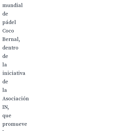
mundial
de
pádel
Coco
Bernal,
dentro
de
la
iniciativa
de
la
Asociación
IN,
que
promueve