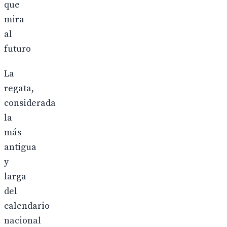
que
mira
al
futuro
La
regata,
considerada
la
más
antigua
y
larga
del
calendario
nacional