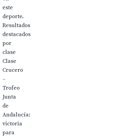
este
deporte.
Resultados
destacados
por
clase
Clase
Crucero
–
Trofeo
Junta
de
Andalucía:
victoria
para