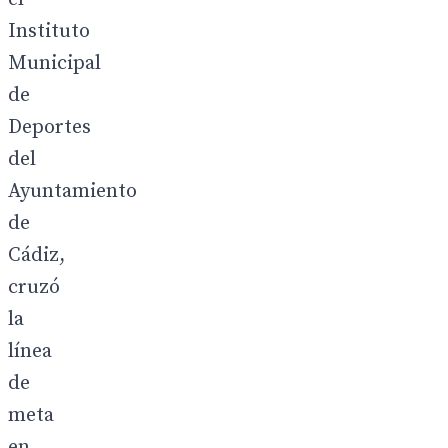
Instituto
Municipal
de
Deportes
del
Ayuntamiento
de
Cádiz,
cruzó
la
línea
de
meta
en