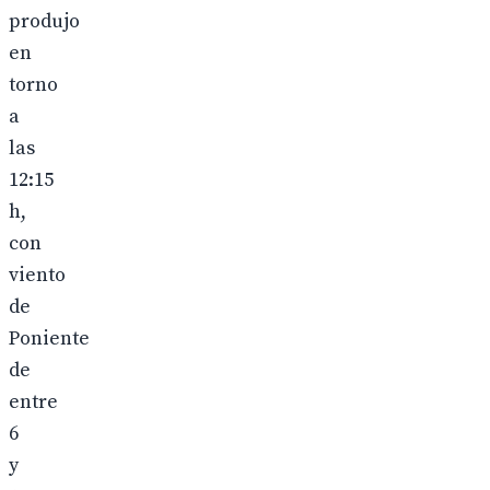
produjo
en
torno
a
las
12:15
h,
con
viento
de
Poniente
de
entre
6
y