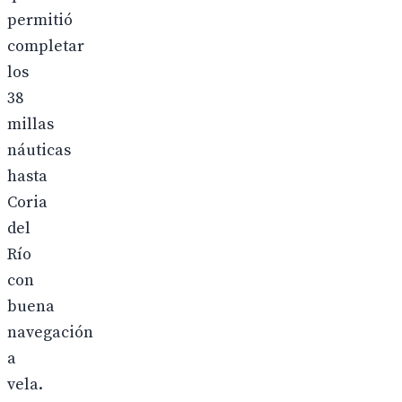
permitió
completar
los
38
millas
náuticas
hasta
Coria
del
Río
con
buena
navegación
a
vela.