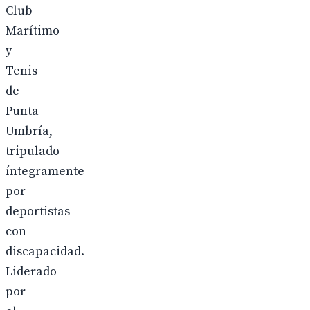
Club
Marítimo
y
Tenis
de
Punta
Umbría,
tripulado
íntegramente
por
deportistas
con
discapacidad.
Liderado
por