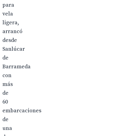
para
vela
ligera,
arrancó
desde
Sanlúcar
de
Barrameda
con
más
de
60
embarcaciones
de
una