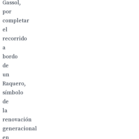
Gassol,
por
completar
el
recorrido
a
bordo
de
un
Raquero,
símbolo
de
la
renovación
generacional
en