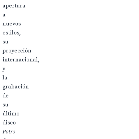
apertura
a
nuevos
estilos,
su
proyección
internacional,
y
la
grabación
de
su
último
disco
Potro