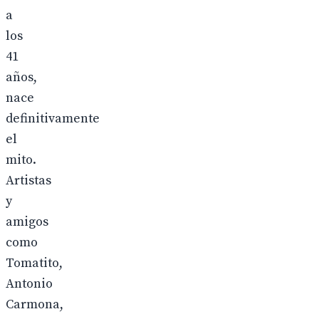
a
los
41
años,
nace
definitivamente
el
mito.
Artistas
y
amigos
como
Tomatito,
Antonio
Carmona,