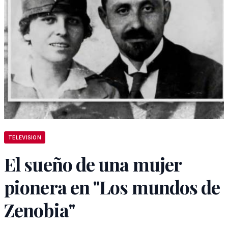
TELEVISION
El sueño de una mujer
pionera en "Los mundos de
Zenobia"