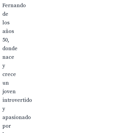
Fernando
de
los
años
50,
donde
nace
y
crece
un
joven
introvertido
y
apasionado
por