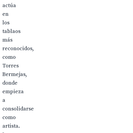
actúa
en
los
tablaos
más
reconocidos,
como
Torres
Bermejas,
donde
empieza
a
consolidarse
como
artista.