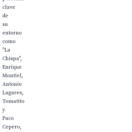
clave
de
su
entorno
como
"La
Chispa",
Enrique
Montiel,
Antonio
Lagares,
Tomatito
y
Paco
Cepero,