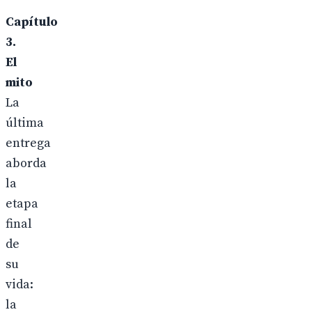
Capítulo
3.
El
mito
La
última
entrega
aborda
la
etapa
final
de
su
vida:
la