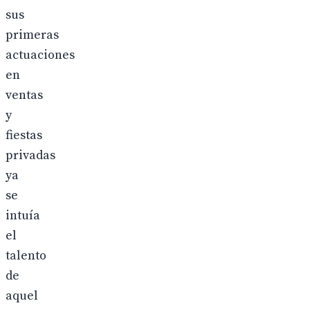
sus
primeras
actuaciones
en
ventas
y
fiestas
privadas
ya
se
intuía
el
talento
de
aquel