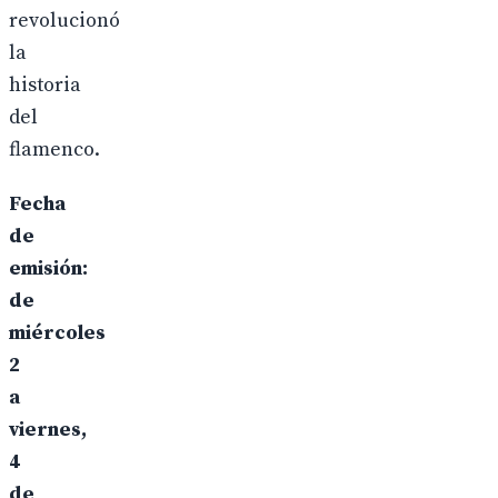
revolucionó
la
historia
del
flamenco.
Fecha
de
emisión:
de
miércoles
2
a
viernes,
4
de