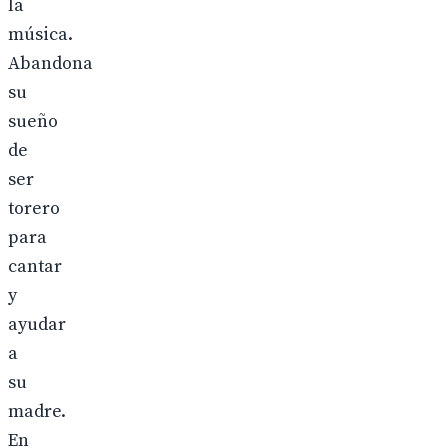
la
música.
Abandona
su
sueño
de
ser
torero
para
cantar
y
ayudar
a
su
madre.
En