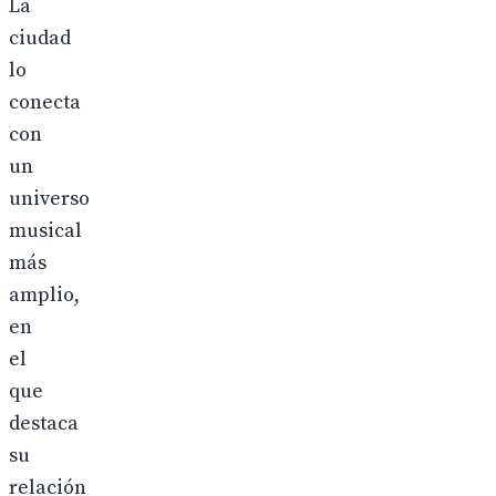
La
ciudad
lo
conecta
con
un
universo
musical
más
amplio,
en
el
que
destaca
su
relación