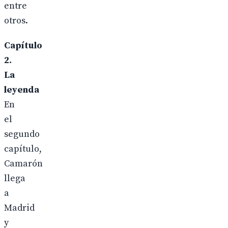
entre
otros.
Capítulo
2.
La
leyenda
En
el
segundo
capítulo,
Camarón
llega
a
Madrid
y