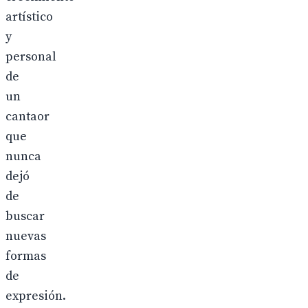
artístico
y
personal
de
un
cantaor
que
nunca
dejó
de
buscar
nuevas
formas
de
expresión.