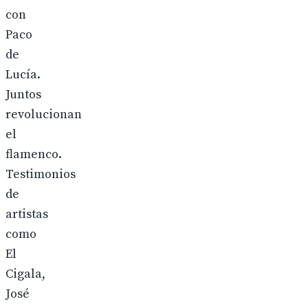
con
Paco
de
Lucía.
Juntos
revolucionan
el
flamenco.
Testimonios
de
artistas
como
El
Cigala,
José