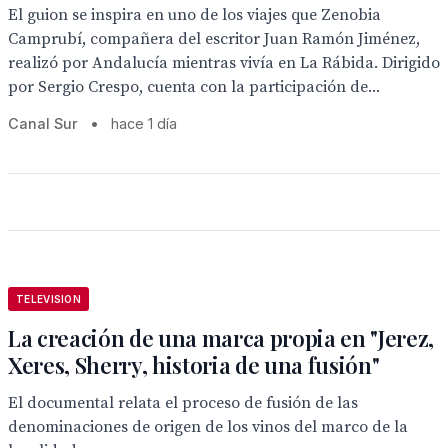
El guion se inspira en uno de los viajes que Zenobia
Camprubí, compañera del escritor Juan Ramón Jiménez,
realizó por Andalucía mientras vivía en La Rábida. Dirigido
por Sergio Crespo, cuenta con la participación de...
Canal Sur
•
hace 1 día
TELEVISION
La creación de una marca propia en "Jerez,
Xeres, Sherry, historia de una fusión"
El documental relata el proceso de fusión de las
denominaciones de origen de los vinos del marco de la