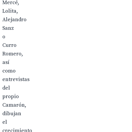
Mercé,
Lolita,
Alejandro
Sanz
o
Curro
Romero,
así
como
entrevistas
del
propio
Camarón,
dibujan
el
crecimiento