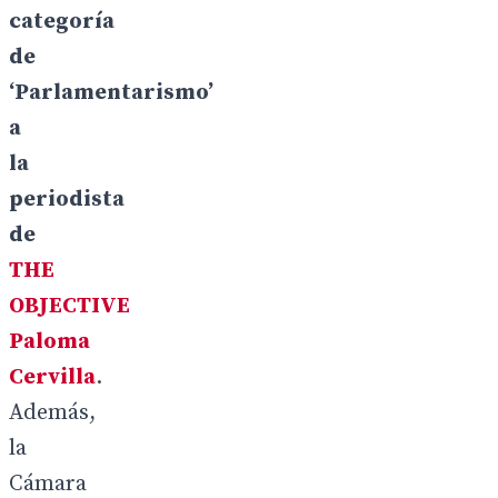
categoría
de
‘Parlamentarismo’
a
la
periodista
de
THE
OBJECTIVE
Paloma
Cervilla
.
Además,
la
Cámara