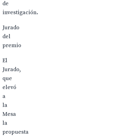
de
investigación.
Jurado
del
premio
El
Jurado,
que
elevó
a
la
Mesa
la
propuesta