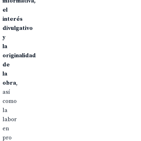
informativa,
el
interés
divulgativo
y
la
originalidad
de
la
obra
,
así
como
la
labor
en
pro