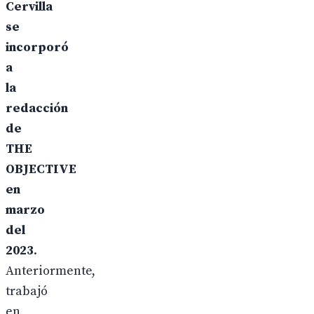
Cervilla
se
incorporó
a
la
redacción
de
THE
OBJECTIVE
en
marzo
del
2023
.
Anteriormente,
trabajó
en