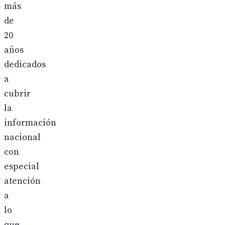
más
de
20
años
dedicados
a
cubrir
la
información
nacional
con
especial
atención
a
lo
que