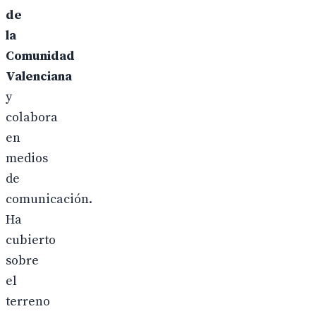
de
la
Comunidad
Valenciana
y
colabora
en
medios
de
comunicación.
Ha
cubierto
sobre
el
terreno