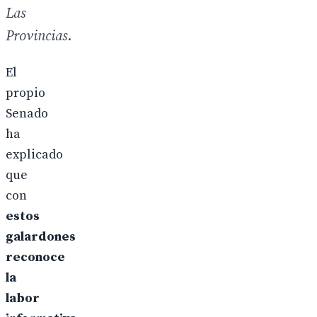
Las
Provincias
.
El
propio
Senado
ha
explicado
que
con
estos
galardones
reconoce
la
labor