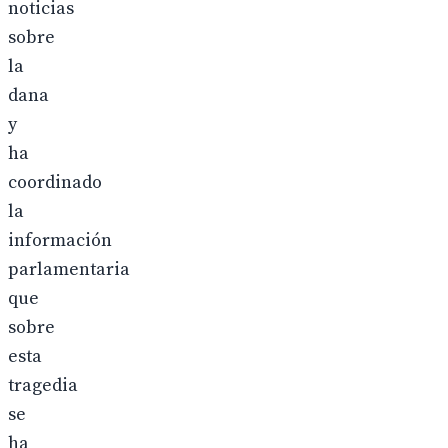
noticias
sobre
la
dana
y
ha
coordinado
la
información
parlamentaria
que
sobre
esta
tragedia
se
ha