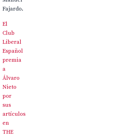
Fajardo.
El
Club
Liberal
Español
premia
a
Álvaro
Nieto
por
sus
artículos
en
THE