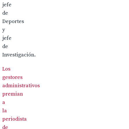
jefe
de
Deportes
y
jefe
de
Investigación.
Los
gestores
administrativos
premian
a
la
periodista
de