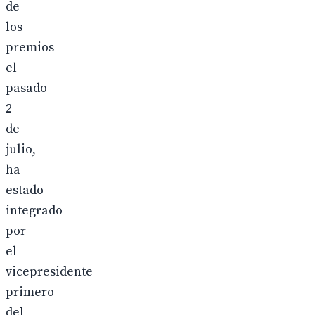
de
los
premios
el
pasado
2
de
julio,
ha
estado
integrado
por
el
vicepresidente
primero
del