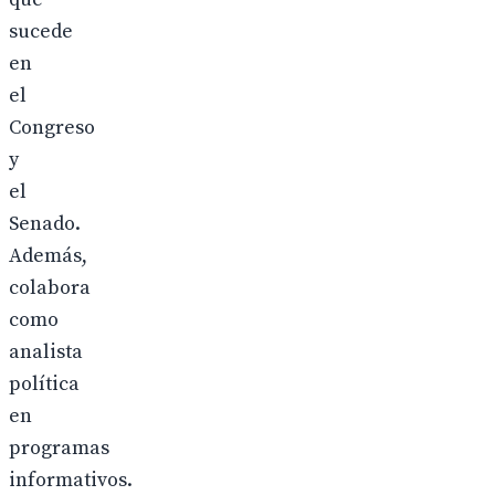
sucede
en
el
Congreso
y
el
Senado.
Además,
colabora
como
analista
política
en
programas
informativos.