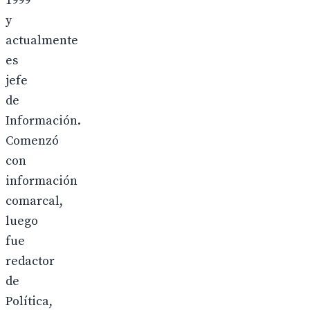
1999
y
actualmente
es
jefe
de
Información.
Comenzó
con
información
comarcal,
luego
fue
redactor
de
Política,