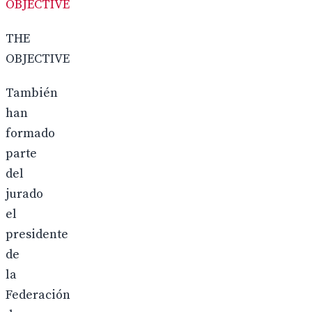
OBJECTIVE
THE
OBJECTIVE
También
han
formado
parte
del
jurado
el
presidente
de
la
Federación