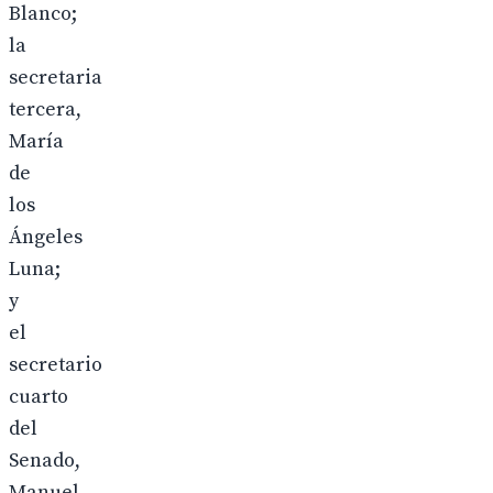
Blanco;
la
secretaria
tercera,
María
de
los
Ángeles
Luna;
y
el
secretario
cuarto
del
Senado,
Manuel