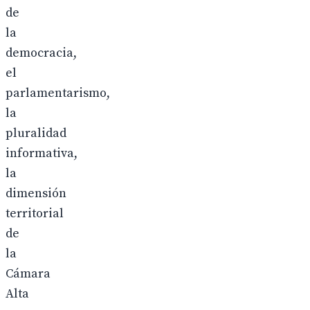
de
la
democracia,
el
parlamentarismo,
la
pluralidad
informativa,
la
dimensión
territorial
de
la
Cámara
Alta