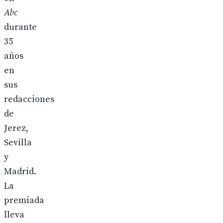
Abc
durante
35
años
en
sus
redacciones
de
Jerez,
Sevilla
y
Madrid.
La
premiada
lleva