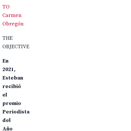
TO
Carmen
Obregón
THE
OBJECTIVE
En
2021,
Esteban
recibió
el
premio
Periodista
del
Año