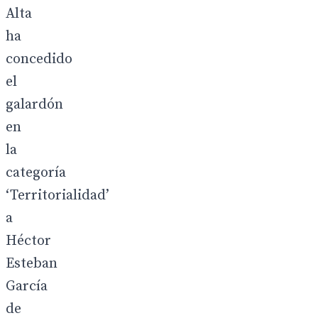
Alta
ha
concedido
el
galardón
en
la
categoría
‘Territorialidad’
a
Héctor
Esteban
García
de