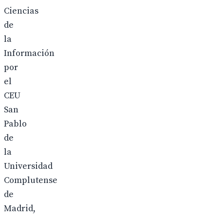
Ciencias
de
la
Información
por
el
CEU
San
Pablo
de
la
Universidad
Complutense
de
Madrid,