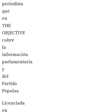
periodista
que
en
THE
OBJECTIVE
cubre
la
información
parlamentaria
y
del
Partido
Popular.
Licenciada
en