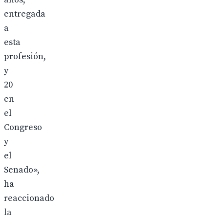
entregada
a
esta
profesión,
y
20
en
el
Congreso
y
el
Senado»,
ha
reaccionado
la