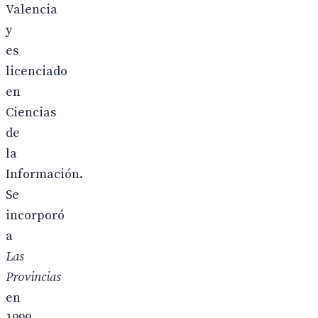
Valencia
y
es
licenciado
en
Ciencias
de
la
Información.
Se
incorporó
a
Las
Provincias
en