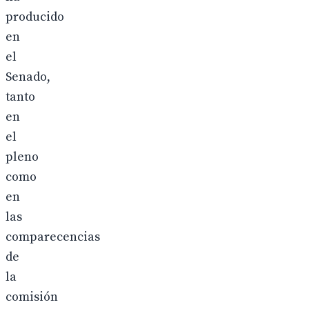
producido
en
el
Senado,
tanto
en
el
pleno
como
en
las
comparecencias
de
la
comisión