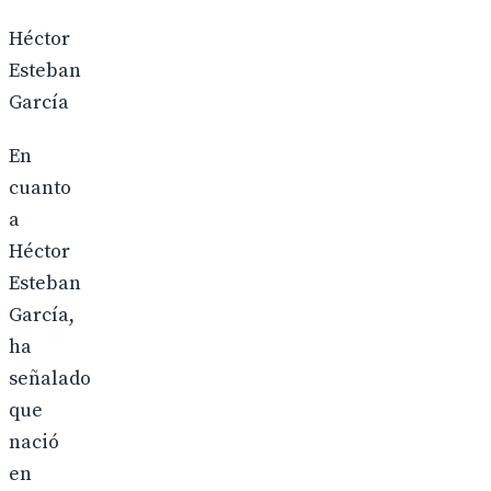
Héctor
Esteban
García
En
cuanto
a
Héctor
Esteban
García,
ha
señalado
que
nació
en