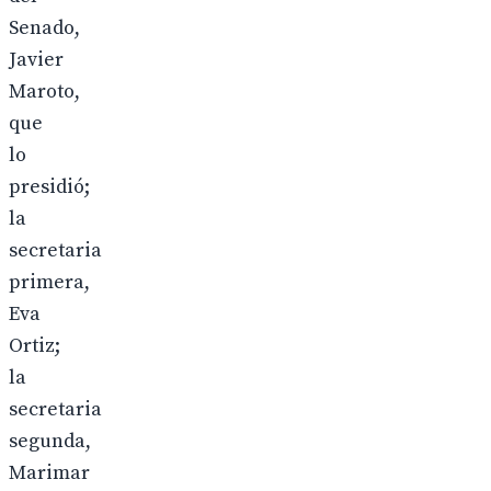
Senado,
Javier
Maroto,
que
lo
presidió;
la
secretaria
primera,
Eva
Ortiz;
la
secretaria
segunda,
Marimar