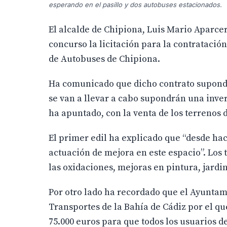
esperando en el pasillo y dos autobuses estacionados.
El alcalde de Chipiona, Luis Mario Aparce
concurso la licitación para la contratació
de Autobuses de Chipiona.
Ha comunicado que dicho contrato supondr
se van a llevar a cabo supondrán una inver
ha apuntado, con la venta de los terrenos d
El primer edil ha explicado que “desde ha
actuación de mejora en este espacio”. Los t
las oxidaciones, mejoras en pintura, jardin
Por otro lado ha recordado que el Ayuntam
Transportes de la Bahía de Cádiz por el q
75.000 euros para que todos los usuarios de