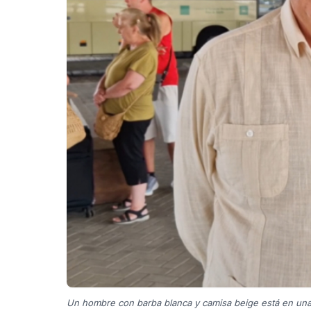
Un hombre con barba blanca y camisa beige está en una