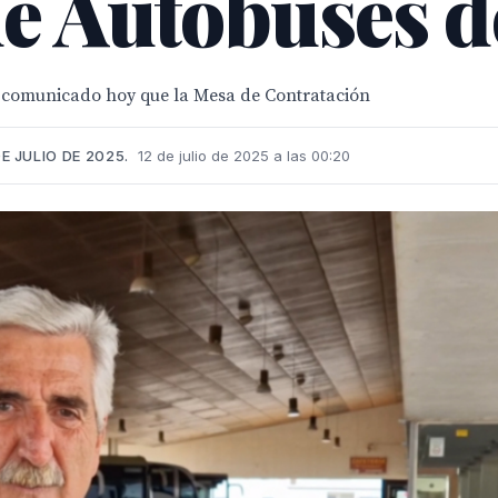
e Autobuses d
a comunicado hoy que la Mesa de Contratación
E JULIO DE 2025.
12 de julio de 2025 a las 00:20