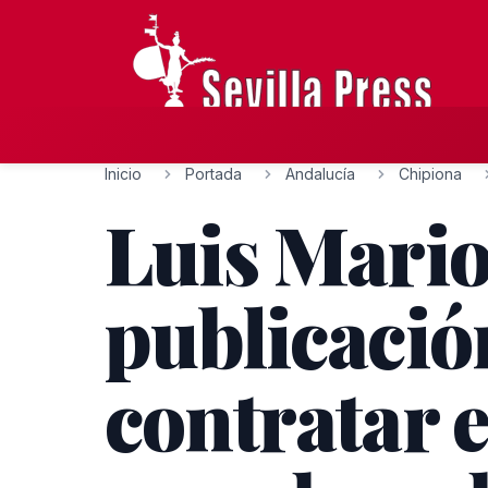
Inicio
Portada
Andalucía
Chipiona
Luis Mario
publicació
contratar e