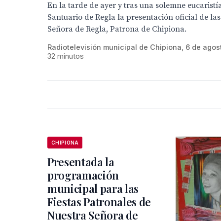
En la tarde de ayer y tras una solemne eucaristía
Santuario de Regla la presentación oficial de las
Señora de Regla, Patrona de Chipiona.
Radiotelevisión municipal de Chipiona, 6 de agos
32 minutos
CHIPIONA
Presentada la
programación
municipal para las
Fiestas Patronales de
Nuestra Señora de