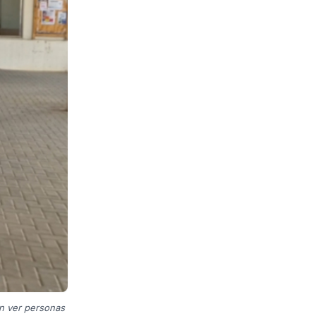
n ver personas