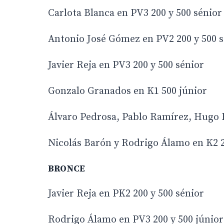
Carlota Blanca en PV3 200 y 500 sénior
Antonio José Gómez en PV2 200 y 500 s
Javier Reja en PV3 200 y 500 sénior
Gonzalo Granados en K1 500 júnior
Álvaro Pedrosa, Pablo Ramírez, Hugo R
Nicolás Barón y Rodrigo Álamo en K2 2
BRONCE
Javier Reja en PK2 200 y 500 sénior
Rodrigo Álamo en PV3 200 y 500 júnior