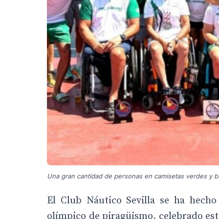
Una gran cantidad de personas en camisetas verdes y b
El Club Náutico Sevilla se ha hech
olímpico de piragüismo, celebrado est