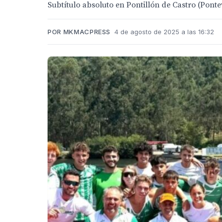
Subtítulo absoluto en Pontillón de Castro (Pont
POR MKMACPRESS
4 de agosto de 2025 a las 16:32