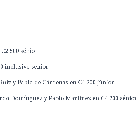
 C2 500 sénior
0 inclusivo sénior
uiz y Pablo de Cárdenas en C4 200 júnior
cardo Domínguez y Pablo Martínez en C4 200 sénio