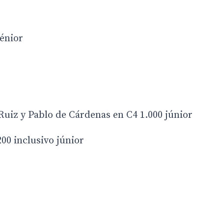
énior
uiz y Pablo de Cárdenas en C4 1.000 júnior
00 inclusivo júnior