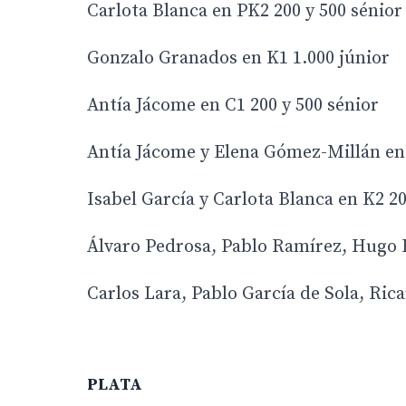
Carlota Blanca en PK2 200 y 500 sénior
Gonzalo Granados en K1 1.000 júnior
Antía Jácome en C1 200 y 500 sénior
Antía Jácome y Elena Gómez-Millán en
Isabel García y Carlota Blanca en K2 20
Álvaro Pedrosa, Pablo Ramírez, Hugo R
Carlos Lara, Pablo García de Sola, Ri
PLATA