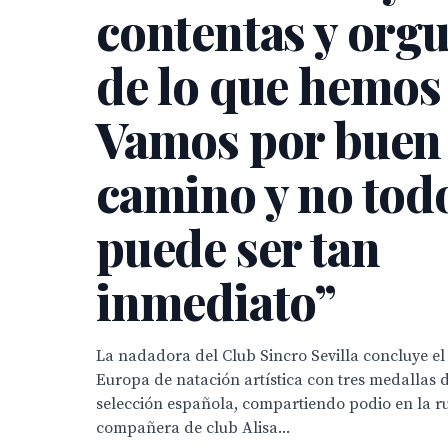
contentas y orgu
de lo que hemos
Vamos por buen
camino y no tod
puede ser tan
inmediato”
La nadadora del Club Sincro Sevilla concluye 
Europa de natación artística con tres medallas d
selección española, compartiendo podio en la ru
compañera de club Alisa...