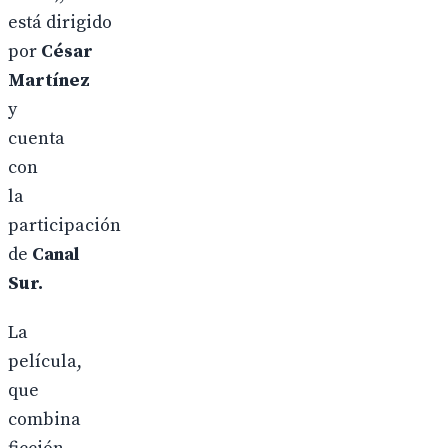
está dirigido
por
César
Martínez
y
cuenta
con
la
participación
de
Canal
Sur.
La
película,
que
combina