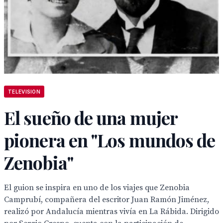
TELEVISION
El sueño de una mujer
pionera en "Los mundos de
Zenobia"
El guion se inspira en uno de los viajes que Zenobia
Camprubí, compañera del escritor Juan Ramón Jiménez,
realizó por Andalucía mientras vivía en La Rábida. Dirigido