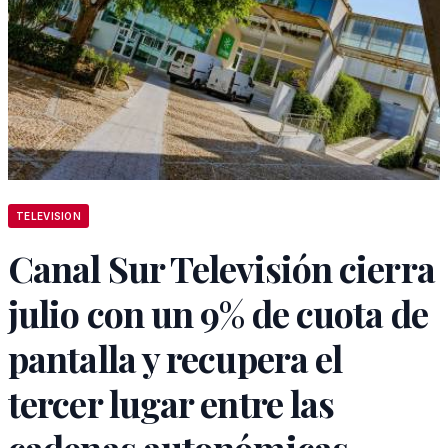
TELEVISION
Canal Sur Televisión cierra
julio con un 9% de cuota de
pantalla y recupera el
tercer lugar entre las