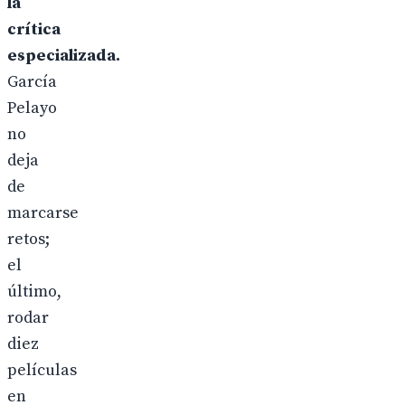
la
crítica
especializada.
García
Pelayo
no
deja
de
marcarse
retos;
el
último,
rodar
diez
películas
en