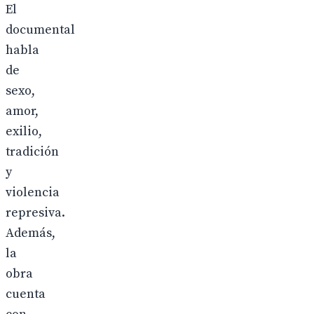
El
documental
habla
de
sexo,
amor,
exilio,
tradición
y
violencia
represiva.
Además,
la
obra
cuenta