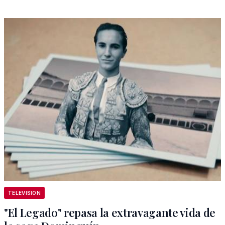
TELEVISION
"El Legado" repasa la extravagante vida de