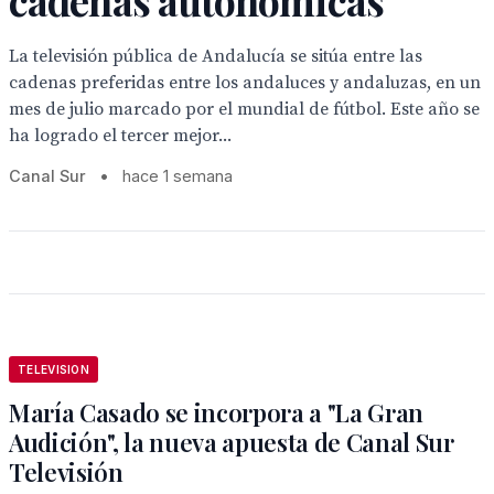
cadenas autonómicas
La televisión pública de Andalucía se sitúa entre las
cadenas preferidas entre los andaluces y andaluzas, en un
mes de julio marcado por el mundial de fútbol. Este año se
ha logrado el tercer mejor...
Canal Sur
•
hace 1 semana
TELEVISION
María Casado se incorpora a "La Gran
Audición", la nueva apuesta de Canal Sur
Televisión