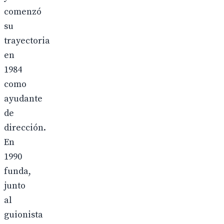
comenzó
su
trayectoria
en
1984
como
ayudante
de
dirección.
En
1990
funda,
junto
al
guionista