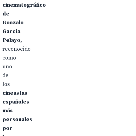
cinematográfico
de
Gonzalo
García
Pelayo,
reconocido
como
uno
de
los
cineastas
españoles
más
personales
por