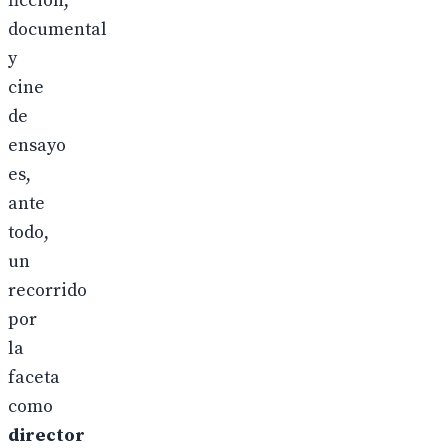
ficción,
documental
y
cine
de
ensayo
es,
ante
todo,
un
recorrido
por
la
faceta
como
director