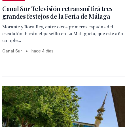
Canal Sur Televisión retransmitirá tres
grandes festejos de la Feria de Málaga
Morante y Roca Rey, entre otros primeros espadas del
escalafón, harán el paseíllo en La Malagueta, que este año
cumple...
Canal Sur
•
hace 4 días