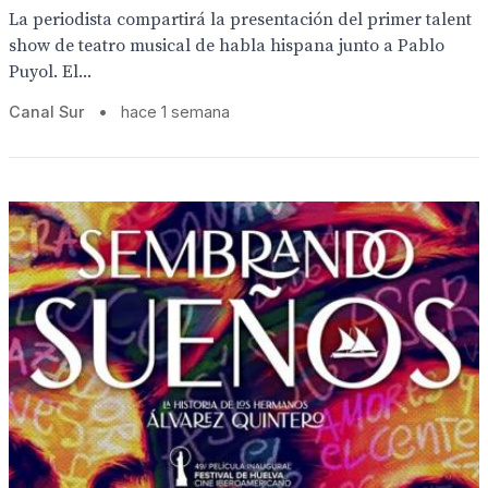
La periodista compartirá la presentación del primer talent
show de teatro musical de habla hispana junto a Pablo
Puyol. El...
Canal Sur
•
hace 1 semana