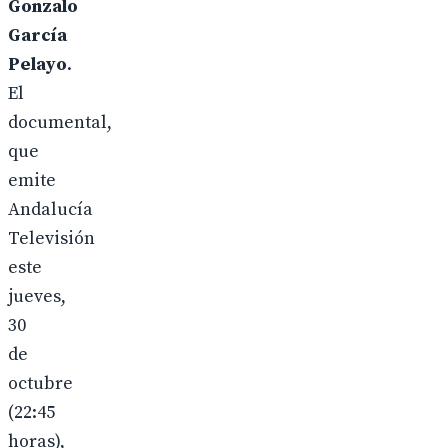
Gonzalo
García
Pelayo
.
El
documental,
que
emite
Andalucía
Televisión
este
jueves,
30
de
octubre
(22:45
horas),