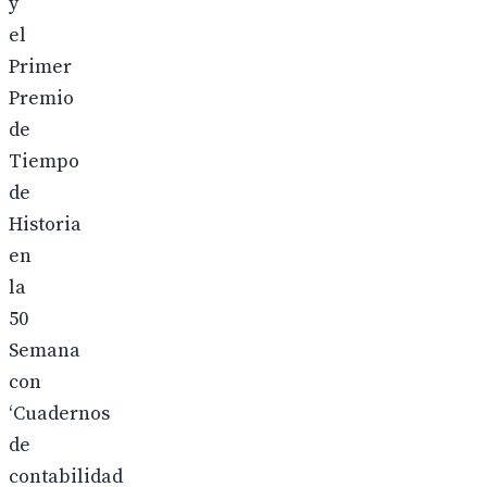
y
el
Primer
Premio
de
Tiempo
de
Historia
en
la
50
Semana
con
‘Cuadernos
de
contabilidad