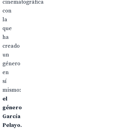
cinematográfica
con
la
que
ha
creado
un
género
en
sí
mismo:
el
género
García
Pelayo.