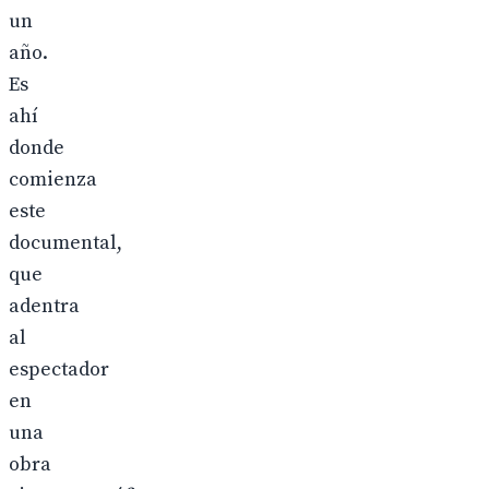
un
año.
Es
ahí
donde
comienza
este
documental,
que
adentra
al
espectador
en
una
obra