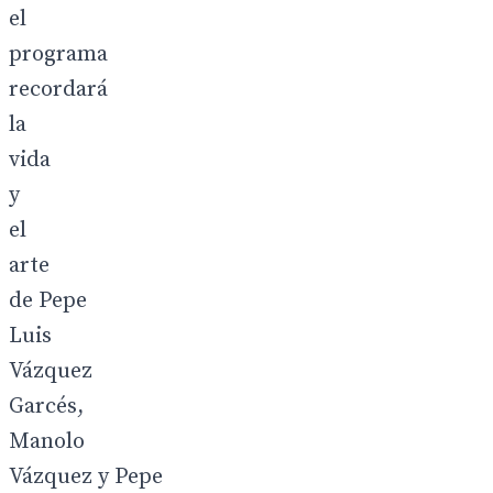
el
programa
recordará
la
vida
y
el
arte
de Pepe
Luis
Vázquez
Garcés,
Manolo
Vázquez y Pepe