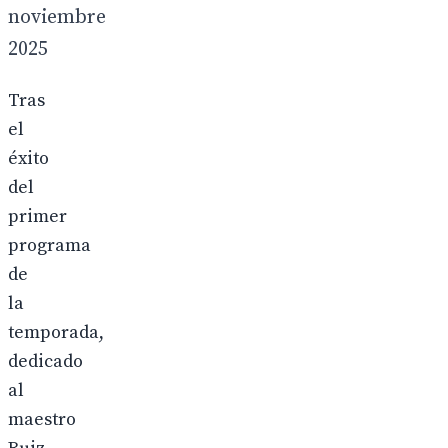
noviembre
2025
Tras
el
éxito
del
primer
programa
de
la
temporada,
dedicado
al
maestro