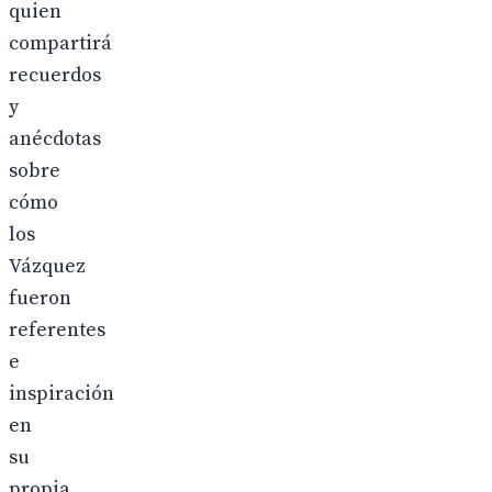
quien
compartirá
recuerdos
y
anécdotas
sobre
cómo
los
Vázquez
fueron
referentes
e
inspiración
en
su
propia