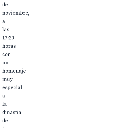
de
noviembre,
a
las
17:20
horas
con
un
homenaje
muy
especial
a
la
dinastía
de