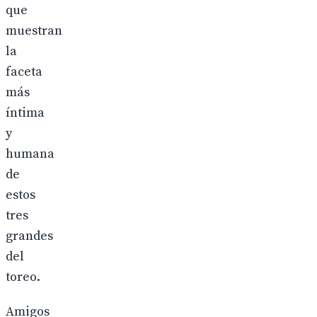
que
muestran
la
faceta
más
íntima
y
humana
de
estos
tres
grandes
del
toreo.
Amigos