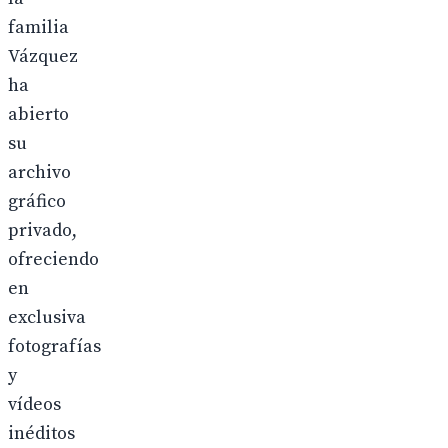
familia
Vázquez
ha
abierto
su
archivo
gráfico
privado,
ofreciendo
en
exclusiva
fotografías
y
vídeos
inéditos