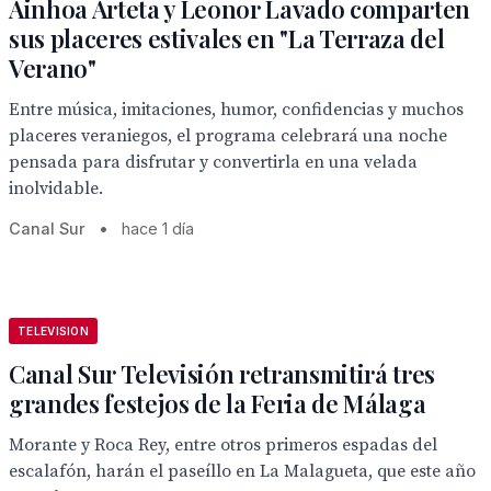
Ainhoa Arteta y Leonor Lavado comparten
sus placeres estivales en "La Terraza del
Verano"
Entre música, imitaciones, humor, confidencias y muchos
placeres veraniegos, el programa celebrará una noche
pensada para disfrutar y convertirla en una velada
inolvidable.
Canal Sur
•
hace 1 día
TELEVISION
Canal Sur Televisión retransmitirá tres
grandes festejos de la Feria de Málaga
Morante y Roca Rey, entre otros primeros espadas del
escalafón, harán el paseíllo en La Malagueta, que este año