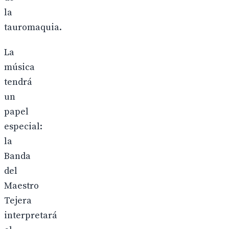
la
tauromaquia.
La
música
tendrá
un
papel
especial:
la
Banda
del
Maestro
Tejera
interpretará