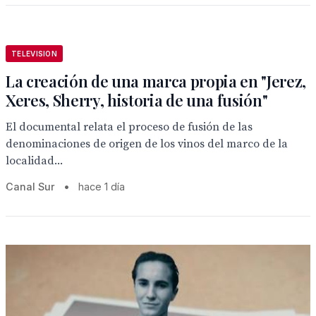
TELEVISION
La creación de una marca propia en "Jerez,
Xeres, Sherry, historia de una fusión"
El documental relata el proceso de fusión de las
denominaciones de origen de los vinos del marco de la
localidad...
Canal Sur
•
hace 1 día