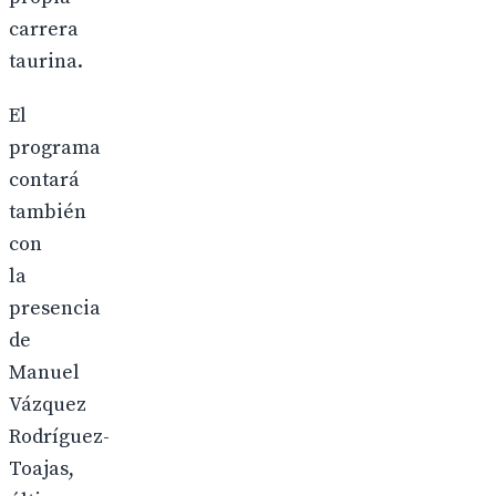
carrera
taurina.
El
programa
contará
también
con
la
presencia
de
Manuel
Vázquez
Rodríguez-
Toajas,