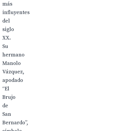
más
influyentes
del
siglo
XX.
Su
hermano
Manolo
Vázquez,
apodado
“El
Brujo
de
San
Bernardo”,