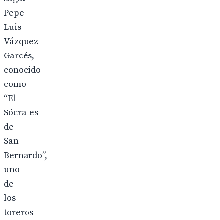
Pepe
Luis
Vázquez
Garcés,
conocido
como
“El
Sócrates
de
San
Bernardo”,
uno
de
los
toreros