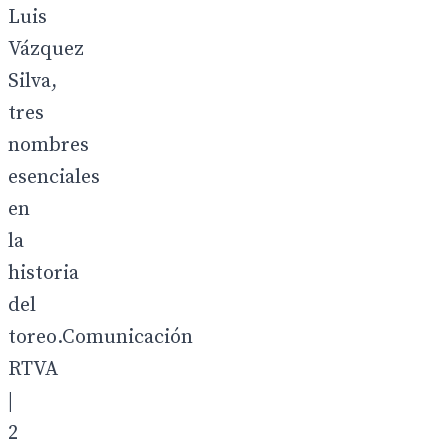
Luis
Vázquez
Silva,
tres
nombres
esenciales
en
la
historia
del
toreo.Comunicación
RTVA
|
2