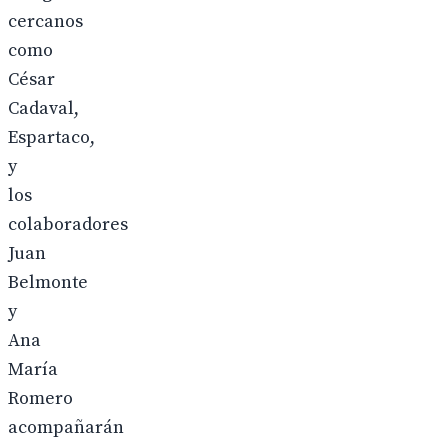
cercanos
como
César
Cadaval,
Espartaco,
y
los
colaboradores
Juan
Belmonte
y
Ana
María
Romero
acompañarán