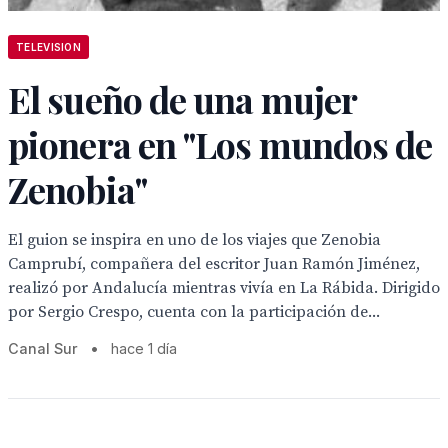
TELEVISION
El sueño de una mujer
pionera en "Los mundos de
Zenobia"
El guion se inspira en uno de los viajes que Zenobia
Camprubí, compañera del escritor Juan Ramón Jiménez,
realizó por Andalucía mientras vivía en La Rábida. Dirigido
por Sergio Crespo, cuenta con la participación de...
Canal Sur
•
hace 1 día