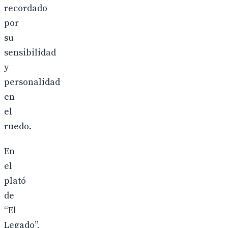
recordado
por
su
sensibilidad
y
personalidad
en
el
ruedo.
En
el
plató
de
“El
Legado”,