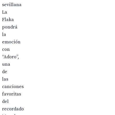
sevillana
La
Flaka
pondrá
la
emoción
con
“Adoro”,
una
de
las
canciones
favoritas
del
recordado