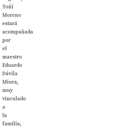
Toñi
Moreno
estará
acompañada
por
el
maestro
Eduardo
Dávila
Miura,
muy
vinculado
a
la
familia,