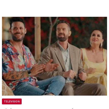
TELEVISION