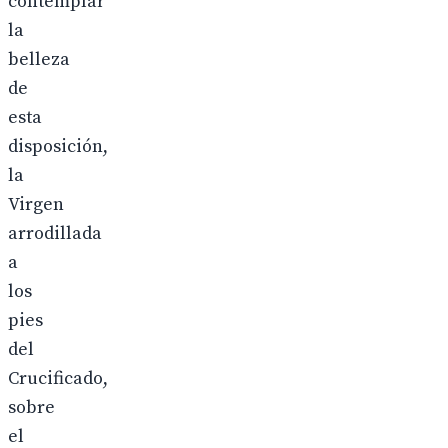
contemplar
la
belleza
de
esta
disposición,
la
Virgen
arrodillada
a
los
pies
del
Crucificado,
sobre
el