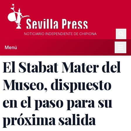
NOTICIARIO INDEPENDIENTE DE CHIPIONA
Menú
El Stabat Mater del
Museo, dispuesto
en el paso para su
próxima salida