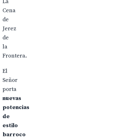
La
Cena
de
Jerez
de
la
Frontera.
El
Señor
porta
nuevas
potencias
de
estilo
barroco