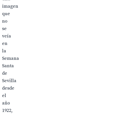
imagen
que
no
se
veía
en
la
Semana
Santa
de
Sevilla
desde
el
año
1922,