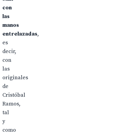
con
las
manos
entrelazadas
,
es
decir,
con
las
originales
de
Cristóbal
Ramos,
tal
y
como