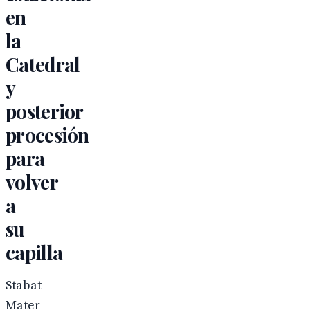
en
la
Catedral
y
posterior
procesión
para
volver
a
su
capilla
Stabat
Mater