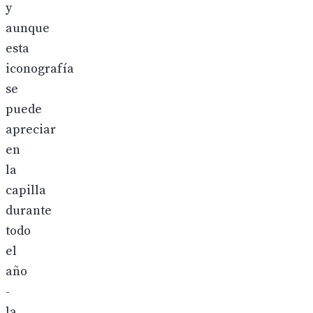
y
aunque
esta
iconografía
se
puede
apreciar
en
la
capilla
durante
todo
el
año
-
la