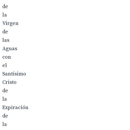
de
la
Virgen
de
las
Aguas
con
el
Santísimo
Cristo
de
la
Expiración
de
la