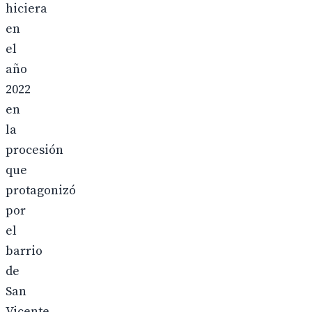
hiciera
en
el
año
2022
en
la
procesión
que
protagonizó
por
el
barrio
de
San
Vicente