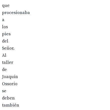
que
procesionaba
a
los
pies
del
Señor.
Al
taller
de
Joaquín
Ossorio
se
deben
también