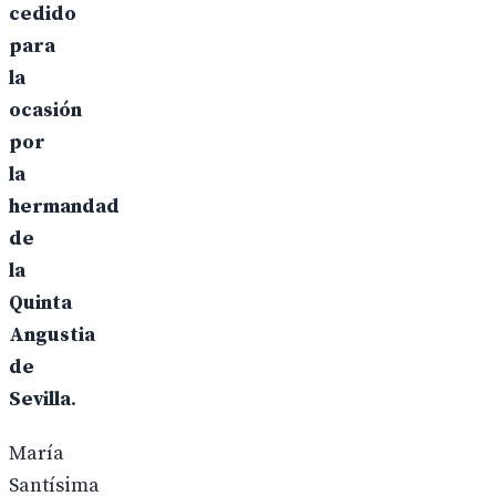
cedido
para
la
ocasión
por
la
hermandad
de
la
Quinta
Angustia
de
Sevilla
.
María
Santísima