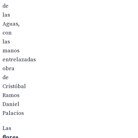
de
las
Aguas,
con
las
manos
entrelazadas
obra
de
Cristóbal
Ramos
Daniel
Palacios
Las
flores