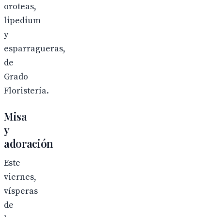
oroteas,
lipedium
y
esparragueras,
de
Grado
Floristería.
Misa
y
adoración
Este
viernes,
vísperas
de