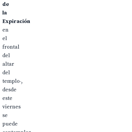
de
la
Expiración
en
el
frontal
del
altar
del
templo-,
desde
este
viernes
se
puede