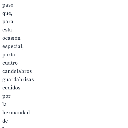
paso
que,
para
esta
ocasión
especial,
porta
cuatro
candelabros
guardabrisas
cedidos
por
la
hermandad
de