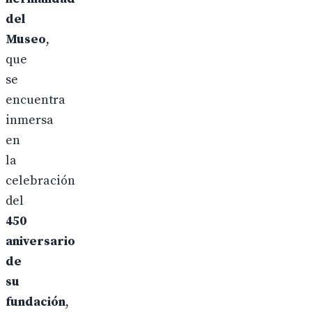
del
Museo
,
que
se
encuentra
inmersa
en
la
celebración
del
450
aniversario
de
su
fundación
,