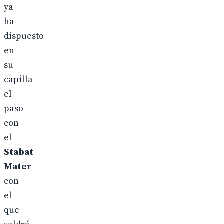
ya
ha
dispuesto
en
su
capilla
el
paso
con
el
Stabat
Mater
con
el
que