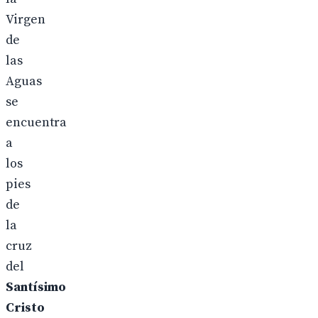
Virgen
de
las
Aguas
se
encuentra
a
los
pies
de
la
cruz
del
Santísimo
Cristo