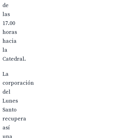
de
las
17.00
horas
hacia
la
Catedral.
La
corporación
del
Lunes
Santo
recupera
así
una