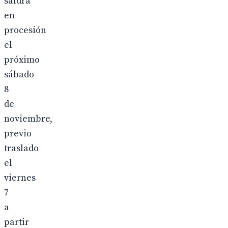
saldrá
en
procesión
el
próximo
sábado
8
de
noviembre,
previo
traslado
el
viernes
7
a
partir