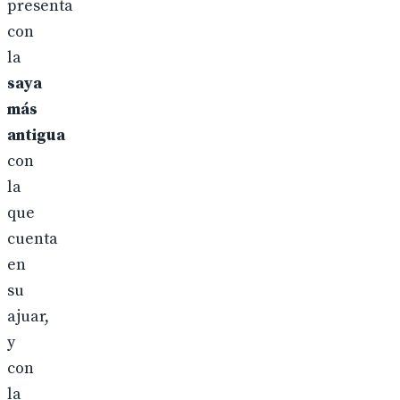
presenta
con
la
saya
más
antigua
con
la
que
cuenta
en
su
ajuar,
y
con
la