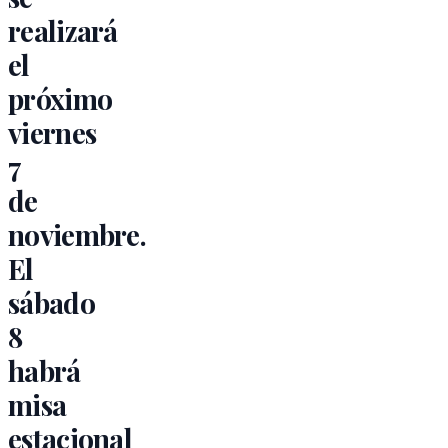
realizará
el
próximo
viernes
7
de
noviembre.
El
sábado
8
habrá
misa
estacional