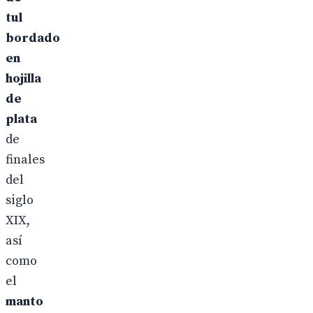
tul
bordado
en
hojilla
de
plata
de
finales
del
siglo
XIX,
así
como
el
manto