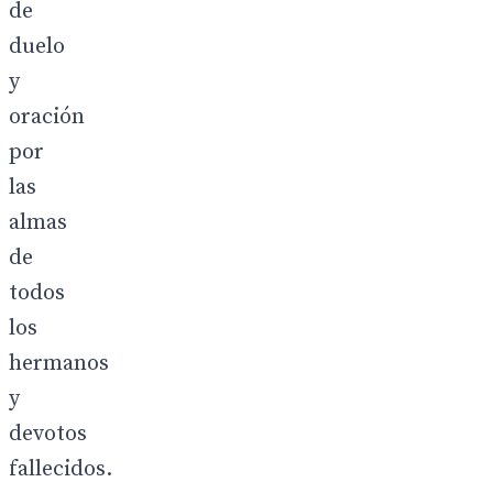
de
duelo
y
oración
por
las
almas
de
todos
los
hermanos
y
devotos
fallecidos.