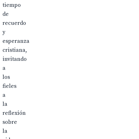
tiempo
de
recuerdo
y
esperanza
cristiana,
invitando
a
los
fieles
a
la
reflexión
sobre
la