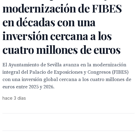
modernización de FIBES
en décadas con una
inversión cercana a los
cuatro millones de euros
El Ayuntamiento de Sevilla avanza en la modernización
integral del Palacio de Exposiciones y Congresos (FIBES)
con una inversión global cercana a los cuatro millones de
euros entre 2025 y 2026.
hace 3 días