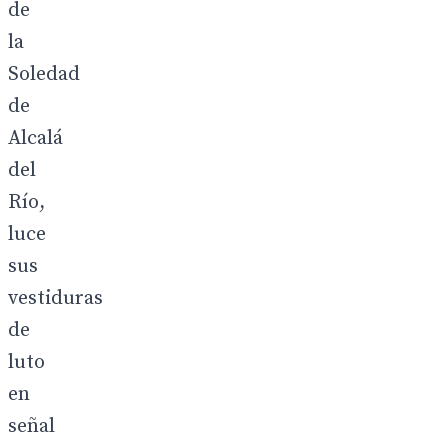
de
la
Soledad
de
Alcalá
del
Río,
luce
sus
vestiduras
de
luto
en
señal