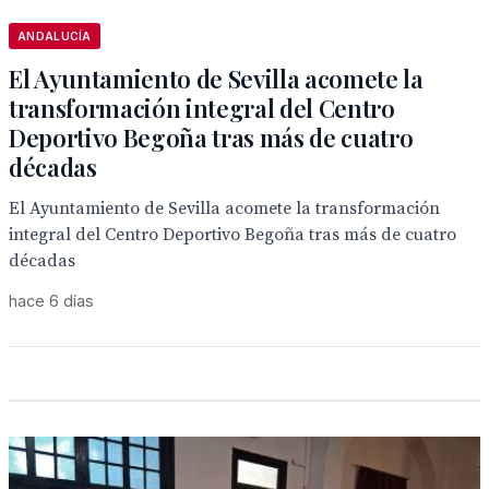
ANDALUCÍA
El Ayuntamiento de Sevilla acomete la
transformación integral del Centro
Deportivo Begoña tras más de cuatro
décadas
El Ayuntamiento de Sevilla acomete la transformación
integral del Centro Deportivo Begoña tras más de cuatro
décadas
hace 6 días