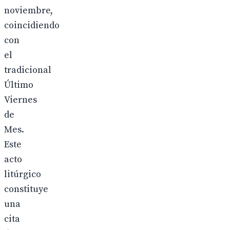
noviembre,
coincidiendo
con
el
tradicional
Último
Viernes
de
Mes.
Este
acto
litúrgico
constituye
una
cita