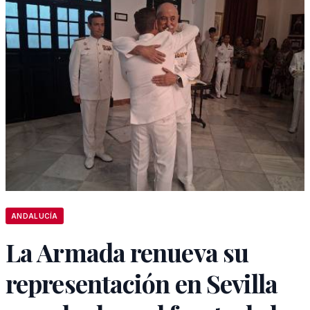
ANDALUCÍA
La Armada renueva su
representación en Sevilla