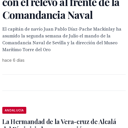
con el relevo al frente de la
Comandancia Naval
El capitán de navío Juan Pablo Díaz-Pache Mackinlay ha
asumido la segunda semana de Julio el mando de la
Comandancia Naval de Sevilla y la dirección del Museo
Marítimo Torre del Oro
hace 6 días
ANDALUCÍA
La Hermandad de la Vera-cruz de Alcalá