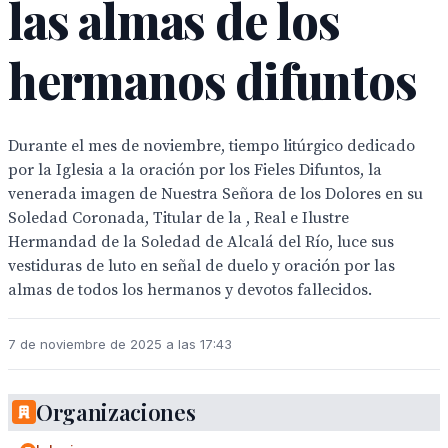
las almas de los
hermanos difuntos
Durante el mes de noviembre, tiempo litúrgico dedicado
por la Iglesia a la oración por los Fieles Difuntos, la
venerada imagen de Nuestra Señora de los Dolores en su
Soledad Coronada, Titular de la , Real e Ilustre
Hermandad de la Soledad de Alcalá del Río, luce sus
vestiduras de luto en señal de duelo y oración por las
almas de todos los hermanos y devotos fallecidos.
7 de noviembre de 2025 a las 17:43
Organizaciones