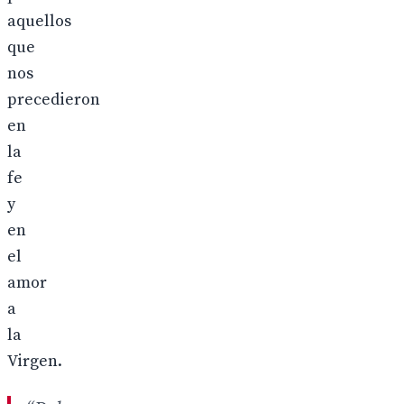
aquellos
que
nos
precedieron
en
la
fe
y
en
el
amor
a
la
Virgen.