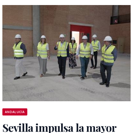
ANDALUCÍA
Sevilla impulsa la mayor