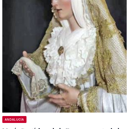
ANDALUCÍA