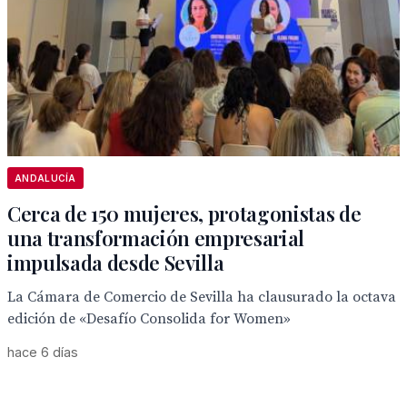
ANDALUCÍA
Cerca de 150 mujeres, protagonistas de
una transformación empresarial
impulsada desde Sevilla
La Cámara de Comercio de Sevilla ha clausurado la octava
edición de «Desafío Consolida for Women»
hace 6 días