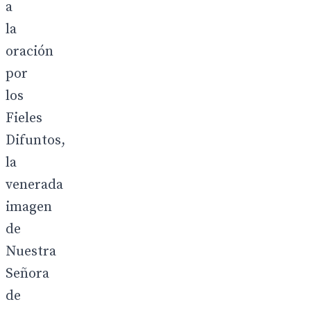
a
la
oración
por
los
Fieles
Difuntos,
la
venerada
imagen
de
Nuestra
Señora
de