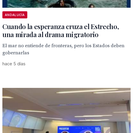
ANDALUCÍA
Cuando la esperanza cruza el Estrecho,
una mirada al drama migratorio
El mar no entiende de fronteras, pero los Estados deben
gobernarlas
hace 5 días