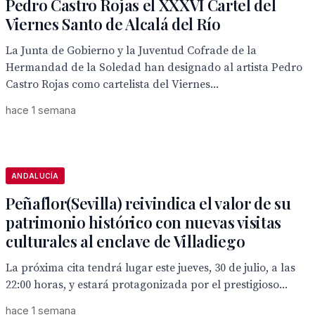
Pedro Castro Rojas el XXXVI Cartel del
Viernes Santo de Alcalá del Río
La Junta de Gobierno y la Juventud Cofrade de la
Hermandad de la Soledad han designado al artista Pedro
Castro Rojas como cartelista del Viernes...
hace 1 semana
ANDALUCÍA
Peñaflor(Sevilla) reivindica el valor de su
patrimonio histórico con nuevas visitas
culturales al enclave de Villadiego
La próxima cita tendrá lugar este jueves, 30 de julio, a las
22:00 horas, y estará protagonizada por el prestigioso...
hace 1 semana