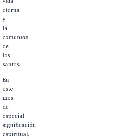
vida
eterna
y
la
comunión
de
los
santos.
En
este
mes
de
especial
significación
espiritual,