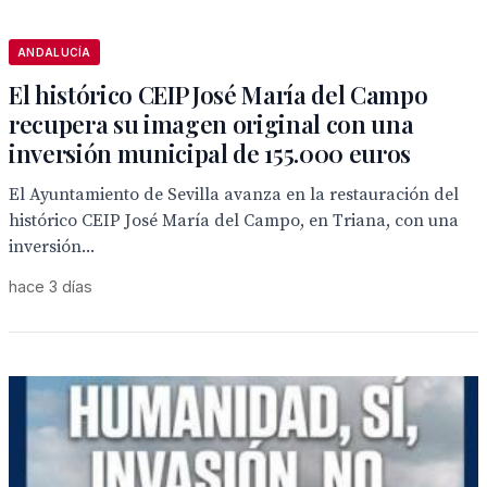
ANDALUCÍA
El histórico CEIP José María del Campo
recupera su imagen original con una
inversión municipal de 155.000 euros
El Ayuntamiento de Sevilla avanza en la restauración del
histórico CEIP José María del Campo, en Triana, con una
inversión...
hace 3 días