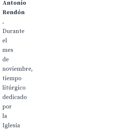
Antonio
Rendón
.
Durante
el
mes
de
noviembre,
tiempo
litúrgico
dedicado
por
la
Iglesia