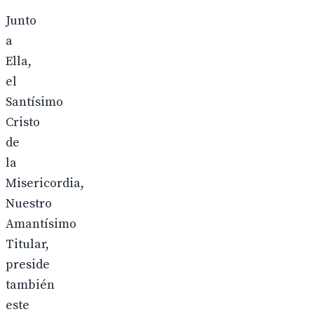
Junto
a
Ella,
el
Santísimo
Cristo
de
la
Misericordia,
Nuestro
Amantísimo
Titular,
preside
también
este