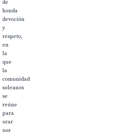
de
honda
devoción
y
respeto,
en
la
que
la
comunidad
soleanos
se
reúne
para
orar
por