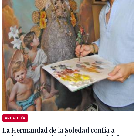
ANDALUCÍA
La Hermandad de la Soledad confía a