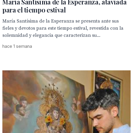
María Santísima de la Esperanza, ataviada
para el tiempo estival
María Santísima de la Esperanza se presenta ante sus
fieles y devotos para este tiempo estival, revestida con la
solemnidad y elegancia que caracterizan su...
hace 1 semana