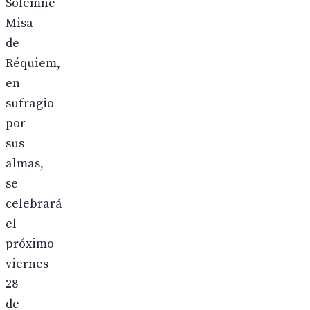
Solemne
Misa
de
Réquiem,
en
sufragio
por
sus
almas,
se
celebrará
el
próximo
viernes
28
de