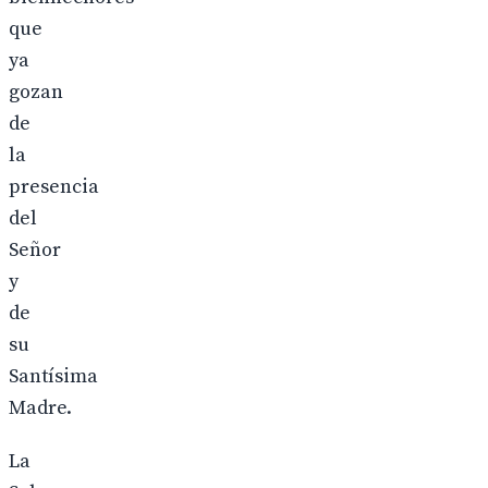
que
ya
gozan
de
la
presencia
del
Señor
y
de
su
Santísima
Madre.
La