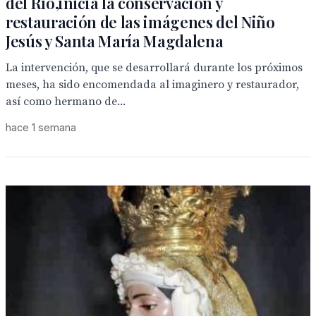
del Río,inicia la conservación y
restauración de las imágenes del Niño
Jesús y Santa María Magdalena
La intervención, que se desarrollará durante los próximos
meses, ha sido encomendada al imaginero y restaurador,
así como hermano de...
hace 1 semana