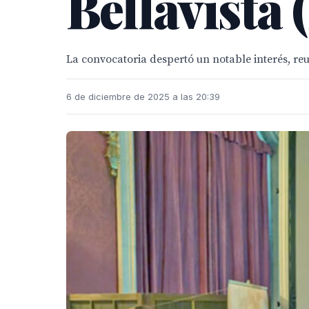
Bellavista (
La convocatoria despertó un notable interés, re
6 de diciembre de 2025 a las 20:39