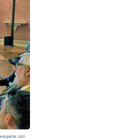
 elegante con