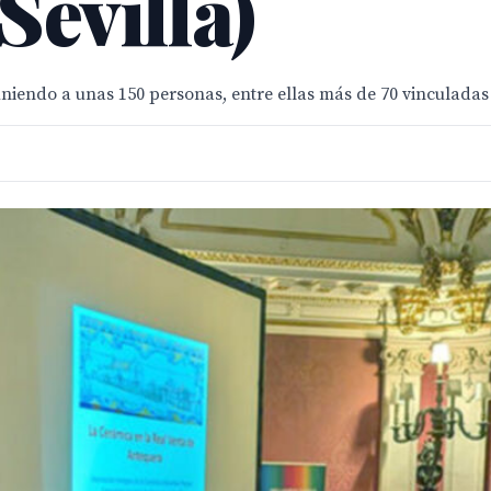
Sevilla)
uniendo a unas 150 personas, entre ellas más de 70 vinculadas