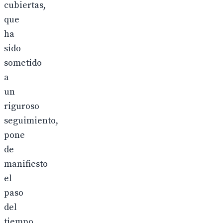
cubiertas,
que
ha
sido
sometido
a
un
riguroso
seguimiento,
pone
de
manifiesto
el
paso
del
tiempo