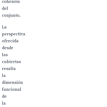
cohesión
del
conjunto.
La
perspectiva
ofrecida
desde
las
cubiertas
resalta
la
dimensión
funcional
de
la