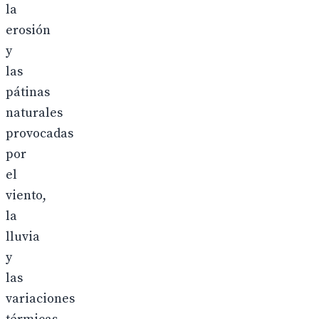
la
erosión
y
las
pátinas
naturales
provocadas
por
el
viento,
la
lluvia
y
las
variaciones