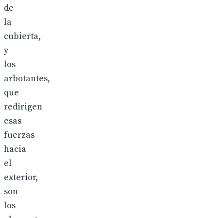
de
la
cubierta,
y
los
arbotantes,
que
redirigen
esas
fuerzas
hacia
el
exterior,
son
los