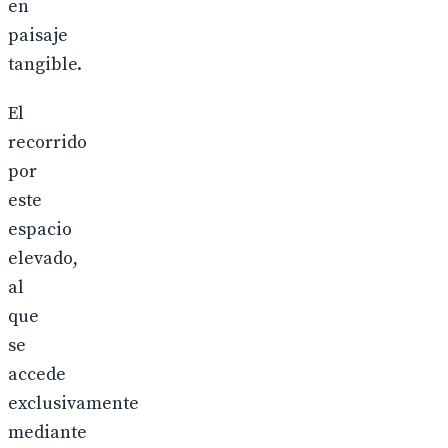
en
paisaje
tangible.
El
recorrido
por
este
espacio
elevado,
al
que
se
accede
exclusivamente
mediante