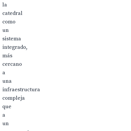
la
catedral
como
un
sistema
integrado,
más
cercano
a
una
infraestructura
compleja
que
a
un