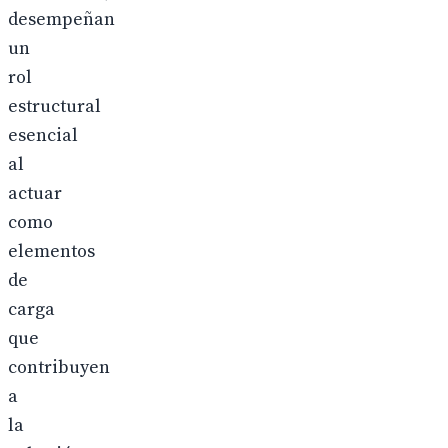
desempeñan
un
rol
estructural
esencial
al
actuar
como
elementos
de
carga
que
contribuyen
a
la