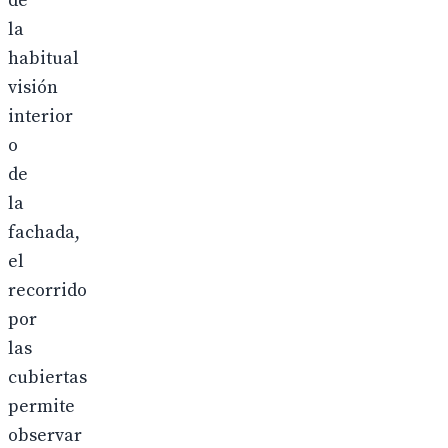
de
la
habitual
visión
interior
o
de
la
fachada,
el
recorrido
por
las
cubiertas
permite
observar