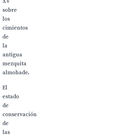
XV
sobre
los
cimientos
de
la
antigua
mezquita
almohade.
El
estado
de
conservación
de
las