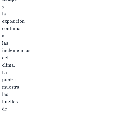
y
la
exposición
continua
a
las
inclemencias
del
clima.
La
piedra
muestra
las
huellas
de