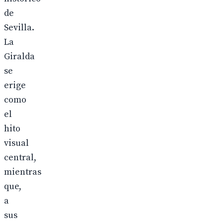
de
Sevilla.
La
Giralda
se
erige
como
el
hito
visual
central,
mientras
que,
a
sus