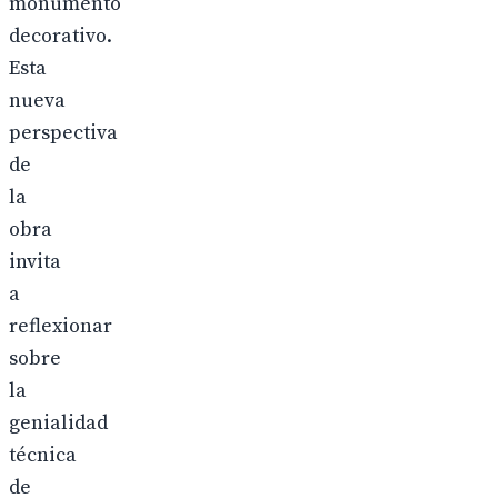
monumento
decorativo.
Esta
nueva
perspectiva
de
la
obra
invita
a
reflexionar
sobre
la
genialidad
técnica
de