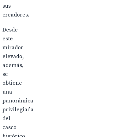
sus
creadores.
Desde
este
mirador
elevado,
además,
se
obtiene
una
panorámica
privilegiada
del
casco
histórico