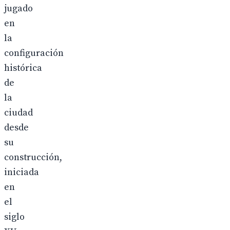
jugado
en
la
configuración
histórica
de
la
ciudad
desde
su
construcción,
iniciada
en
el
siglo