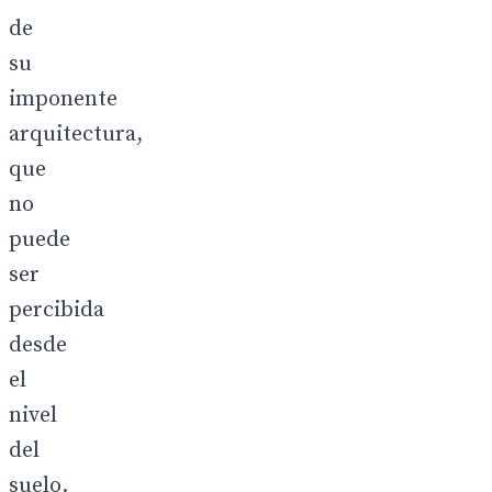
de
su
imponente
arquitectura,
que
no
puede
ser
percibida
desde
el
nivel
del
suelo.