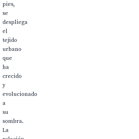
pies,
se
despliega
el
tejido
urbano
que
ha
crecido
y
evolucionado
a
su
sombra.
La