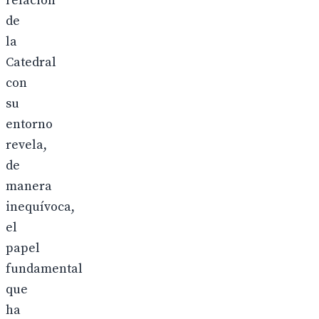
relación
de
la
Catedral
con
su
entorno
revela,
de
manera
inequívoca,
el
papel
fundamental
que
ha