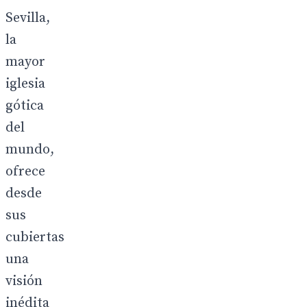
Sevilla,
la
mayor
iglesia
gótica
del
mundo,
ofrece
desde
sus
cubiertas
una
visión
inédita