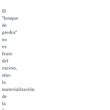
El
"bosque
de
piedra"
no
es
fruto
del
exceso,
sino
la
materialización
de
la