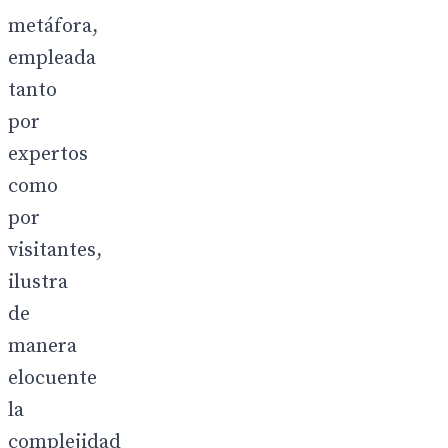
metáfora,
empleada
tanto
por
expertos
como
por
visitantes,
ilustra
de
manera
elocuente
la
complejidad