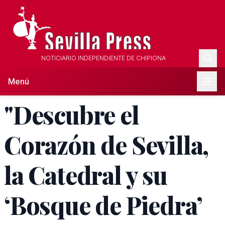
NOTICIARIO INDEPENDIENTE DE CHIPIONA
Menú
"Descubre el
Corazón de Sevilla,
la Catedral y su
‘Bosque de Piedra’