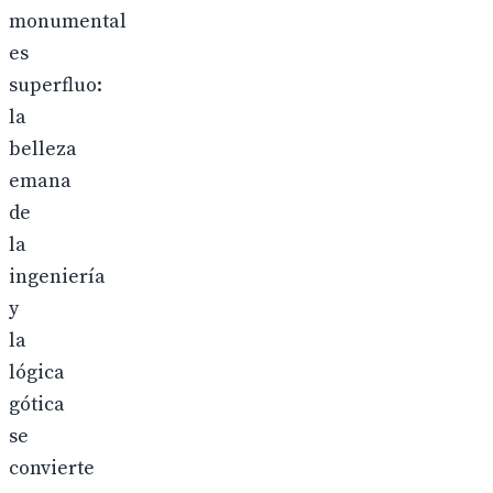
monumental
es
superfluo:
la
belleza
emana
de
la
ingeniería
y
la
lógica
gótica
se
convierte