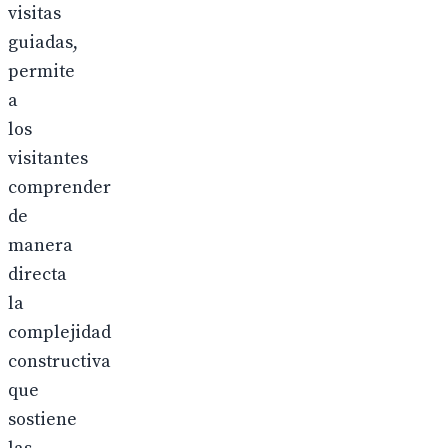
visitas
guiadas,
permite
a
los
visitantes
comprender
de
manera
directa
la
complejidad
constructiva
que
sostiene