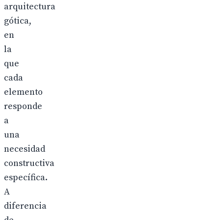
arquitectura
gótica,
en
la
que
cada
elemento
responde
a
una
necesidad
constructiva
específica.
A
diferencia