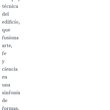
técnica
del
edificio,
que
fusiona
arte,
fe
y
ciencia
en
una
sinfonía
de
formas.