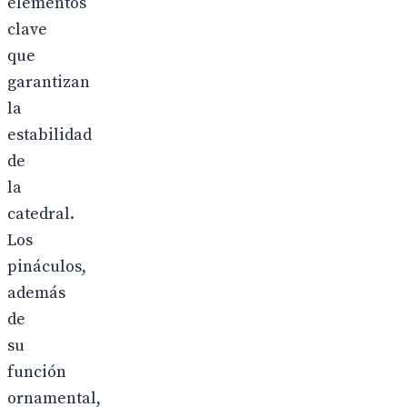
elementos
clave
que
garantizan
la
estabilidad
de
la
catedral.
Los
pináculos,
además
de
su
función
ornamental,