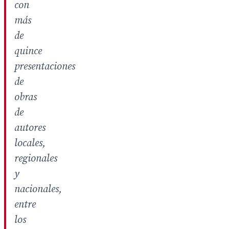
con
más
de
quince
presentaciones
de
obras
de
autores
locales,
regionales
y
nacionales,
entre
los