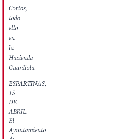
Cortos,
todo
ello
en
la
Hacienda
Guardiola
ESPARTINAS,
15
DE
ABRIL.
El
Ayuntamiento