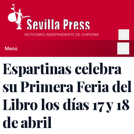
NOTICIARIO INDEPENDIENTE DE CHIPIONA
Menú
Espartinas celebra
su Primera Feria del
Libro los días 17 y 18
de abril