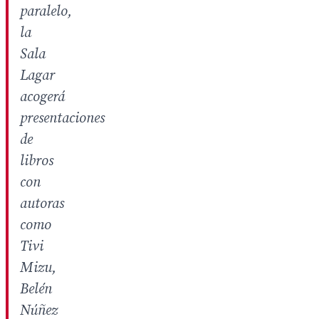
paralelo,
la
Sala
Lagar
acogerá
presentaciones
de
libros
con
autoras
como
Tivi
Mizu,
Belén
Núñez