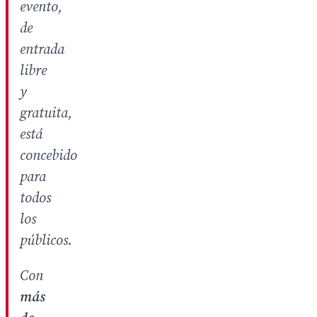
evento,
de
entrada
libre
y
gratuita,
está
concebido
para
todos
los
públicos.
Con
más