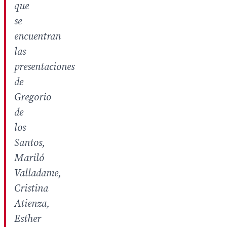
que
se
encuentran
las
presentaciones
de
Gregorio
de
los
Santos,
Mariló
Valladame,
Cristina
Atienza,
Esther