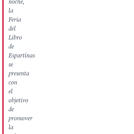
noche,
la
Feria
del
Libro
de
Espartinas
se
presenta
con
el
objetivo
de
promover
la