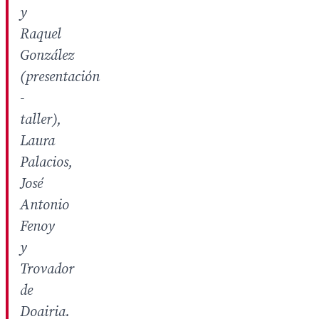
y
Raquel
González
(presentación
-
taller),
Laura
Palacios,
José
Antonio
Fenoy
y
Trovador
de
Doairia.