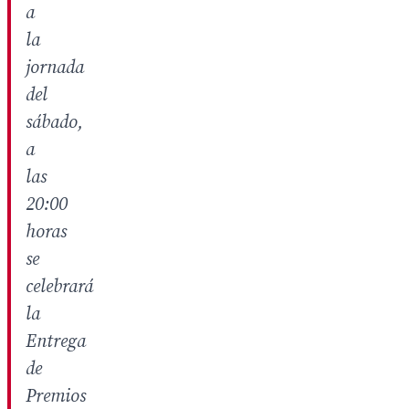
a
la
jornada
del
sábado,
a
las
20:00
horas
se
celebrará
la
Entrega
de
Premios