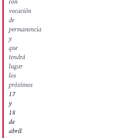
con
vocación
de
permanencia
y
que
tendrá
lugar
los
próximos
17
y
18
de
abril