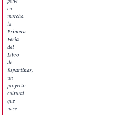
pone
en
marcha
la
Primera
Feria
del
Libro
de
Espartinas
,
un
proyecto
cultural
que
nace