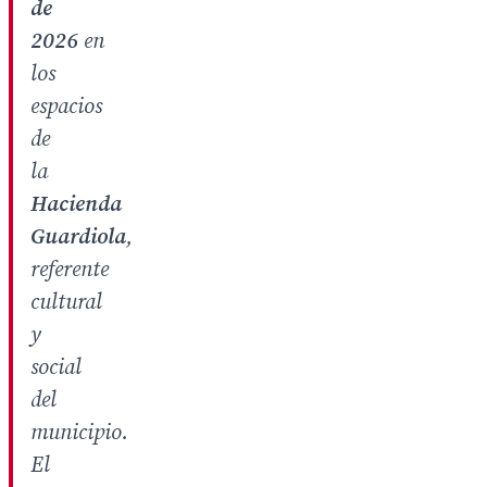
de
2026
en
los
espacios
de
la
Hacienda
Guardiola
,
referente
cultural
y
social
del
municipio.
El