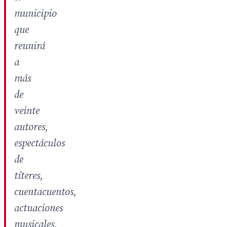
municipio
que
reunirá
a
más
de
veinte
autores,
espectáculos
de
títeres,
cuentacuentos,
actuaciones
musicales,