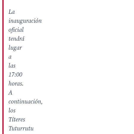
La
inauguración
oficial
tendrá
lugar
a
las
17:00
horas.
A
continuación,
los
Títeres
Tuturrutu