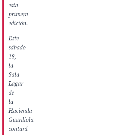
esta
primera
edición.
Este
sábado
18,
la
Sala
Lagar
de
la
Hacienda
Guardiola
contará