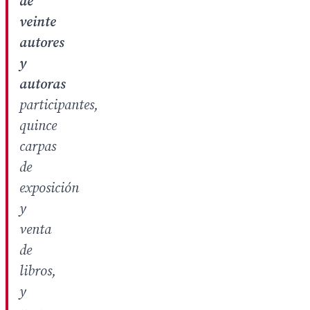
de
veinte
autores
y
autoras
participantes,
quince
carpas
de
exposición
y
venta
de
libros,
y