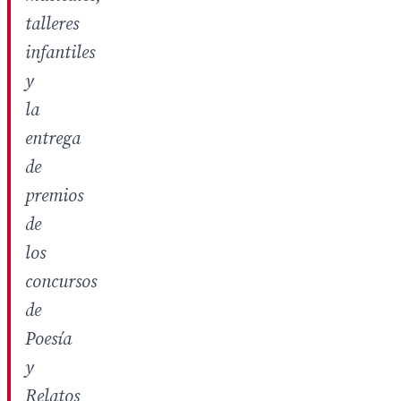
talleres
infantiles
y
la
entrega
de
premios
de
los
concursos
de
Poesía
y
Relatos