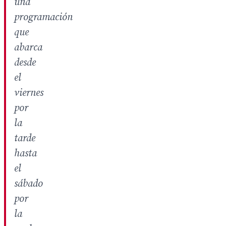
una
programación
que
abarca
desde
el
viernes
por
la
tarde
hasta
el
sábado
por
la