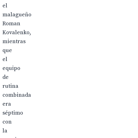
el
malagueño
Roman
Kovalenko,
mientras
que
el
equipo
de
rutina
combinada
era
séptimo
con
la