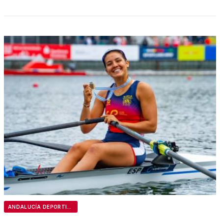
ANDALUCÍA DEPORTIVA