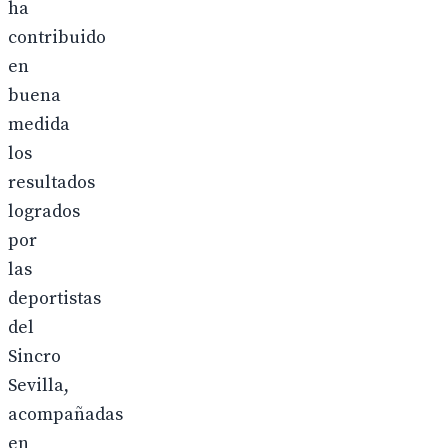
ha
contribuido
en
buena
medida
los
resultados
logrados
por
las
deportistas
del
Sincro
Sevilla,
acompañadas
en