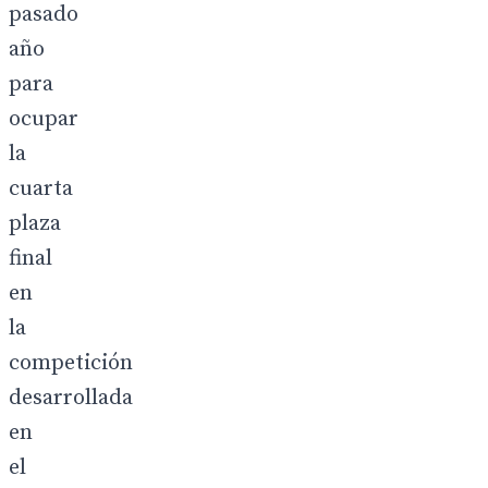
pasado
año
para
ocupar
la
cuarta
plaza
final
en
la
competición
desarrollada
en
el