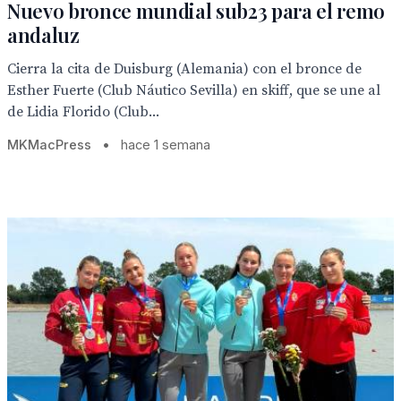
Nuevo bronce mundial sub23 para el remo
andaluz
Cierra la cita de Duisburg (Alemania) con el bronce de
Esther Fuerte (Club Náutico Sevilla) en skiff, que se une al
de Lidia Florido (Club...
MKMacPress
•
hace 1 semana