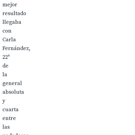
mejor
resultado
llegaba
con
Carla
Fernández,
22ª
de
la
general
absoluta
y
cuarta
entre
las