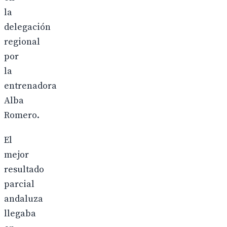
la
delegación
regional
por
la
entrenadora
Alba
Romero.
El
mejor
resultado
parcial
andaluza
llegaba