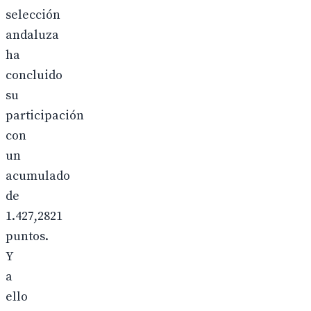
selección
andaluza
ha
concluido
su
participación
con
un
acumulado
de
1.427,2821
puntos.
Y
a
ello