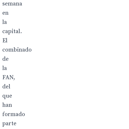
semana
en
la
capital.
El
combinado
de
la
FAN,
del
que
han
formado
parte