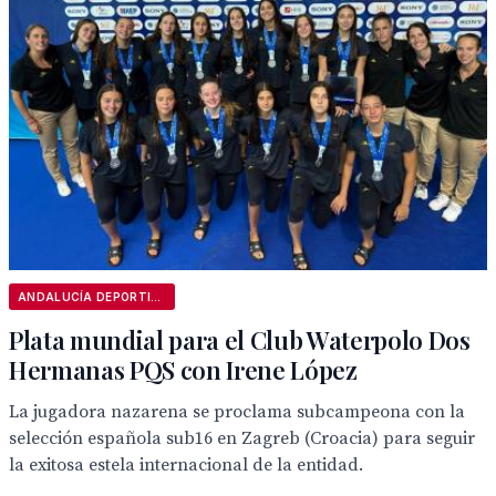
ANDALUCÍA DEPORTIVA
Plata mundial para el Club Waterpolo Dos
Hermanas PQS con Irene López
La jugadora nazarena se proclama subcampeona con la
selección española sub16 en Zagreb (Croacia) para seguir
la exitosa estela internacional de la entidad.