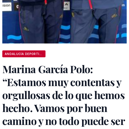
ANDALUCÍA DEPORTIVA
Marina García Polo:
“Estamos muy contentas y
orgullosas de lo que hemos
hecho. Vamos por buen
camino y no todo puede ser