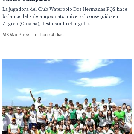
La jugadora del Club Waterpolo Dos Hermanas PQS hace
balance del subcampeonato universal conseguido en
Zagreb (Croacia), destacando el orgullo...
MKMacPress
•
hace 4 días