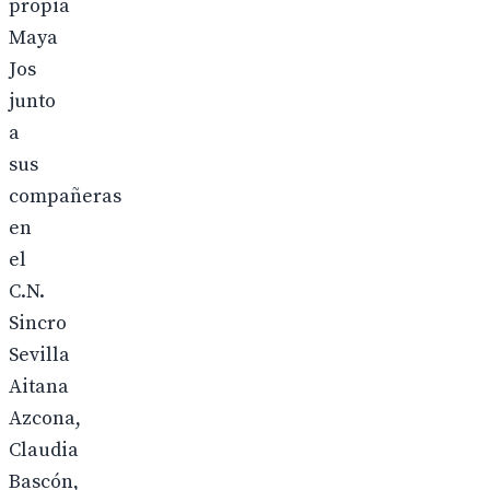
propia
Maya
Jos
junto
a
sus
compañeras
en
el
C.N.
Sincro
Sevilla
Aitana
Azcona,
Claudia
Bascón,