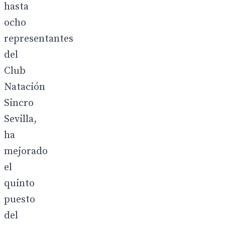
hasta
ocho
representantes
del
Club
Natación
Sincro
Sevilla,
ha
mejorado
el
quinto
puesto
del