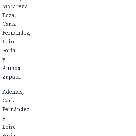
Macarena
Boza,
Carla
Fernández,
Leire
Soria
y
Ainhoa
Zapata.
Además,
Carla
Fernández
y
Leire
Soria