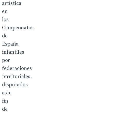
artística
en
los
Campeonatos
de
España
infantiles
por
federaciones
territoriales,
disputados
este
fin
de