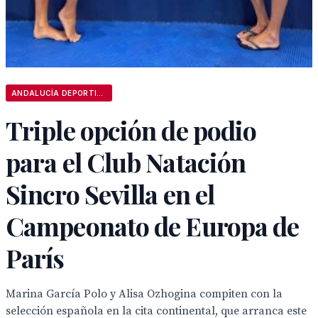
ANDALUCÍA DEPORTIVA
Triple opción de podio
para el Club Natación
Sincro Sevilla en el
Campeonato de Europa de
París
Marina García Polo y Alisa Ozhogina compiten con la
selección española en la cita continental, que arranca este