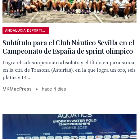
ANDALUCÍA DEPORTIVA
Subtítulo para el Club Náutico Sevilla en el
Campeonato de España de sprint olímpico
Logra el subcampeonato absoluto y el título en paracanoa
en la cita de Trasona (Asturias), en la que logra un oro, seis
platas y 14...
MKMacPress
•
hace 4 días