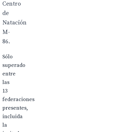
Centro
de
Natación
M-
86.
Sólo
superado
entre
las
13
federaciones
presentes,
incluida
la