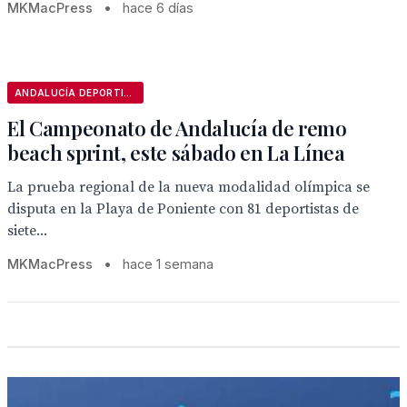
MKMacPress
•
hace 6 días
ANDALUCÍA DEPORTIVA
El Campeonato de Andalucía de remo
beach sprint, este sábado en La Línea
La prueba regional de la nueva modalidad olímpica se
disputa en la Playa de Poniente con 81 deportistas de
siete...
MKMacPress
•
hace 1 semana