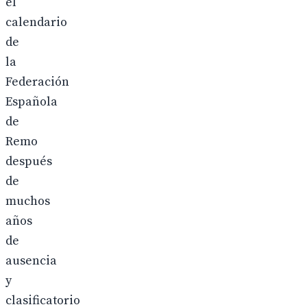
el
calendario
de
la
Federación
Española
de
Remo
después
de
muchos
años
de
ausencia
y
clasificatorio