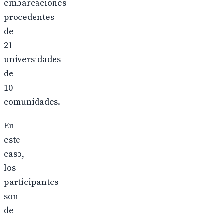
embarcaciones
procedentes
de
21
universidades
de
10
comunidades.
En
este
caso,
los
participantes
son
de