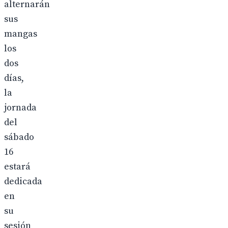
alternarán
sus
mangas
los
dos
días,
la
jornada
del
sábado
16
estará
dedicada
en
su
sesión