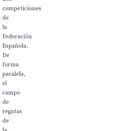
competiciones
de
la
Federación
Española.
De
forma
paralela,
el
campo
de
regatas
de
la