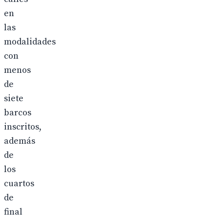
en
las
modalidades
con
menos
de
siete
barcos
inscritos,
además
de
los
cuartos
de
final