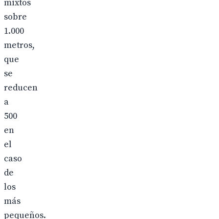
mixtos
sobre
1.000
metros,
que
se
reducen
a
500
en
el
caso
de
los
más
pequeños.