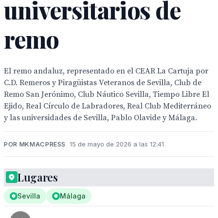
universitarios de
remo
El remo andaluz, representado en el CEAR La Cartuja por
C.D. Remeros y Piragüistas Veteranos de Sevilla, Club de
Remo San Jerónimo, Club Náutico Sevilla, Tiempo Libre El
Ejido, Real Círculo de Labradores, Real Club Mediterráneo
y las universidades de Sevilla, Pablo Olavide y Málaga.
POR MKMACPRESS
15 de mayo de 2026 a las 12:41
Lugares
Sevilla
Málaga