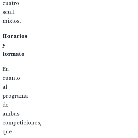
cuatro
scull
mixtos.
Horarios
y
formato
En
cuanto
al
programa
de
ambas
competiciones,
que