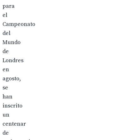
para
el
Campeonato
del
Mundo
de
Londres
en
agosto,
se
han
inscrito
un
centenar
de