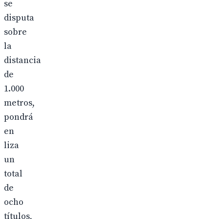
se
disputa
sobre
la
distancia
de
1.000
metros,
pondrá
en
liza
un
total
de
ocho
títulos,