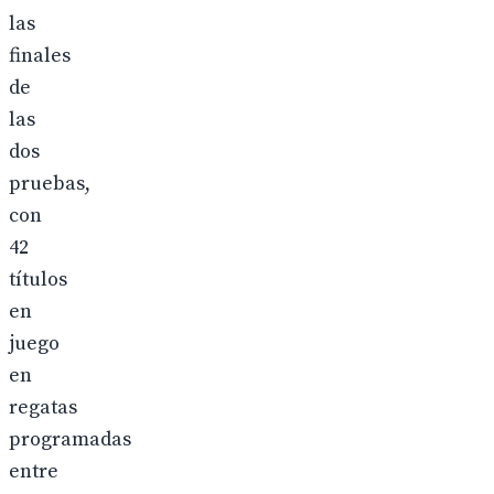
las
finales
de
las
dos
pruebas,
con
42
títulos
en
juego
en
regatas
programadas
entre