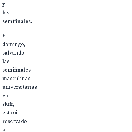
y
las
semifinales.
El
domingo,
salvando
las
semifinales
masculinas
universitarias
en
skiff,
estará
reservado
a