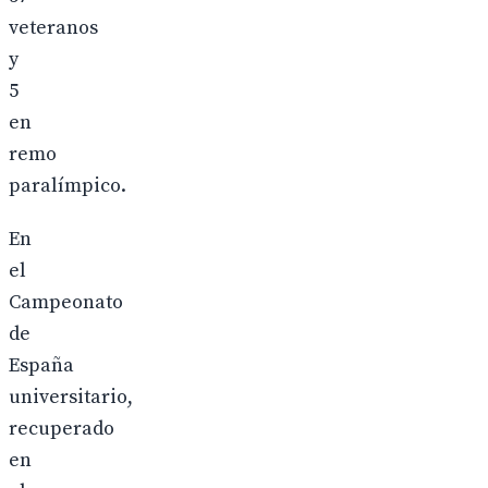
veteranos
y
5
en
remo
paralímpico.
En
el
Campeonato
de
España
universitario,
recuperado
en