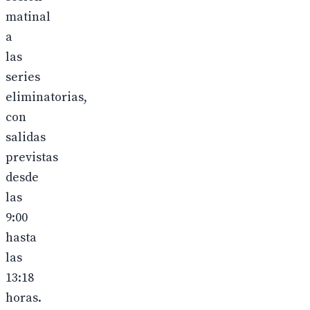
matinal
a
las
series
eliminatorias,
con
salidas
previstas
desde
las
9:00
hasta
las
13:18
horas.